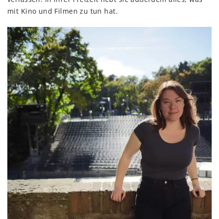
mit Kino und Filmen zu tun hat.