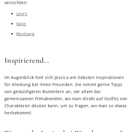
verzichten:
Levi’s
Vans
Mustang
Inspirierend…
Im Augenblick holt sich Jessica am liebsten Inspirationen
für Kleidung bei ihren Freunden. Sie nimmt gerne Tipps
von geduldigeren Bummlern an, vor allem bei
gemeinsamen Filmabenden, wo man direkt auf Outfits von
Charakteren deuten kann, um zu fragen, wo man so etwas
herbekommt.