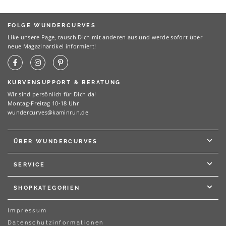
FOLGE WUNDERCURVES
Like unsere Page, tausch Dich mit anderen aus und werde sofort über
neue Magazinartikel informiert!
KURVENSUPPORT & BERATUNG
Wir sind persönlich für Dich da!
Montag-Freitag 10-18 Uhr
wundercurves@kaminrun.de
ÜBER WUNDERCURVES
SERVICE
SHOPKATEGORIEN
Impressum
Datenschutzinformationen