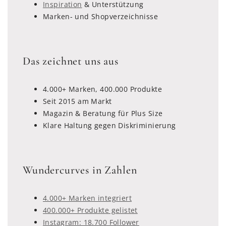
Inspiration
& Unterstützung
Marken- und Shopverzeichnisse
Das zeichnet uns aus
4.000+ Marken, 400.000 Produkte
Seit 2015 am Markt
Magazin & Beratung für Plus Size
Klare Haltung gegen Diskriminierung
Wundercurves in Zahlen
4.000+ Marken integriert
400.000+ Produkte gelistet
Instagram: 18.700 Follower