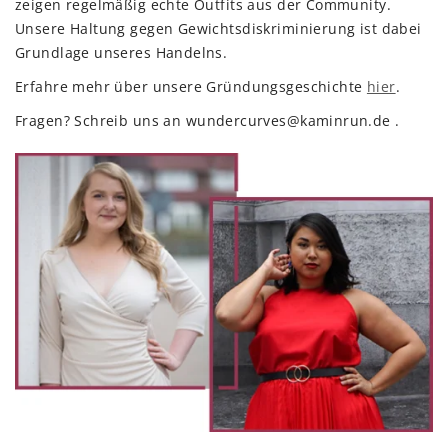
zeigen regelmäßig echte Outfits aus der Community.
Unsere Haltung gegen Gewichtsdiskriminierung ist dabei
Grundlage unseres Handelns.
Erfahre mehr über unsere Gründungsgeschichte
hier
.
Fragen? Schreib uns an
wundercurves@kaminrun.de
.