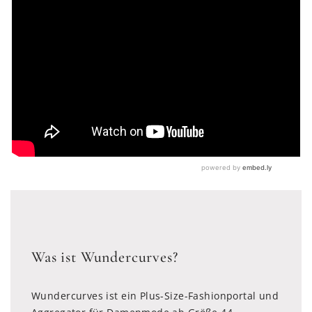
Was ist Wundercurves?
Wundercurves ist ein Plus-Size-Fashionportal und