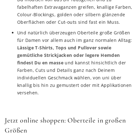
fabelhaften Extravaganzen greifen, knallige Farben,
Colour-Blockings, golden oder silbern glänzende
Oberflächen oder Cut-outs sind fast ein Muss.
Und natürlich überzeugen Oberteile große Größen
für Damen vor allem auch im ganz normalen Alltag:
Lässige T-Shirts, Tops und Pullover sowie
gemütliche Strickjacken oder legere Hemden
findest Du en masse
und kannst hinsichtlich der
Farben, Cuts und Details ganz nach Deinem
individuellen Geschmack wählen, von uni über
knallig bis hin zu gemustert oder mit Applikationen
versehen.
Jetzt online shoppen: Oberteile in großen
Größen