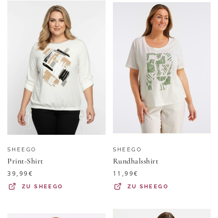
SHEEGO
SHEEGO
Print-Shirt
Rundhalsshirt
39,99
€
11,99
€
ZU
SHEEGO
ZU
SHEEGO