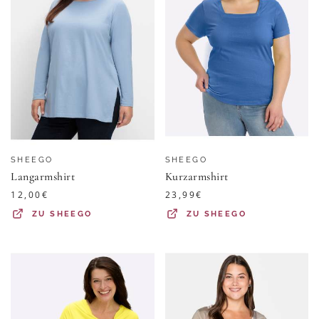
SHEEGO
SHEEGO
Langarmshirt
Kurzarmshirt
12,00
€
23,99
€
ZU
SHEEGO
ZU
SHEEGO