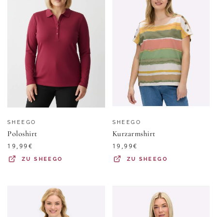
SHEEGO
SHEEGO
Poloshirt
Kurzarmshirt
19,99
€
19,99
€
ZU
SHEEGO
ZU
SHEEGO