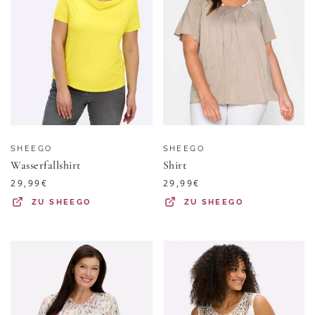
SHEEGO
SHEEGO
Wasserfallshirt
Shirt
29,99
€
29,99
€
ZU
SHEEGO
ZU
SHEEGO