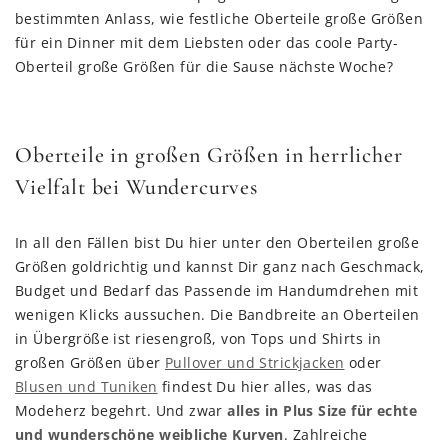
bestimmten Anlass, wie festliche Oberteile große Größen
für ein Dinner mit dem Liebsten oder das coole Party-
Oberteil große Größen für die Sause nächste Woche?
Oberteile in großen Größen in herrlicher
Vielfalt bei Wundercurves
In all den Fällen bist Du hier unter den Oberteilen große
Größen goldrichtig und kannst Dir ganz nach Geschmack,
Budget und Bedarf das Passende im Handumdrehen mit
wenigen Klicks aussuchen. Die Bandbreite an Oberteilen
in Übergröße ist riesengroß, von Tops und Shirts in
großen Größen über
Pullover und Strickjacken
oder
Blusen und Tuniken
findest Du hier alles, was das
Modeherz begehrt. Und zwar
alles in Plus Size für echte
und wunderschöne weibliche Kurven
. Zahlreiche