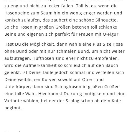
zu eng und nicht zu locker fallen. Toll ist es, wenn die
Hosenbeine zum Saum hin ein wenig enger werden und
konisch zulaufen, das zaubert eine schöne Silhouette.
Solche Hosen in großen Größen betonen toll schlanke
Beine und eigenen sich perfekt für Frauen mit O-Figur.
Hast Du die Möglichkeit, dann wähle eine Plus Size Hose
ohne Bund oder mit nur schmalen Bund, um nicht weiter
aufzutragen. Hüfthosen sind eher nicht zu empfehlen,
wird die Aufmerksamkeit so schließlich auf den Bauch
gelenkt. Ist Deine Taille jedoch schmal und verteilen sich
Deine weiblichen Kurven sowohl auf Ober- und
Unterkörper, dann sind Schlaghosen in großen Größen
eine tolle Wahl. Hier kannst Du ruhig mutig sein und eine
Variante wählen, bei der der Schlag schon ab dem Knie
beginnt.