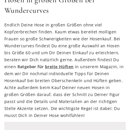
Wundercurves
Endlich Deine Hose in großen Größen ohne viel
Kopfzerbrechen finden. Kaum etwas bereitet molligen
Frauen so große Schwierigkeiten wie der Hosenkauf. Bei
Wundercurves findest Du eine große Auswahl an Hosen
bis Größe 60 und um Dir Deinen Einkauf zu erleichtern,
beraten wir Dich natürlich gerne. Außerdem findest Du
einen
Ratgeber für
breite Hüften
in unserem Magazin, in
dem wir Dir nochmal individuelle Tipps für Deinen
Hosenkauf bei breiten Oberschenkeln und Hüften geben.
Achte außerdem beim Kauf Deiner neuen Hosen in
großen Größen darauf, dass der Schnitt zu Deiner Figur
passt und die Details und Materialien an der richtigen
Stelle Akzente setzen. Die wichtigste Regel ist dabei: Du
musst Dich in Deiner Hose wohlfühlen!