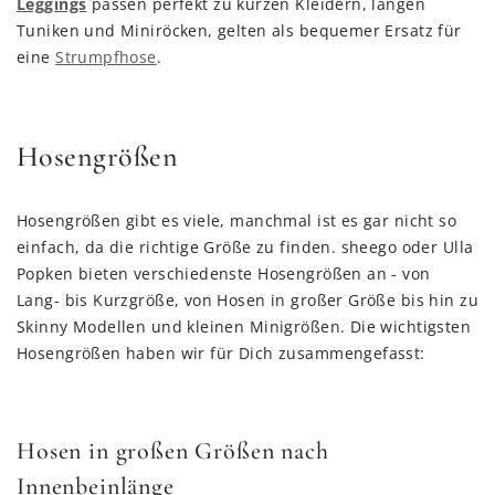
Leggings
passen perfekt zu kurzen Kleidern, langen
Tuniken und Miniröcken, gelten als bequemer Ersatz für
eine
Strumpfhose
.
Hosengrößen
Hosengrößen gibt es viele, manchmal ist es gar nicht so
einfach, da die richtige Größe zu finden. sheego oder Ulla
Popken bieten verschiedenste Hosengrößen an - von
Lang- bis Kurzgröße, von Hosen in großer Größe bis hin zu
Skinny Modellen und kleinen Minigrößen. Die wichtigsten
Hosengrößen haben wir für Dich zusammengefasst:
Hosen in großen Größen nach
Innenbeinlänge