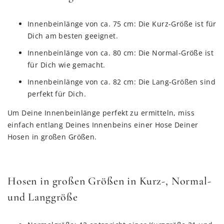
Innenbeinlänge von ca. 75 cm: Die Kurz-Größe ist für
Dich am besten geeignet.
Innenbeinlänge von ca. 80 cm: Die Normal-Größe ist
für Dich wie gemacht.
Innenbeinlänge von ca. 82 cm: Die Lang-Größen sind
perfekt für Dich.
Um Deine Innenbeinlänge perfekt zu ermitteln, miss
einfach entlang Deines Innenbeins einer Hose Deiner
Hosen in großen Größen.
Hosen in großen Größen in Kurz-, Normal-
und Langgröße