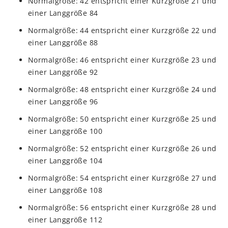
Normalgröße: 42 entspricht einer Kurzgröße 21 und
einer Langgröße 84
Normalgröße: 44 entspricht einer Kurzgröße 22 und
einer Langgröße 88
Normalgröße: 46 entspricht einer Kurzgröße 23 und
einer Langgröße 92
Normalgröße: 48 entspricht einer Kurzgröße 24 und
einer Langgröße 96
Normalgröße: 50 entspricht einer Kurzgröße 25 und
einer Langgröße 100
Normalgröße: 52 entspricht einer Kurzgröße 26 und
einer Langgröße 104
Normalgröße: 54 entspricht einer Kurzgröße 27 und
einer Langgröße 108
Normalgröße: 56 entspricht einer Kurzgröße 28 und
einer Langgröße 112