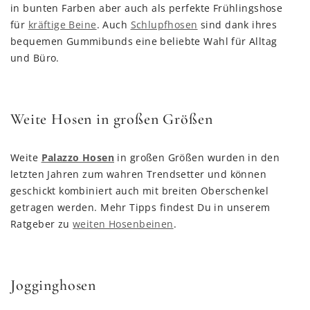
in bunten Farben aber auch als perfekte Frühlingshose
für
kräftige Beine
. Auch
Schlupfhosen
sind dank ihres
bequemen Gummibunds eine beliebte Wahl für Alltag
und Büro.
Weite Hosen in großen Größen
Weite
Palazzo Hosen
in großen Größen wurden in den
letzten Jahren zum wahren Trendsetter und können
geschickt kombiniert auch mit breiten Oberschenkel
getragen werden. Mehr Tipps findest Du in unserem
Ratgeber zu
weiten Hosenbeinen
.
Jogginghosen