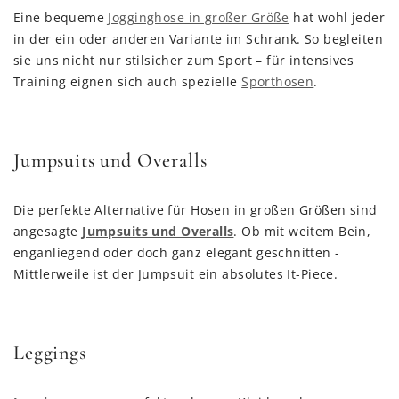
Eine bequeme
Jogginghose in großer Größe
hat wohl jeder
in der ein oder anderen Variante im Schrank. So begleiten
sie uns nicht nur stilsicher zum Sport – für intensives
Training eignen sich auch spezielle
Sporthosen
.
Jumpsuits und Overalls
Die perfekte Alternative für Hosen in großen Größen sind
angesagte
Jumpsuits und Overalls
. Ob mit weitem Bein,
enganliegend oder doch ganz elegant geschnitten -
Mittlerweile ist der Jumpsuit ein absolutes It-Piece.
Leggings