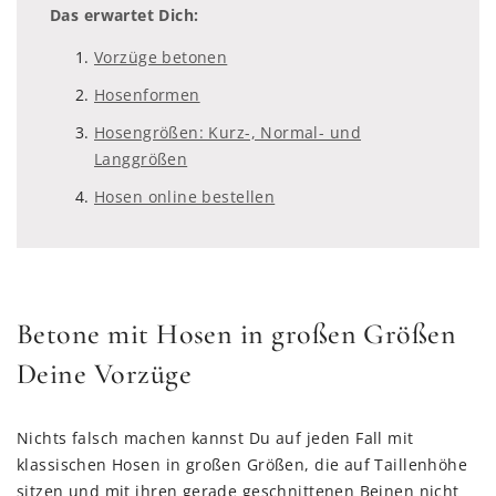
Das erwartet Dich:
Vorzüge betonen
Hosenformen
Hosengrößen: Kurz-, Normal- und
Langgrößen
Hosen online bestellen
Betone mit Hosen in großen Größen
Deine Vorzüge
Nichts falsch machen kannst Du auf jeden Fall mit
klassischen Hosen in großen Größen, die auf Taillenhöhe
sitzen und mit ihren gerade geschnittenen Beinen nicht