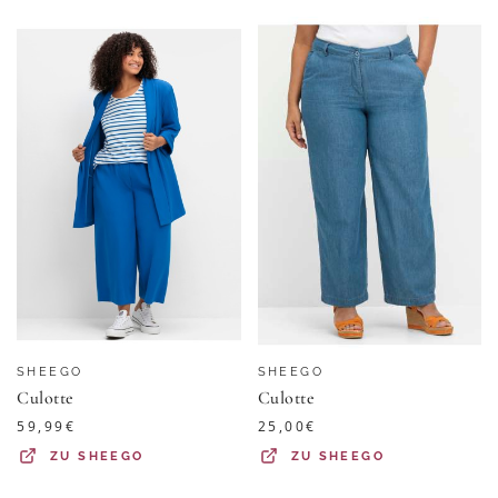
SHEEGO
SHEEGO
Culotte
Culotte
59,99
€
25,00
€
ZU
SHEEGO
ZU
SHEEGO