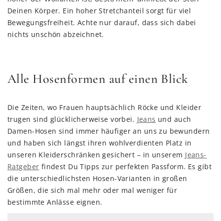
Deinen Körper. Ein hoher Stretchanteil sorgt für viel
Bewegungsfreiheit. Achte nur darauf, dass sich dabei
nichts unschön abzeichnet.
Alle Hosenformen auf einen Blick
Die Zeiten, wo Frauen hauptsächlich Röcke und Kleider
trugen sind glücklicherweise vorbei.
Jeans
und auch
Damen-Hosen sind immer häufiger an uns zu bewundern
und haben sich längst ihren wohlverdienten Platz in
unseren Kleiderschränken gesichert – in unserem
Jeans-
Ratgeber
findest Du Tipps zur perfekten Passform. Es gibt
die unterschiedlichsten Hosen-Varianten in großen
Größen, die sich mal mehr oder mal weniger für
bestimmte Anlässe eignen.