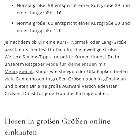
Normalgröße: 58 entspricht einer Kurzgröße 29 und
einer Langgröße 116
Normalgröße: 60 entspricht einer Kurzgröße 30 und
einer Langgröße 120
Je nachdem ob Dir eine Kurz-, Normal- oder Lang-Größe
passt, entscheidest Du Dich für die jeweilige Größe.
Weitere Styling-Tipps für petite Kurven findest Du in
unserem Ratgeber
Mode für kleine Frauen mit
Mehrgewicht
. Shops wie sheego oder Ulla Popken bieten
viele Damenhosen in großen Größen auch in günstig an
und bieten Dir eine große Auswahl verschiedenster
Größen. Da ist für jede Frau das Richtige dabei.
Hosen in großen Größen online
einkaufen