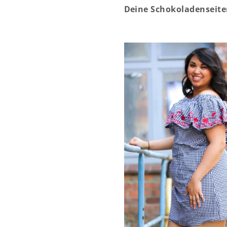
Deine Schokoladenseite