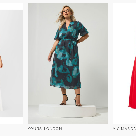
YOURS LONDON
MY MASCA