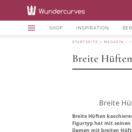
SHOP
INSPIRATION
BE
STARTSEITE
MAGAZIN
7
Breite Hüften
Breite Hü
Breite Hüften kaschiere
Figurtyp hat mit seine
Damen mit breiten Hüft