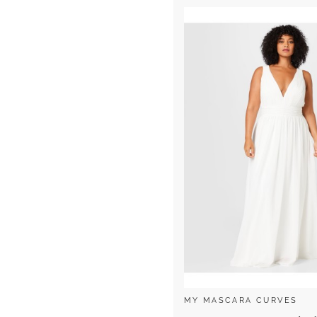
MY MASCARA CURVES