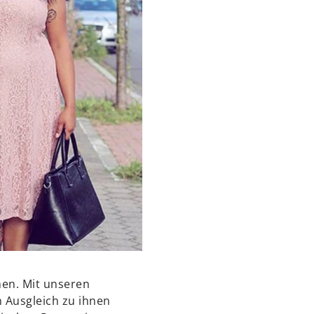
hen. Mit unseren
n Ausgleich zu ihnen