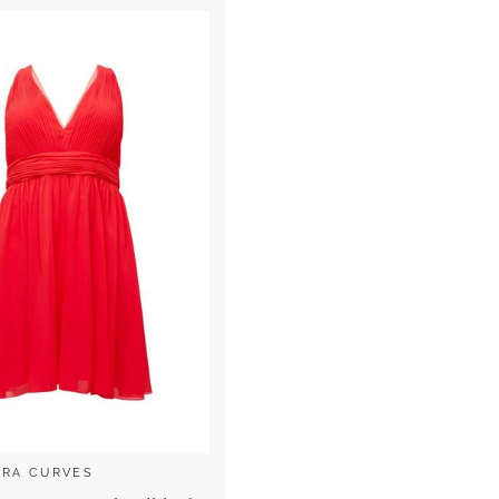
RA CURVES