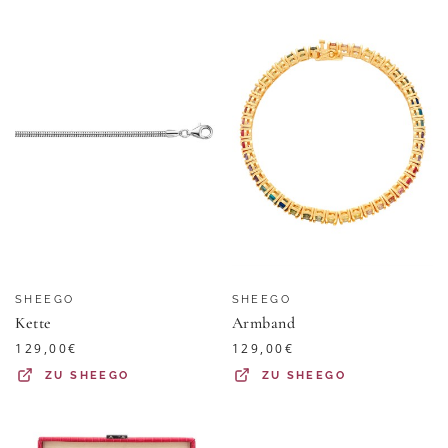
SHEEGO
SHEEGO
Kette
Armband
129,00
€
129,00
€
ZU
SHEEGO
ZU
SHEEGO