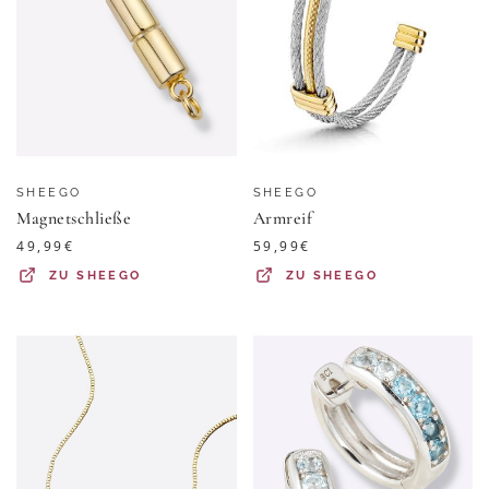
SHEEGO
SHEEGO
Magnetschließe
Armreif
49,99
€
59,99
€
ZU
SHEEGO
ZU
SHEEGO