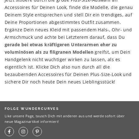
Accessoires für Deinen Look, finde die Modelle, die genau
Deinem Style entsprechen und stell Dir ein trendiges, auf
Deine Proportionen abgestimmtes Outfit zusammen.
Ergänze Dein neues Kleid mit passendem Hals-, Ohr- und
Armschmuck und achte bei Letzterem darauf, dass Du
gerade bei etwas kräftigeren Unterarmen eher zu
voluminösen als zu filigranen Modellen
greifst, um Dein
Handgelenk nicht wuchtiger wirken zu lassen, als es
eigentlich ist. Klicke Dich also nun durch all die
bezaubernden Accessoires für Deinen Plus-Size-Look und
sichere Dir noch heute Dein neues Lieblingsstück!
FOLGE WUNDERCURVES
Like unsere Page, tausch Dich mit anderen aus und werde sofort über
neue Magazinartikel informiert!