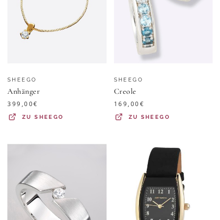
SHEEGO
SHEEGO
Anhänger
Creole
399,00
€
169,00
€
ZU
SHEEGO
ZU
SHEEGO