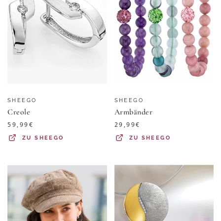
SHEEGO
SHEEGO
Creole
Armbänder
59,99
€
29,99
€
ZU
SHEEGO
ZU
SHEEGO