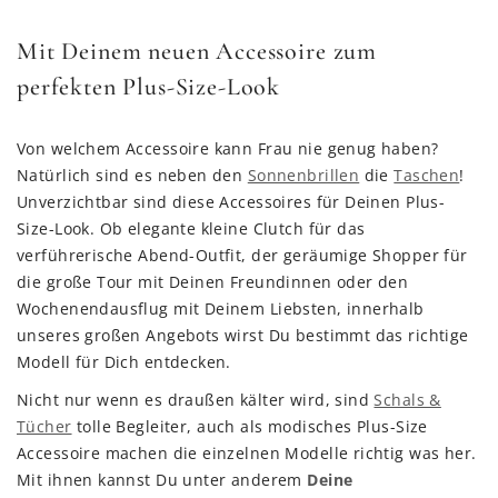
Mit Deinem neuen Accessoire zum
perfekten Plus-Size-Look
Von welchem Accessoire kann Frau nie genug haben?
Natürlich sind es neben den
Sonnenbrillen
die
Taschen
!
Unverzichtbar sind diese Accessoires für Deinen Plus-
Size-Look. Ob elegante kleine Clutch für das
verführerische Abend-Outfit, der geräumige Shopper für
die große Tour mit Deinen Freundinnen oder den
Wochenendausflug mit Deinem Liebsten, innerhalb
unseres großen Angebots wirst Du bestimmt das richtige
Modell für Dich entdecken.
Nicht nur wenn es draußen kälter wird, sind
Schals &
Tücher
tolle Begleiter, auch als modisches Plus-Size
Accessoire machen die einzelnen Modelle richtig was her.
Mit ihnen kannst Du unter anderem
Deine