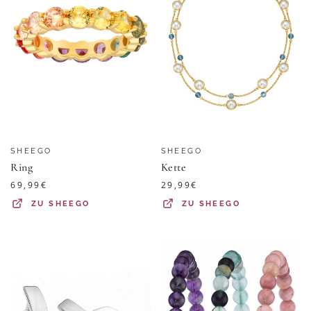
SHEEGO
SHEEGO
Ring
Kette
69,99
€
29,99
€
ZU
SHEEGO
ZU
SHEEGO