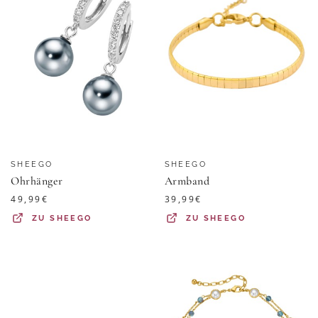
SHEEGO
SHEEGO
Ohrhänger
Armband
49,99
€
39,99
€
ZU
SHEEGO
ZU
SHEEGO