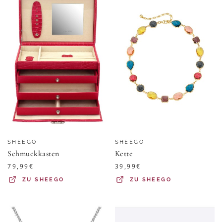
SHEEGO
SHEEGO
Schmuckkasten
Kette
79,99
€
39,99
€
ZU
SHEEGO
ZU
SHEEGO