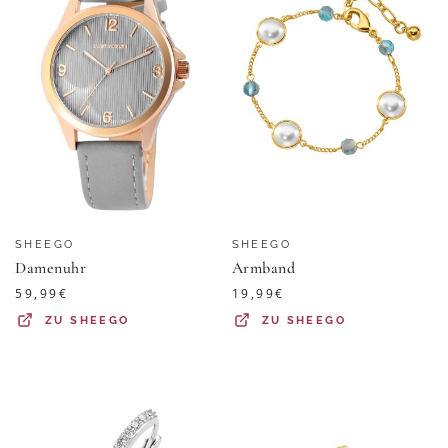
SHEEGO
SHEEGO
Damenuhr
Armband
59,99
€
19,99
€
ZU
SHEEGO
ZU
SHEEGO