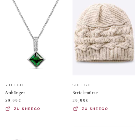
SHEEGO
SHEEGO
Anhänger
Strickmütze
59,99
€
29,99
€
ZU
SHEEGO
ZU
SHEEGO