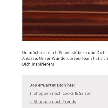
Du möchtest ein bißchen stöbern und Dich i
Anlässe: Unser Wundercurves-Team hat sich 
Dich inspirieren!
Das erwartet Dich hier
:
1. Shoppen nach Looks & Saison
2. Shoppen nach Trends