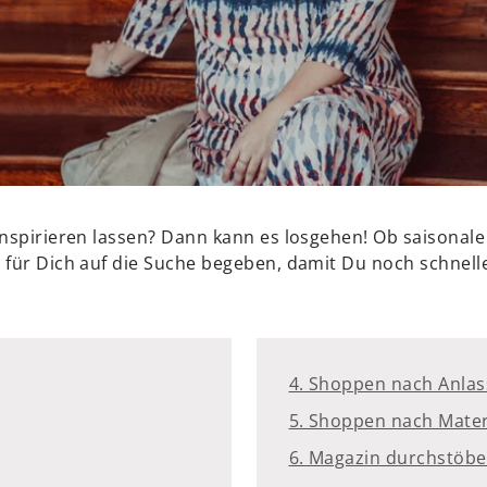
nspirieren lassen? Dann kann es losgehen! Ob saisonale
für Dich auf die Suche begeben, damit Du noch schneller
4. Shoppen nach Anlas
5. Shoppen nach Mater
6. Magazin durchstöb