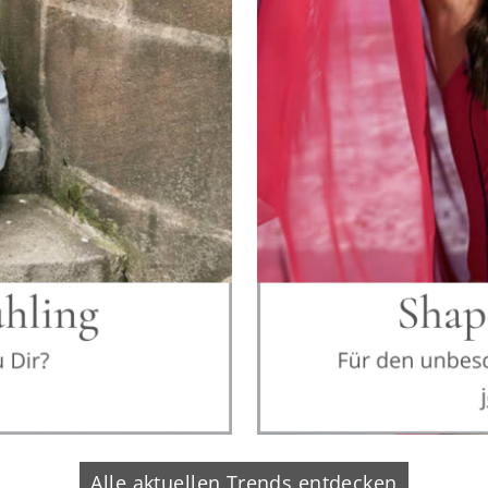
Alle aktuellen Trends entdecken