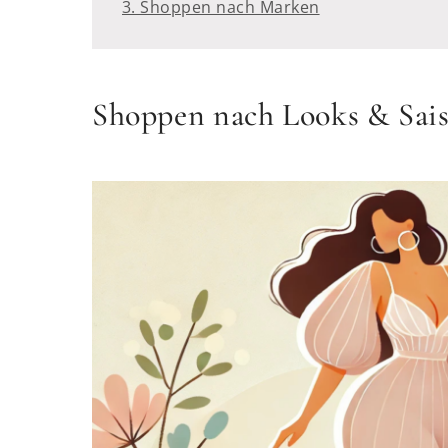
3. Shoppen nach Marken
Shoppen nach Looks & Sai