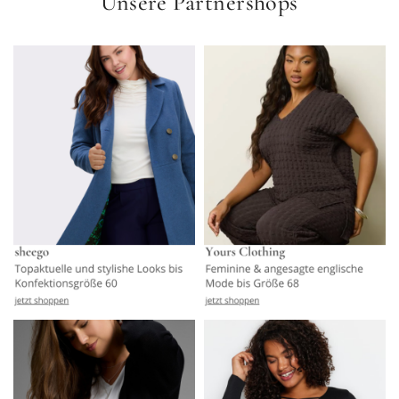
Unsere Partnershops