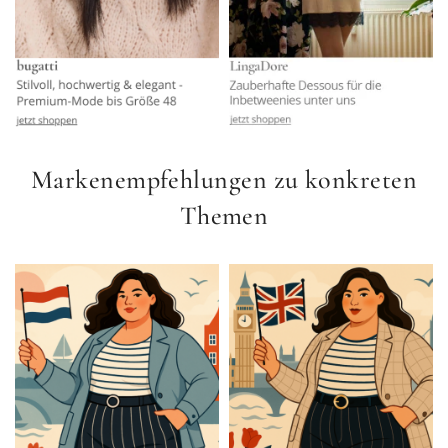
Markenempfehlungen zu konkreten
Themen