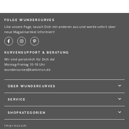
FOLGE WUNDERCURVES
Like unsere Page, tausch Dich mit anderen aus und werde sofort über
neue Magazinartikel informiert!
KURVENSUPPORT & BERATUNG
Wir sind persönlich für Dich da!
Montag-Freitag 10-18 Uhr
wundercurves@kaminrun.de
ÜBER WUNDERCURVES
SERVICE
SHOPKATEGORIEN
Impressum