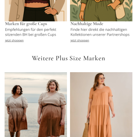
Weitere Plus Size Marken