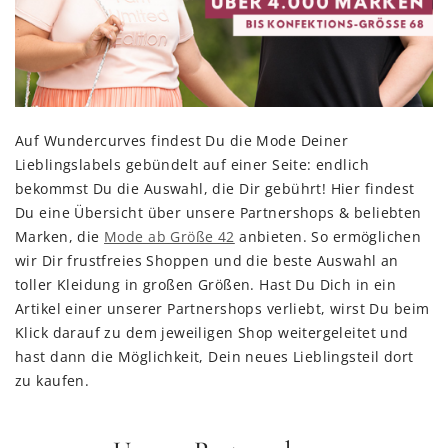
Auf Wundercurves findest Du die Mode Deiner
Lieblingslabels gebündelt auf einer Seite: endlich
bekommst Du die Auswahl, die Dir gebührt! Hier findest
Du eine Übersicht über unsere Partnershops & beliebten
Marken, die
Mode ab Größe 42
anbieten. So ermöglichen
wir Dir frustfreies Shoppen und die beste Auswahl an
toller Kleidung in großen Größen. Hast Du Dich in ein
Artikel einer unserer Partnershops verliebt, wirst Du beim
Klick darauf zu dem jeweiligen Shop weitergeleitet und
hast dann die Möglichkeit, Dein neues Lieblingsteil dort
zu kaufen.