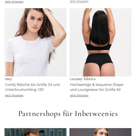
Partnershops für Inbetweenies