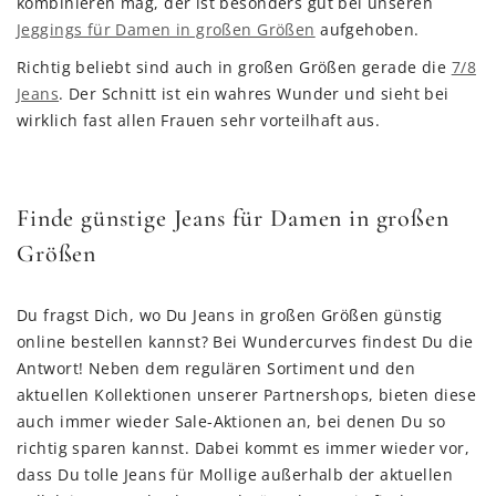
kombinieren mag, der ist besonders gut bei unseren
Jeggings für Damen in großen Größen
aufgehoben.
Richtig beliebt sind auch in großen Größen gerade die
7/8
Jeans
. Der Schnitt ist ein wahres Wunder und sieht bei
wirklich fast allen Frauen sehr vorteilhaft aus.
Finde günstige Jeans für Damen in großen
Größen
Du fragst Dich, wo Du Jeans in großen Größen günstig
online bestellen kannst? Bei Wundercurves findest Du die
Antwort! Neben dem regulären Sortiment und den
aktuellen Kollektionen unserer Partnershops, bieten diese
auch immer wieder Sale-Aktionen an, bei denen Du so
richtig sparen kannst. Dabei kommt es immer wieder vor,
dass Du tolle Jeans für Mollige außerhalb der aktuellen