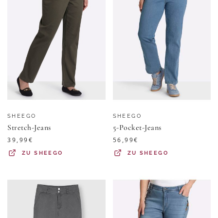
SHEEGO
SHEEGO
Stretch-Jeans
5-Pocket-Jeans
39,99
€
56,99
€
ZU
SHEEGO
ZU
SHEEGO