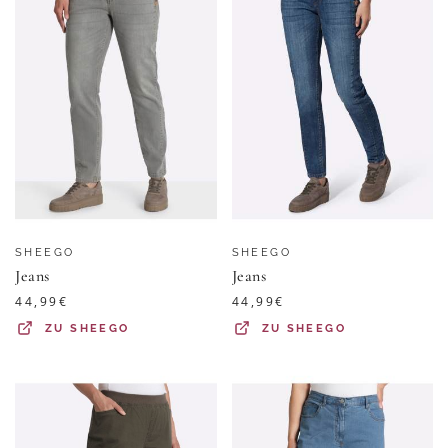
SHEEGO
SHEEGO
Jeans
Jeans
44,99
€
44,99
€
ZU
SHEEGO
ZU
SHEEGO