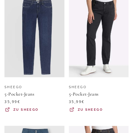
SHEEGO
SHEEGO
5-Pocket-Jeans
5-Pocket-Jeans
35,99
€
35,99
€
ZU
SHEEGO
ZU
SHEEGO