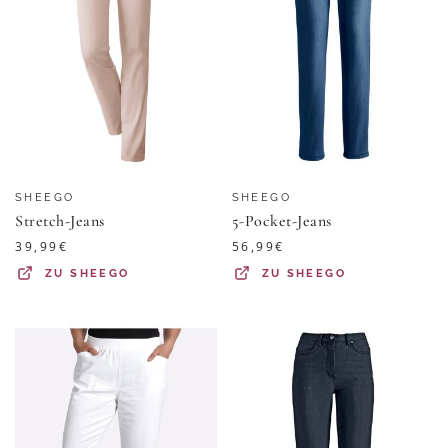
SHEEGO
SHEEGO
Stretch-Jeans
5-Pocket-Jeans
39,99
€
56,99
€
ZU
SHEEGO
ZU
SHEEGO