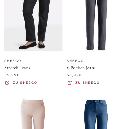
SHEEGO
SHEEGO
Stretch-Jeans
5-Pocket-Jeans
39,99
€
56,99
€
ZU
SHEEGO
ZU
SHEEGO