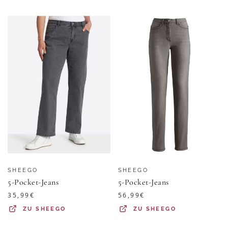
SHEEGO
SHEEGO
5-Pocket-Jeans
5-Pocket-Jeans
35,99
€
56,99
€
ZU
SHEEGO
ZU
SHEEGO