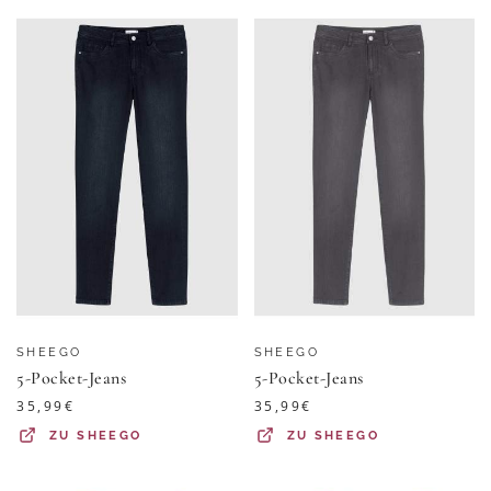
SHEEGO
SHEEGO
5-Pocket-Jeans
5-Pocket-Jeans
35,99
€
35,99
€
ZU
SHEEGO
ZU
SHEEGO