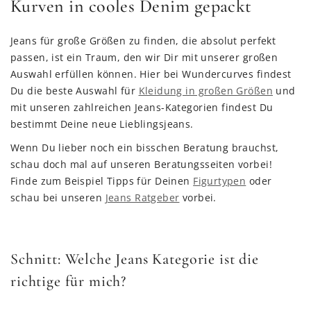
Kurven in cooles Denim gepackt
Jeans für große Größen zu finden, die absolut perfekt
passen, ist ein Traum, den wir Dir mit unserer großen
Auswahl erfüllen können. Hier bei Wundercurves findest
Du die beste Auswahl für
Kleidung in großen Größen
und
mit unseren zahlreichen Jeans-Kategorien findest Du
bestimmt Deine neue Lieblingsjeans.
Wenn Du lieber noch ein bisschen Beratung brauchst,
schau doch mal auf unseren Beratungsseiten vorbei!
Finde zum Beispiel Tipps für Deinen
Figurtypen
oder
schau bei unseren
Jeans Ratgeber
vorbei.
Schnitt: Welche Jeans Kategorie ist die
richtige für mich?