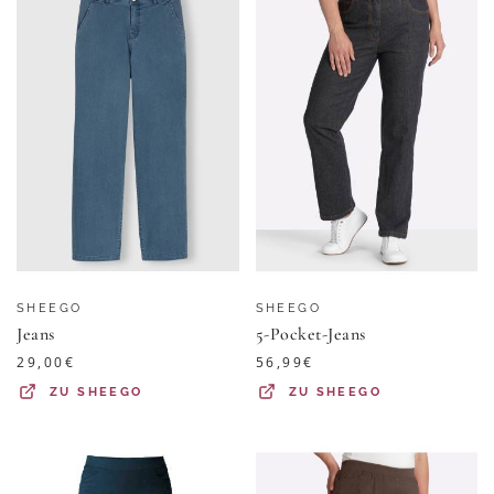
SHEEGO
SHEEGO
Jeans
5-Pocket-Jeans
29,00
€
56,99
€
ZU
SHEEGO
ZU
SHEEGO