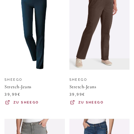
SHEEGO
SHEEGO
Stretch-Jeans
Stretch-Jeans
39,99
€
39,99
€
ZU
SHEEGO
ZU
SHEEGO