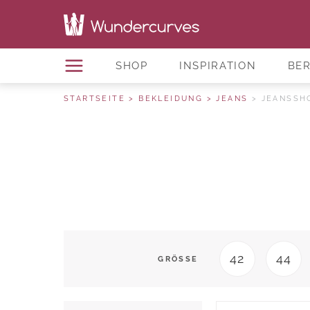
SHOP
INSPIRATION
BE
STARTSEITE
BEKLEIDUNG
JEANS
JEANSSH
42
44
GRÖSSE