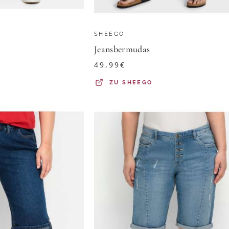
SHEEGO
Jeansbermudas
49,99
€
ZU
SHEEGO