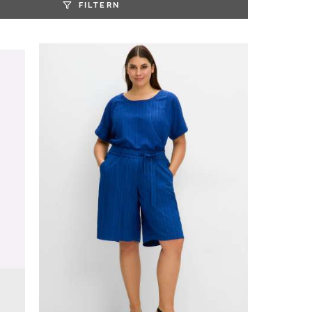
FILTERN