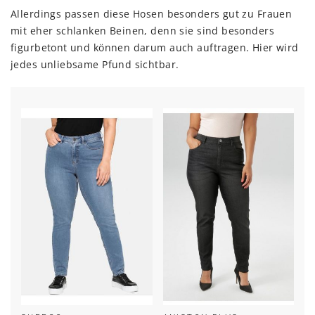
Allerdings passen diese Hosen besonders gut zu Frauen
mit eher schlanken Beinen, denn sie sind besonders
figurbetont und können darum auch auftragen. Hier wird
jedes unliebsame Pfund sichtbar.