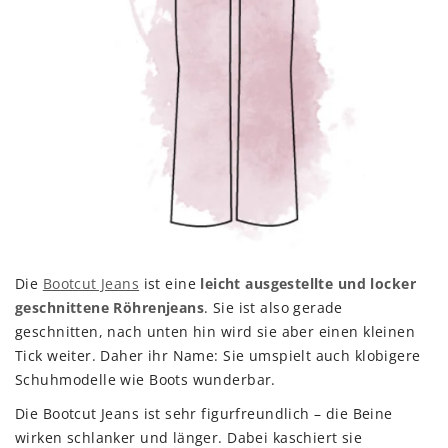
Die
Bootcut Jeans
ist eine
leicht ausgestellte und locker
geschnittene Röhrenjeans
. Sie ist also gerade
geschnitten, nach unten hin wird sie aber einen kleinen
Tick weiter. Daher ihr Name: Sie umspielt auch klobigere
Schuhmodelle wie Boots wunderbar.
Die Bootcut Jeans ist sehr figurfreundlich – die Beine
wirken schlanker und länger. Dabei kaschiert sie