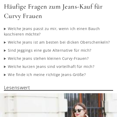
Häufige Fragen zum Jeans-Kauf für
Curvy Frauen
Welche Jeans passt zu mir, wenn ich einen Bauch
kaschieren möchte?
Welche Jeans ist am besten bei dicken Oberschenkeln?
Sind Jeggings eine gute Alternative für mich?
Welche Jeans stehen kleinen Curvy-Frauen?
Welche kurzen Jeans sind vorteilhaft für mich?
Wie finde ich meine richtige Jeans-Größe?
Lesenswert