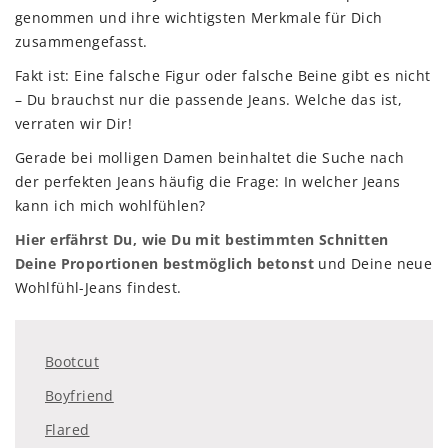
genommen und ihre wichtigsten Merkmale für Dich
zusammengefasst.
Fakt ist: Eine falsche Figur oder falsche Beine gibt es nicht
– Du brauchst nur die passende Jeans. Welche das ist,
verraten wir Dir!
Gerade bei molligen Damen beinhaltet die Suche nach
der perfekten Jeans häufig die Frage: In welcher Jeans
kann ich mich wohlfühlen?
Hier erfährst Du, wie Du mit bestimmten Schnitten
Deine Proportionen bestmöglich betonst
und Deine neue
Wohlfühl-Jeans findest.
Bootcut
Boyfriend
Flared