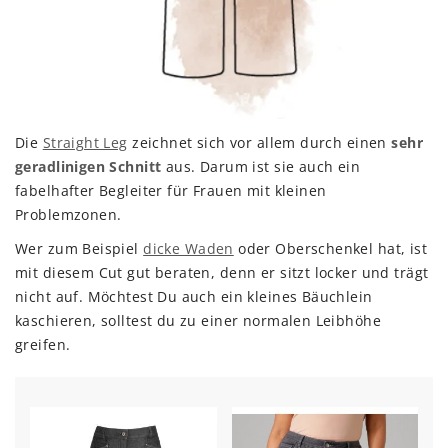
Die
Straight Leg
zeichnet sich vor allem durch einen
sehr
geradlinigen Schnitt
aus. Darum ist sie auch ein
fabelhafter Begleiter für Frauen mit kleinen
Problemzonen.
Wer zum Beispiel
dicke Waden
oder Oberschenkel hat, ist
mit diesem Cut gut beraten, denn er sitzt locker und trägt
nicht auf. Möchtest Du auch ein kleines Bäuchlein
kaschieren, solltest du zu einer normalen Leibhöhe
greifen.