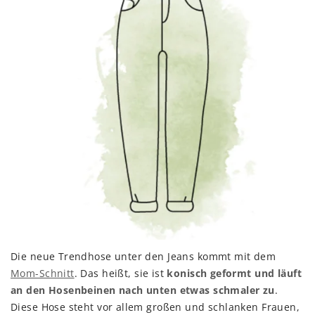
Die neue Trendhose unter den Jeans kommt mit dem
Mom-Schnitt
. Das heißt, sie ist
konisch geformt und läuft
an den Hosenbeinen nach unten etwas schmaler zu
.
Diese Hose steht vor allem großen und schlanken Frauen,