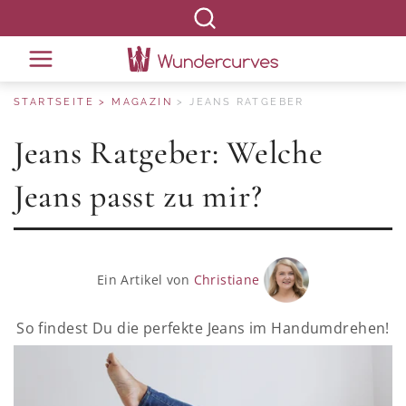
STARTSEITE
MAGAZIN
JEANS RATGEBER
Jeans Ratgeber: Welche
Jeans passt zu mir?
Ein Artikel von
Christiane
So findest Du die perfekte Jeans im Handumdrehen!