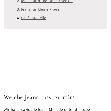
Jeans für dicke Oberschenkel
Jeans für kleine Frauen
Größentabelle
Welche Jeans passt zu mir?
Wir haben aktuelle Jeans-Modelle unter die Lupe