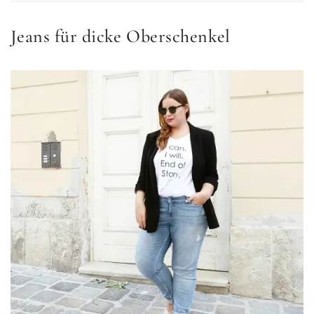
Jeans für dicke Oberschenkel