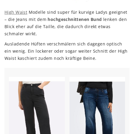
High Waist
Modelle sind super für kurvige Ladys geeignet
– die Jeans mit dem
hochgeschnittenen Bund
lenken den
Blick eher auf die Taille, die dadurch direkt etwas
schmaler wirkt.
Ausladende Hüften verschmälern sich dagegen optisch
ein wenig. Ein lockerer oder sogar weiter Schnitt der High
Waist kaschiert zudem noch kräftige Beine.