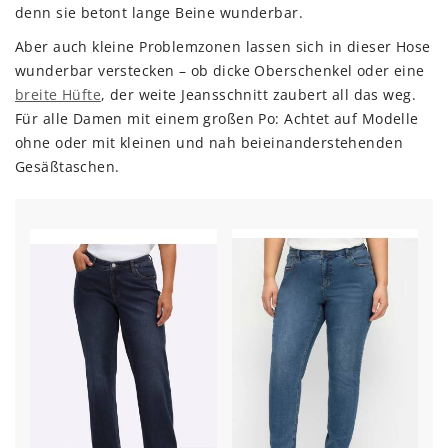
denn sie betont lange Beine wunderbar.
Aber auch kleine Problemzonen lassen sich in dieser Hose
wunderbar verstecken – ob dicke Oberschenkel oder eine
breite Hüfte
, der weite Jeansschnitt zaubert all das weg.
Für alle Damen mit einem großen Po: Achtet auf Modelle
ohne oder mit kleinen und nah beieinanderstehenden
Gesäßtaschen.