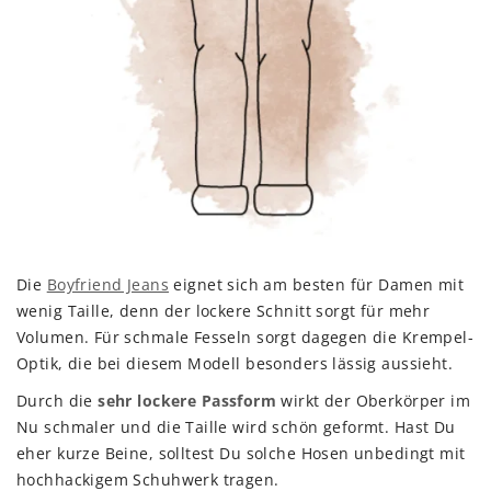
Die
Boyfriend Jeans
eignet sich am besten für Damen mit
wenig Taille, denn der lockere Schnitt sorgt für mehr
Volumen. Für schmale Fesseln sorgt dagegen die Krempel-
Optik, die bei diesem Modell besonders lässig aussieht.
Durch die
sehr lockere Passform
wirkt der Oberkörper im
Nu schmaler und die Taille wird schön geformt. Hast Du
eher kurze Beine, solltest Du solche Hosen unbedingt mit
hochhackigem Schuhwerk tragen.