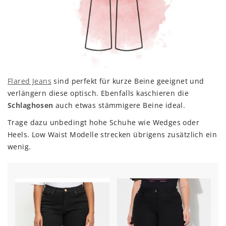
Flared Jeans
sind perfekt für kurze Beine geeignet und
verlängern diese optisch. Ebenfalls kaschieren die
Schlaghosen
auch etwas stämmigere Beine ideal.
Trage dazu unbedingt hohe Schuhe wie Wedges oder
Heels. Low Waist Modelle strecken übrigens zusätzlich ein
wenig.