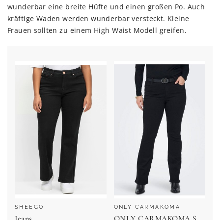
wunderbar eine breite Hüfte und einen großen Po. Auch
kräftige Waden werden wunderbar versteckt. Kleine
Frauen sollten zu einem High Waist Modell greifen.
SHEEGO
ONLY CARMAKOMA
Jeans
ONLY CARMAKOMA Schlagjeans CARSALLY