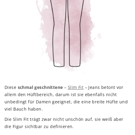
Diese
schmal geschnittene
–
Slim Fit
– Jeans betont vor
allem den Hüftbereich, darum ist sie ebenfalls nicht
unbedingt für Damen geeignet, die eine breite Hüfte und
viel Bauch haben.
Die Slim Fit trägt zwar nicht unschön auf, sie weiß aber
die Figur sichtbar zu definieren.