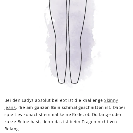
Bei den Ladys absolut beliebt ist die knallenge
Skinny
Jeans
, die
am ganzen Bein schmal geschnitten
ist. Dabei
spielt es zunächst einmal keine Rolle, ob Du lange oder
kurze Beine hast, denn das ist beim Tragen nicht von
Belang.