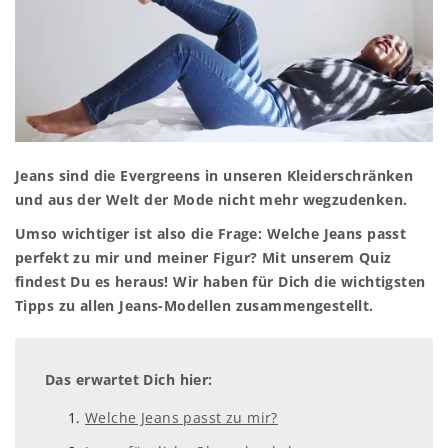
Jeans sind die Evergreens in unseren Kleiderschränken
und aus der Welt der Mode nicht mehr wegzudenken.
Umso wichtiger ist also die Frage: Welche Jeans passt
perfekt zu mir und meiner Figur? Mit unserem Quiz
findest Du es heraus! Wir haben für Dich die wichtigsten
Tipps zu allen Jeans-Modellen zusammengestellt.
Das erwartet Dich hier:
Welche Jeans passt zu mir?