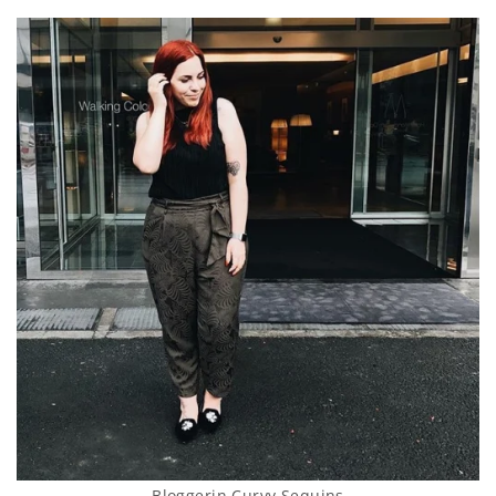
Bloggerin Curvy Sequins