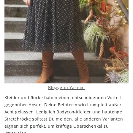
Bloggerin Yasmin
Kleider und Röcke haben einen entscheidenden Vorteil
gegenüber Hosen: Deine Beinform wird komplett außer
Acht gelassen. Lediglich Bodycon-Kleider und hautenge
Stretchröcke solltest Du meiden, alle anderen Varianten
eignen sich perfekt, um kräftige Oberschenkel zu