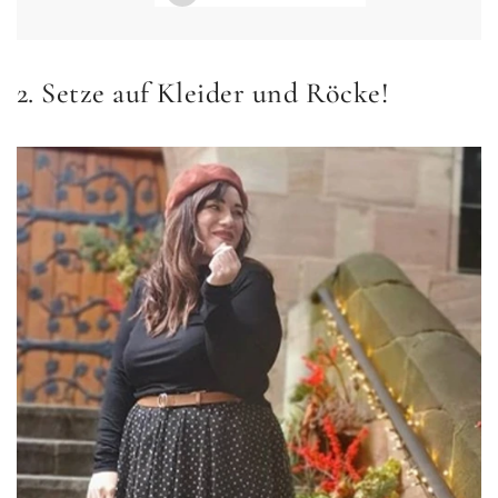
2. Setze auf Kleider und Röcke!