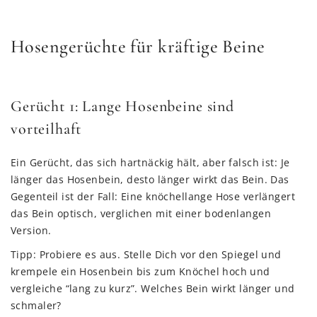
Hosengerüchte für kräftige Beine
Gerücht 1: Lange Hosenbeine sind
vorteilhaft
Ein Gerücht, das sich hartnäckig hält, aber falsch ist: Je
länger das Hosenbein, desto länger wirkt das Bein. Das
Gegenteil ist der Fall: Eine knöchellange Hose verlängert
das Bein optisch, verglichen mit einer bodenlangen
Version.
Tipp: Probiere es aus. Stelle Dich vor den Spiegel und
krempele ein Hosenbein bis zum Knöchel hoch und
vergleiche “lang zu kurz”. Welches Bein wirkt länger und
schmaler?