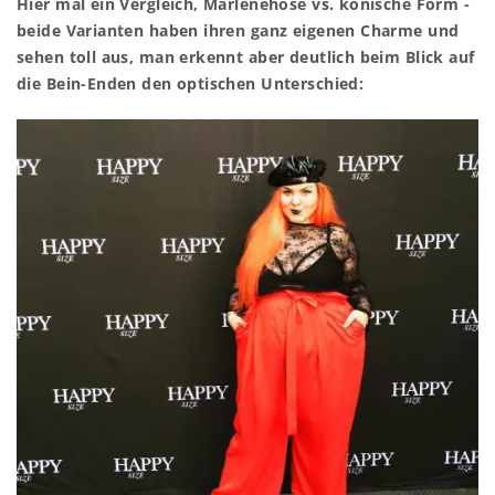
Hier mal ein Vergleich, Marlenehose vs. konische Form -
beide Varianten haben ihren ganz eigenen Charme und
sehen toll aus, man erkennt aber deutlich beim Blick auf
die Bein-Enden den optischen Unterschied: