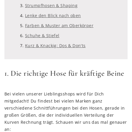
Strumpfhosen & Shaping
Lenke den Blick nach oben
Farben & Muster am Oberkörper
Schuhe & Stiefel
Kurz & Knackig: Dos & Don'ts
1. Die richtige Hose für kräftige Beine
Bei vielen unserer Lieblingsshops wird für Dich
mitgedacht! Du findest bei vielen Marken ganz
verschiedene Schnittführungen bei den Hosen, gerade in
großen Größen, die der individuellen Verteilung der
Kurven Rechnung trägt. Schauen wir uns das mal genauer
an: