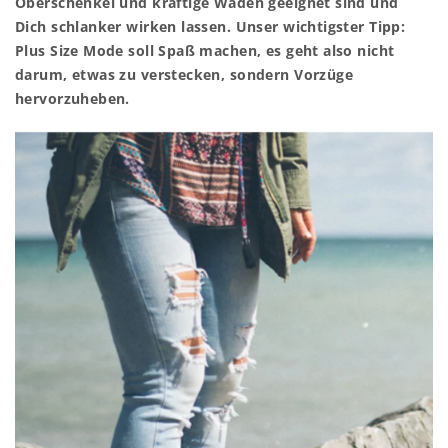
Oberschenkel und kräftige Waden geeignet sind und
Dich schlanker wirken lassen. Unser wichtigster Tipp:
Plus Size Mode soll Spaß machen, es geht also nicht
darum, etwas zu verstecken, sondern Vorzüge
hervorzuheben.