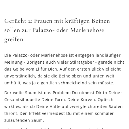
Gerücht 2: Frauen mit kräftigen Beinen
sollen zur Palazzo- oder Marlenehose
greifen
Die Palazzo- oder Marlenehose ist entgegen landläufiger
Meinung - übrigens auch vieler Stilratgeber - gerade nicht
das Gelbe vom Ei für Dich. Auf den ersten Blick vielleicht
unverständlich, da sie die Beine oben und unten weit
umhüllt, was ja eigentlich schmeichelnd sein müsste.
Der weite Saum ist das Problem: Du nimmst Dir in Deiner
Gesamtsilhouette Deine Form, Deine Kurven. Optisch
wirkt es, als ob Deine Hüfte auf zwei gleichbreiten Säulen
thront. Den Effekt vermeidest Du mit einem schmaler
zulaufenden Saum.