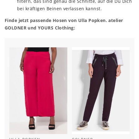
filtern, das sind genau die Schnitte, auf die Du Dich
bei kräftigen Beinen verlassen kannst.
Finde jetzt passende Hosen von Ulla Popken. atelier
GOLDNER und YOURS Clothing: