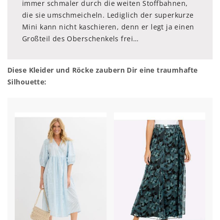
immer schmaler durch die weiten Stoffbahnen,
die sie umschmeicheln. Lediglich der superkurze
Mini kann nicht kaschieren, denn er legt ja einen
Großteil des Oberschenkels frei…
Diese Kleider und Röcke zaubern Dir eine traumhafte
Silhouette: