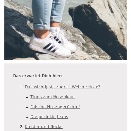
Das erwartet Dich hier:
Das wichtigste zuerst: Welche Hose?
→
Tipps zum Hosenkauf
→
Falsche Hosengerüchte!
→
Die perfekte Jeans
Kleider und Röcke