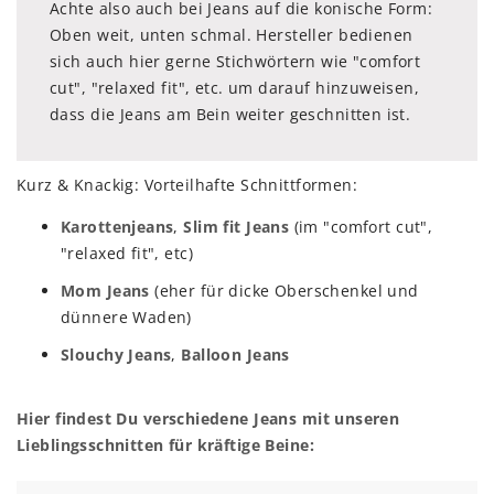
Achte also auch bei Jeans auf die konische Form:
Oben weit, unten schmal. Hersteller bedienen
sich auch hier gerne Stichwörtern wie "comfort
cut", "relaxed fit", etc. um darauf hinzuweisen,
dass die Jeans am Bein weiter geschnitten ist.
Kurz & Knackig: Vorteilhafte Schnittformen:
Karottenjeans
,
Slim fit Jeans
(im "comfort cut",
"relaxed fit", etc)
Mom Jeans
(eher für dicke Oberschenkel und
dünnere Waden)
Slouchy Jeans
,
Balloon Jeans
Hier findest Du verschiedene Jeans mit unseren
Lieblingsschnitten für kräftige Beine: