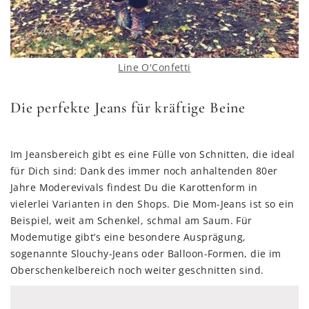
Line O'Confetti
Die perfekte Jeans für kräftige Beine
Im Jeansbereich gibt es eine Fülle von Schnitten, die ideal
für Dich sind: Dank des immer noch anhaltenden 80er
Jahre Moderevivals findest Du die Karottenform in
vielerlei Varianten in den Shops. Die Mom-Jeans ist so ein
Beispiel, weit am Schenkel, schmal am Saum. Für
Modemutige gibt’s eine besondere Ausprägung,
sogenannte Slouchy-Jeans oder Balloon-Formen, die im
Oberschenkelbereich noch weiter geschnitten sind.