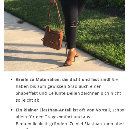
Greife zu Materialien, die dicht und fest sind!
Sie
haben bis zum gewissen Grad auch einen
Shapeffekt und Cellulite-Dellen zeichnen sich nicht
so leicht ab.
Ein kleiner Elasthan-Anteil ist oft von Vorteil,
schon
allein für den Tragekomfort und aus
Bequemlichkeitsgründen. Zu viel Elasthan kann aber