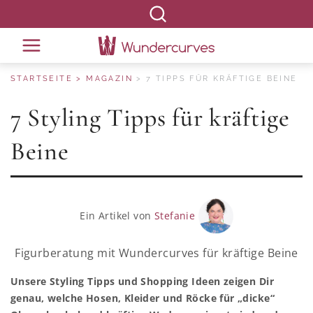
STARTSEITE
MAGAZIN
7 TIPPS FÜR KRÄFTIGE BEINE
7 Styling Tipps für kräftige
Beine
Ein Artikel von
Stefanie
Figurberatung mit Wundercurves für kräftige Beine
Unsere Styling Tipps und Shopping Ideen zeigen Dir
genau, welche Hosen, Kleider und Röcke für „dicke“