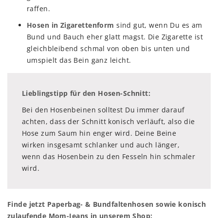
raffen.
Hosen in Zigarettenform
sind gut, wenn Du es am
Bund und Bauch eher glatt magst. Die Zigarette ist
gleichbleibend schmal von oben bis unten und
umspielt das Bein ganz leicht.
Lieblingstipp für den Hosen-Schnitt:
Bei den Hosenbeinen solltest Du immer darauf
achten, dass der Schnitt konisch verläuft, also die
Hose zum Saum hin enger wird. Deine Beine
wirken insgesamt schlanker und auch länger,
wenn das Hosenbein zu den Fesseln hin schmaler
wird.
Finde jetzt Paperbag- & Bundfaltenhosen sowie konisch
zulaufende Mom-Jeans in unserem Shop: