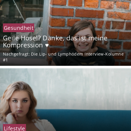
Gesundheit
Geile Hose!? Danke, das ist meine
Kompression ♥
Nachgefragt: Die Lip- und Lymphödem Interview-Kolumne
#1
Lifestyle