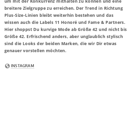
um mit der Konkurrenz mithalten zu können und eine
breitere Zielgruppe zu erreichen. Der Trend in Richtung
Plus-Size-Linien bleibt weiterhin bestehen und das
wissen auch die Labels 11 Honoré und Fame & Partners.
Hier shoppst Du kurvige Mode ab Größe 42 und nicht bis
Größe 42. Erfrischend anders, aber unglaublich stylisch
sind die Looks der beiden Marken, die wir Dir etwas
genauer vorstellen möchten.