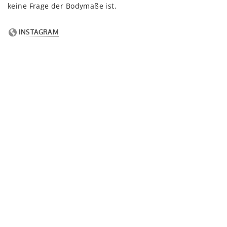
keine Frage der Bodymaße ist.