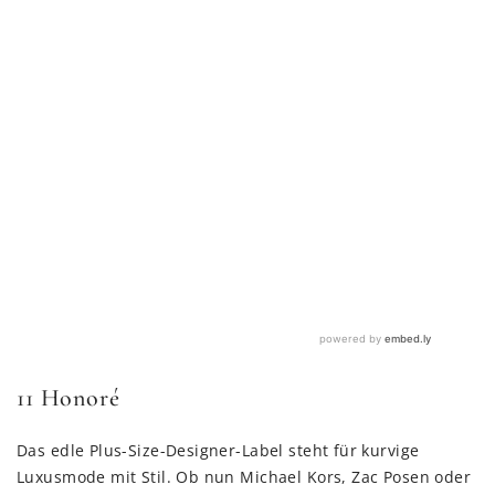
11 Honoré
Das edle Plus-Size-Designer-Label steht für kurvige
Luxusmode mit Stil. Ob nun Michael Kors, Zac Posen oder