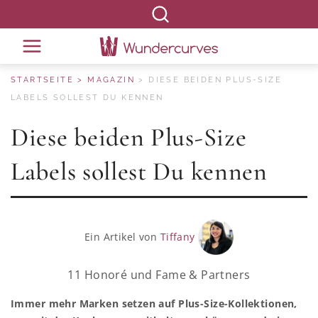
STARTSEITE
MAGAZIN
DIESE BEIDEN PLUS-SIZE
LABELS SOLLEST DU KENNEN
Diese beiden Plus-Size
Labels sollest Du kennen
Ein Artikel von
Tiffany
11 Honoré und Fame & Partners
Immer mehr Marken setzen auf Plus-Size-Kollektionen,