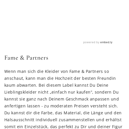
Fame & Partners
Wenn man sich die Kleider von Fame & Partners so
anschaut, kann man die Hochzeit der besten Freundin
kaum abwarten. Bei diesem Label kannst Du Deine
Lieblingskleider nicht „einfach nur kaufen“, sondern Du
kannst sie ganz nach Deinem Geschmack anpassen und
anfertigen lassen - zu moderaten Preisen versteht sich.
Du kannst dir die Farbe, das Material, die Länge und den
Halsausschnitt individuell zusammenstellen und erhältst
somit ein Einzelstück, das perfekt zu Dir und deiner Figur