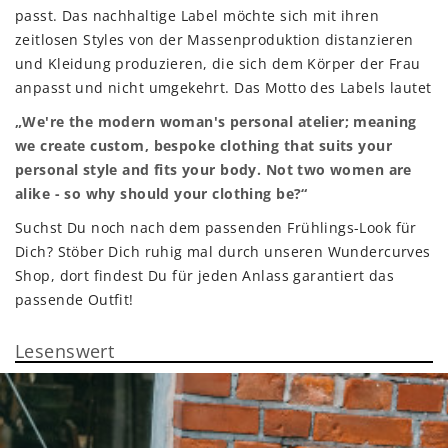
passt. Das nachhaltige Label möchte sich mit ihren
zeitlosen Styles von der Massenproduktion distanzieren
und Kleidung produzieren, die sich dem Körper der Frau
anpasst und nicht umgekehrt. Das Motto des Labels lautet
„We're the modern woman's personal atelier; meaning
we create custom, bespoke clothing that suits your
personal style and fits your body. Not two women are
alike - so why should your clothing be?“
Suchst Du noch nach dem passenden Frühlings-Look für
Dich? Stöber Dich ruhig mal durch unseren Wundercurves
Shop, dort findest Du für jeden Anlass garantiert das
passende Outfit!
Lesenswert