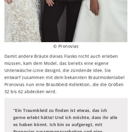
© Pronovias
Damit andere Bräute dieses Fiasko nicht auch erleben
müssen, kam dem Model, das bereits eine eigene
Unterwäsche-Linie designt, die zündende Idee. Sie
entwarf zusammen mit dem bekannten Brautmodenlabel
Pronovias nun eine Brautkleid-Kollektion, die die Größen
32 bis 62 abdecken wird.
”Ein Traumkleid zu finden ist etwas, das ich
gerne erlebt hätte! Und ich möchte, dass ihr alle
es haben könnt. Ich bin so aufgeregt, mit
Pronovias zusammenzuarbeiten und eine