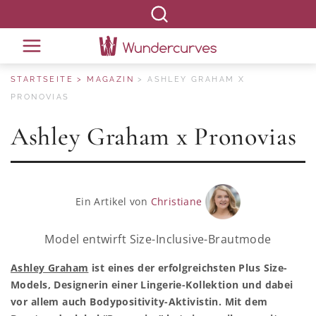
STARTSEITE
MAGAZIN
ASHLEY GRAHAM X
PRONOVIAS
Ashley Graham x Pronovias
Ein Artikel von
Christiane
Model entwirft Size-Inclusive-Brautmode
Ashley Graham
ist eines der erfolgreichsten Plus Size-
Models, Designerin einer Lingerie-Kollektion und dabei
vor allem auch Bodypositivity-Aktivistin. Mit dem