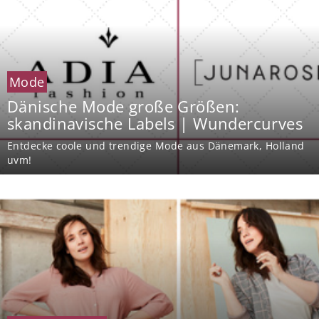
Mode
Dänische Mode große Größen:
skandinavische Labels | Wundercurves
Entdecke coole und trendige Mode aus Dänemark, Holland
uvm!