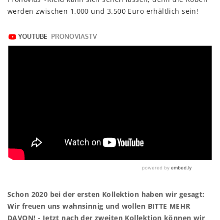
werden zwischen 1.000 und 3.500 Euro erhältlich sein!
Schon 2020 bei der ersten Kollektion haben wir gesagt:
Wir freuen uns wahnsinnig und wollen BITTE MEHR
DAVON! - Jetzt nach der zweiten Kollektion können wir