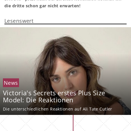
die dritte schon gar nicht erwarten!
Lesenswert
News
Victoria's Secrets erstes Plus Size
Model: Die Reaktionen
Die unterschiedlichen Reaktionen auf Ali Tate Cutler