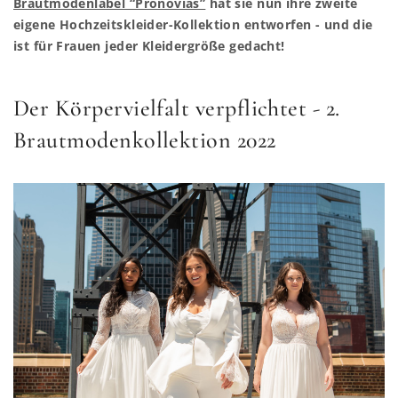
Brautmodenlabel “Pronovias”
hat sie nun ihre zweite
eigene Hochzeitskleider-Kollektion entworfen - und die
ist für Frauen jeder Kleidergröße gedacht!
Der Körpervielfalt verpflichtet - 2.
Brautmodenkollektion 2022