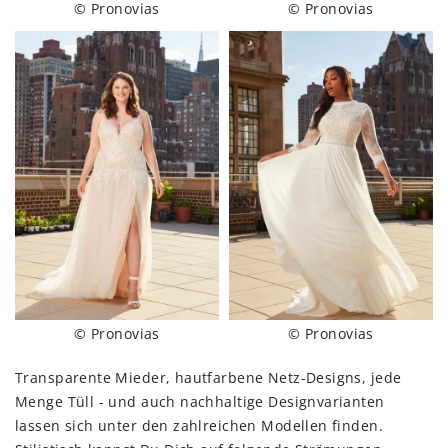
© Pronovias
© Pronovias
© Pronovias
© Pronovias
Transparente Mieder, hautfarbene Netz-Designs, jede
Menge Tüll - und auch nachhaltige Designvarianten
lassen sich unter den zahlreichen Modellen finden.