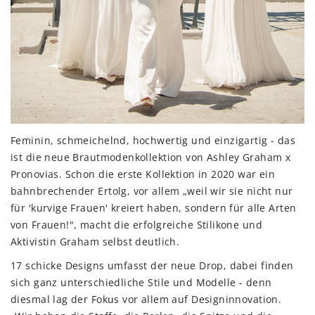
Feminin, schmeichelnd, hochwertig und einzigartig - das
ist die neue Brautmodenkollektion von Ashley Graham x
Pronovias. Schon die erste Kollektion in 2020 war ein
bahnbrechender Ertolg, vor allem „weil wir sie nicht nur
für 'kurvige Frauen' kreiert haben, sondern für alle Arten
von Frauen!", macht die erfolgreiche Stilikone und
Aktivistin Graham selbst deutlich.
17 schicke Designs umfasst der neue Drop, dabei finden
sich ganz unterschiedliche Stile und Modelle - denn
diesmal lag der Fokus vor allem auf Designinnovation.