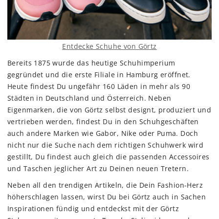
Entdecke Schuhe von Görtz
Bereits 1875 wurde das heutige Schuhimperium
gegründet und die erste Filiale in Hamburg eröffnet.
Heute findest Du ungefähr 160 Läden in mehr als 90
Städten in Deutschland und Österreich. Neben
Eigenmarken, die von Görtz selbst designt, produziert und
vertrieben werden, findest Du in den Schuhgeschäften
auch andere Marken wie Gabor, Nike oder Puma. Doch
nicht nur die Suche nach dem richtigen Schuhwerk wird
gestillt, Du findest auch gleich die passenden Accessoires
und Taschen jeglicher Art zu Deinen neuen Tretern.
Neben all den trendigen Artikeln, die Dein Fashion-Herz
höherschlagen lassen, wirst Du bei Görtz auch in Sachen
Inspirationen fündig und entdeckst mit der Görtz