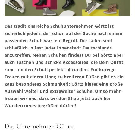
Das traditionsreiche Schuhunternehmen Görtz ist
sicherlich jedem, der schon auf der Suche nach einem
passenden Schuh war, ein Begriff. Die Läden sind
schließlich in fast jeder Innenstadt Deutschlands
anzutreffen. Neben Schuhen findest Du bei Görtz aber
auch Taschen und schicke Accessoires, die Dein Outfit
rund um den Schuh perfekt abrunden. Für kurvige
Frauen mit einem Hang zu breiteren Füßen gibt es ein
ganz besonderes Schmankerl: Görtz bietet eine große
Auswahl weiter und extraweiter Schuhe. Umso mehr
freuen wir uns, dass wir den Shop jetzt auch bei
Wundercurves begrüßen dürfen!
Das Unternehmen Görtz