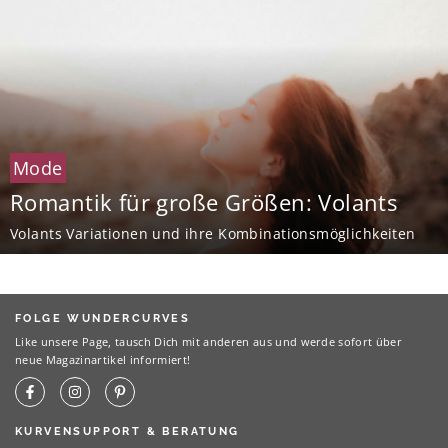
Mode
Romantik für große Größen: Volants
Volants Variationen und ihre Kombinationsmöglichkeiten
FOLGE WUNDERCURVES
Like unsere Page, tausch Dich mit anderen aus und werde sofort über
neue Magazinartikel informiert!
KURVENSUPPORT & BERATUNG