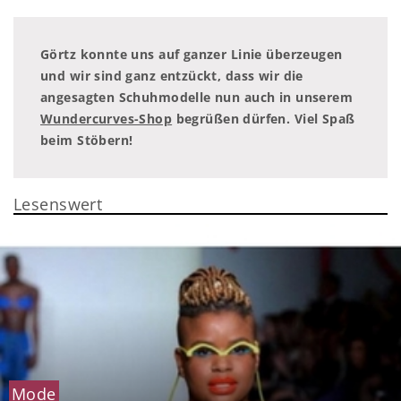
Görtz konnte uns auf ganzer Linie überzeugen
und wir sind ganz entzückt, dass wir die
angesagten Schuhmodelle nun auch in unserem
Wundercurves-Shop
begrüßen dürfen. Viel Spaß
beim Stöbern!
Lesenswert
Mode