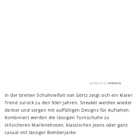
In der breiten Schuhvielfalt von Görtz zeigt sich ein klarer
Trend zurück zu den 90er Jahren. Sneaker werden wieder
derber und sorgen mit auffälligen Designs für Aufsehen.
Kombiniert werden die lässigen Turnschuhe zu
stilsicheren Marlenehosen, klassischen Jeans oder ganz
casual mit lässiger Bomberjacke.