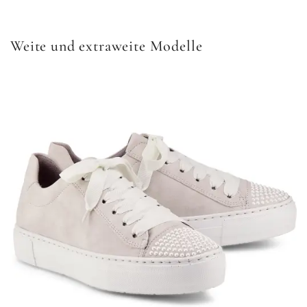
Weite und extraweite Modelle