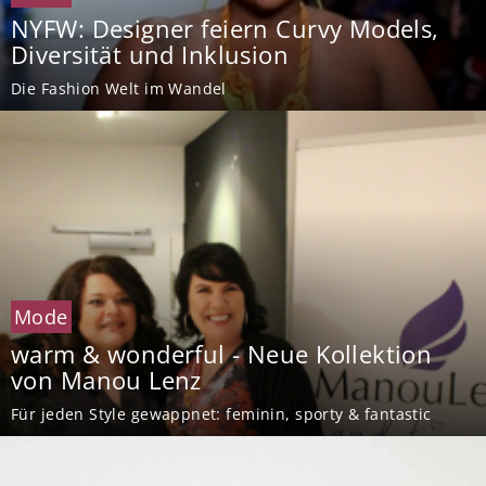
NYFW: Designer feiern Curvy Models,
Diversität und Inklusion
Die Fashion Welt im Wandel
Mode
warm & wonderful - Neue Kollektion
von Manou Lenz
Für jeden Style gewappnet: feminin, sporty & fantastic