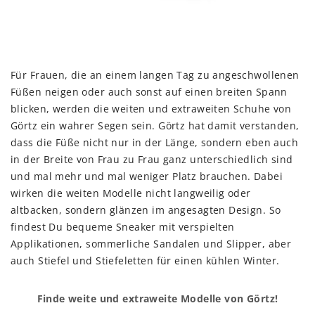
Für Frauen, die an einem langen Tag zu angeschwollenen
Füßen neigen oder auch sonst auf einen breiten Spann
blicken, werden die weiten und extraweiten Schuhe von
Görtz ein wahrer Segen sein. Görtz hat damit verstanden,
dass die Füße nicht nur in der Länge, sondern eben auch
in der Breite von Frau zu Frau ganz unterschiedlich sind
und mal mehr und mal weniger Platz brauchen. Dabei
wirken die weiten Modelle nicht langweilig oder
altbacken, sondern glänzen im angesagten Design. So
findest Du bequeme Sneaker mit verspielten
Applikationen, sommerliche Sandalen und Slipper, aber
auch Stiefel und Stiefeletten für einen kühlen Winter.
Finde weite und extraweite Modelle von Görtz!