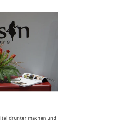
Titel drunter machen und