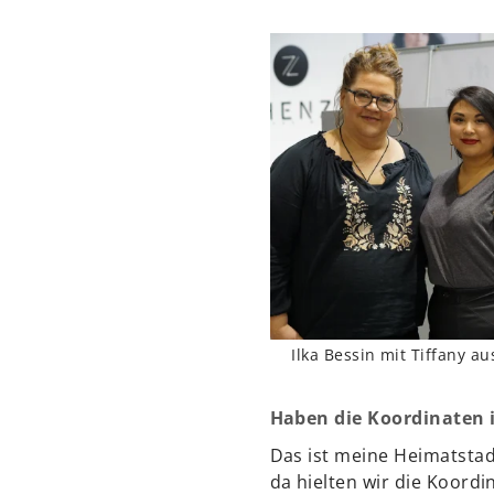
Ilka Bessin mit Tiffany
Haben die Koordinaten i
Das ist meine Heimatstad
da hielten wir die Koordin