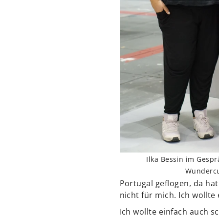
Ilka Bessin im Gesp
Wunderc
Portugal geflogen, da hat
nicht für mich. Ich wollt
Ich wollte einfach auch 