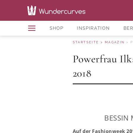
SHOP
INSPIRATION
BE
STARTSEITE
MAGAZIN
P
Powerfrau Ilk
2018
BESSIN 
Auf der
Fashionweek 20