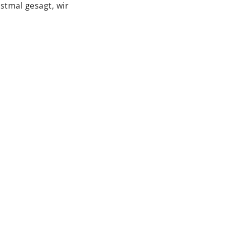
rstmal gesagt, wir