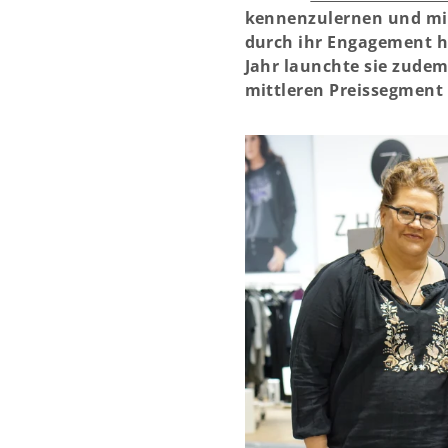
kennenzulernen und mit 
durch ihr Engagement h
Jahr launchte sie zudem
mittleren Preissegment 