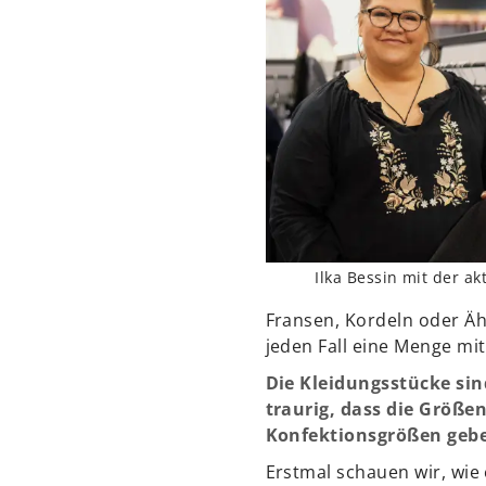
Ilka Bessin mit der ak
Fransen, Kordeln oder Äh
jeden Fall eine Menge mit
Die Kleidungsstücke sin
traurig, dass die Größen
Konfektionsgrößen geb
Erstmal schauen wir, wie