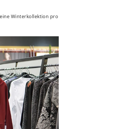
 eine Winterkollektion pro