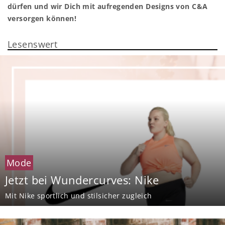
dürfen und wir Dich mit aufregenden Designs von C&A
versorgen können!
Lesenswert
Mode
Jetzt bei Wundercurves: Nike
Mit Nike sportlich und stilsicher zugleich