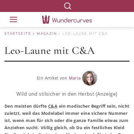
STARTSEITE
MAGAZIN
LEO-LAUNE MIT C&A
Leo-Laune mit C&A
Ein Artikel von
Maria
Wild und stilsicher in den Herbst (Anzeige)
Den meisten dürfte
C&A
ein modischer Begriff sein, nicht
zuletzt, weil das Modelabel immer eine sichere Nummer
ist, wenn man für sich oder die ganze Familie etwas zum
Anziehen sucht. Völlig gleich, ob Du ein festliches Kleid