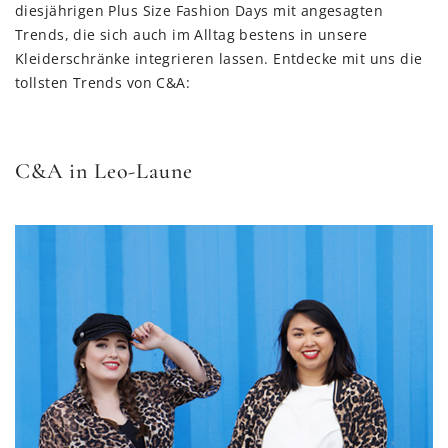
diesjährigen Plus Size Fashion Days mit angesagten
Trends, die sich auch im Alltag bestens in unsere
Kleiderschränke integrieren lassen. Entdecke mit uns die
tollsten Trends von C&A:
C&A in Leo-Laune