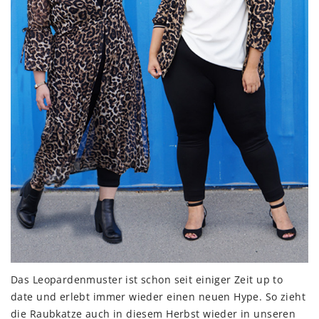
Das Leopardenmuster ist schon seit einiger Zeit up to
date und erlebt immer wieder einen neuen Hype. So zieht
die Raubkatze auch in diesem Herbst wieder in unseren