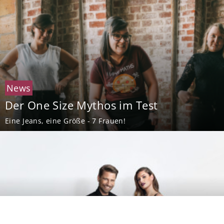
News
Der One Size Mythos im Test
Eine Jeans, eine Größe - 7 Frauen!