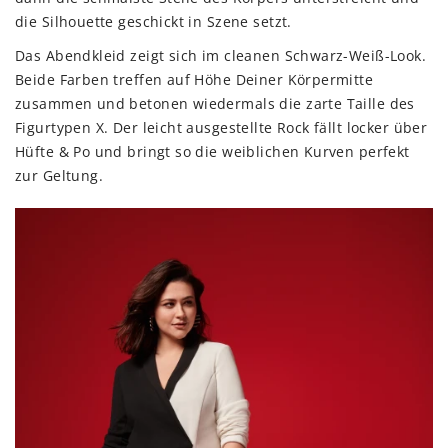
die Silhouette geschickt in Szene setzt.
Das Abendkleid zeigt sich im cleanen Schwarz-Weiß-Look.
Beide Farben treffen auf Höhe Deiner Körpermitte
zusammen und betonen wiedermals die zarte Taille des
Figurtypen X. Der leicht ausgestellte Rock fällt locker über
Hüfte & Po und bringt so die weiblichen Kurven perfekt
zur Geltung.