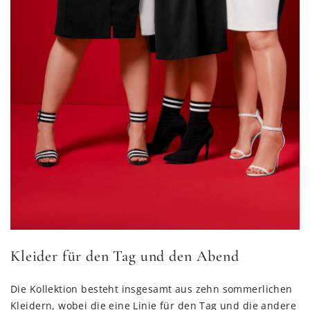
Kleider für den Tag und den Abend
Die Kollektion besteht insgesamt aus zehn sommerlichen
Kleidern, wobei die eine Linie für den Tag und die andere