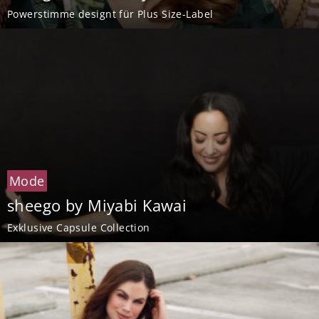
Powerstimme designt für Plus Size-Label
Mode
sheego by Miyabi Kawai
Exklusive Capsule Collection