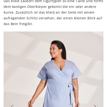
Das Kleid zaubert dem Figurtypen so eine Taille und formt
dem kastigen Oberkörper gekonnt die ein oder andere
Kurve. Zusätzlich ist das Kleid an der Seite mit einem
aufregenden Schlitz versehen, der einen kleinen Blick auf
das Bein freigibt.