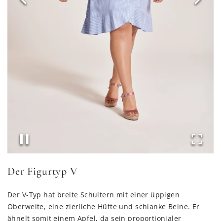
Der Figurtyp V
Der V-Typ hat breite Schultern mit einer üppigen
Oberweite, eine zierliche Hüfte und schlanke Beine. Er
ähnelt somit einem Apfel, da sein proportionialer