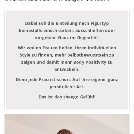
Dabei soll die Einteilung nach Figurtyp
keinesfalls einschränken, ausschließen oder
vorgeben. Ganz im Gegenteil:
Wir wollen Frauen helfen, ihren individuellen
Style zu finden, mehr Selbstbewusstsein zu
zeigen und damit mehr Body Positivity zu
entwickeln.
Denn jede Frau ist schön. Auf ihre eigene, ganz
persönliche Art.
Das ist das sheego Gefühl!