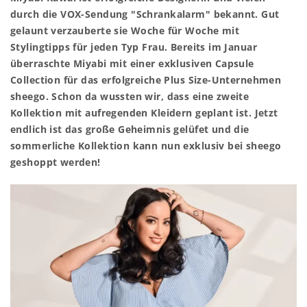
durch die VOX-Sendung "Schrankalarm" bekannt. Gut
gelaunt verzauberte sie Woche für Woche mit
Stylingtipps für jeden Typ Frau. Bereits im Januar
überraschte Miyabi mit einer exklusiven Capsule
Collection für das erfolgreiche Plus Size-Unternehmen
sheego. Schon da wussten wir, dass eine zweite
Kollektion mit aufregenden Kleidern geplant ist. Jetzt
endlich ist das große Geheimnis gelüfet und die
sommerliche Kollektion kann nun exklusiv bei sheego
geshoppt werden!