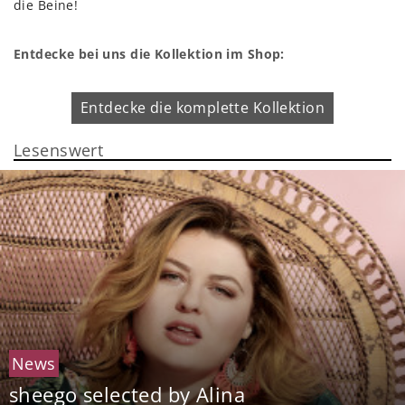
die Beine!
Entdecke bei uns die Kollektion im Shop:
Entdecke die komplette Kollektion
Lesenswert
News
sheego selected by Alina