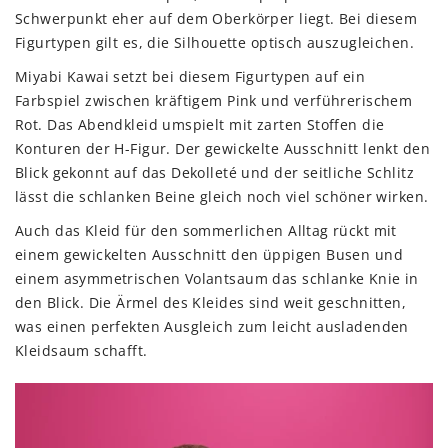
Schwerpunkt eher auf dem Oberkörper liegt. Bei diesem
Figurtypen gilt es, die Silhouette optisch auszugleichen.
Miyabi Kawai setzt bei diesem Figurtypen auf ein
Farbspiel zwischen kräftigem Pink und verführerischem
Rot. Das Abendkleid umspielt mit zarten Stoffen die
Konturen der H-Figur. Der gewickelte Ausschnitt lenkt den
Blick gekonnt auf das Dekolleté und der seitliche Schlitz
lässt die schlanken Beine gleich noch viel schöner wirken.
Auch das Kleid für den sommerlichen Alltag rückt mit
einem gewickelten Ausschnitt den üppigen Busen und
einem asymmetrischen Volantsaum das schlanke Knie in
den Blick. Die Ärmel des Kleides sind weit geschnitten,
was einen perfekten Ausgleich zum leicht ausladenden
Kleidsaum schafft.