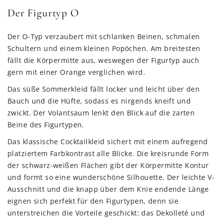
Der Figurtyp O
Der O-Typ verzaubert mit schlanken Beinen, schmalen
Schultern und einem kleinen Popöchen. Am breitesten
fällt die Körpermitte aus, weswegen der Figurtyp auch
gern mit einer Orange verglichen wird.
Das süße Sommerkleid fällt locker und leicht über den
Bauch und die Hüfte, sodass es nirgends kneift und
zwickt. Der Volantsaum lenkt den Blick auf die zarten
Beine des Figurtypen.
Das klassische Cocktailkleid sichert mit einem aufregend
platziertem Farbkontrast alle Blicke. Die kreisrunde Form
der schwarz-weißen Flächen gibt der Körpermitte Kontur
und formt so eine wunderschöne Silhouette. Der leichte V-
Ausschnitt und die knapp über dem Knie endende Länge
eignen sich perfekt für den Figurtypen, denn sie
unterstreichen die Vorteile geschickt: das Dekolleté und