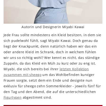
Autorin und Designerin Miyabi Kawai
Jede Frau sollte mindestens ein Kleid besitzen, in dem sie
sich pudelwohl fühlt, sagt Miyabi Kawai. Doch genau da
liegt der Knackpunkt, denn natürlich haben wir das ein
oder andere Kleid im Schrank, doch in welchem fühlen
wir uns so richtig wohl? Wer kennt es nicht, das ständige
Zuppeln, da das Kleid ein Müh zu kurz oder zu eng ist.
Miyabi, die sich bereits bei ihrer
letzten Kollektion
zusammen mit sheego
um das Wohlbefinden kurviger
Frauen sorgte, setzt dem ein Ende und designte nun
exklusiv für sheego zehn Sommerkleider - jeweils fünf für
den Tag und den Abend, die auf die unterschiedlichen
Figurtypen
abgestimmt sind.