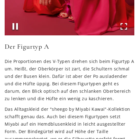
Der Figurtyp A
Die Proportionen des V-Typen drehen sich beim Figurtyp A
um. Heißt, der Oberkörper ist zart, die Schultern schmal
und der Busen klein. Dafür ist aber der Po ausladender
und die Hüfte üppig. Bei diesem Figurtypen geht es
darum, den Blick optisch auf den schlanken Oberbereich
zu lenken und die Hüfte ein wenig zu kaschieren.
Das Alltagskleid der "sheego by Miyabi Kawai"-Kollektion
schafft genau das. Auch bei diesem Figurtypen setzt
Miyabi auf ein Hemdblusenkleid in leicht ausgestellter
Form. Der Bindegürtel wird auf Höhe der Taille