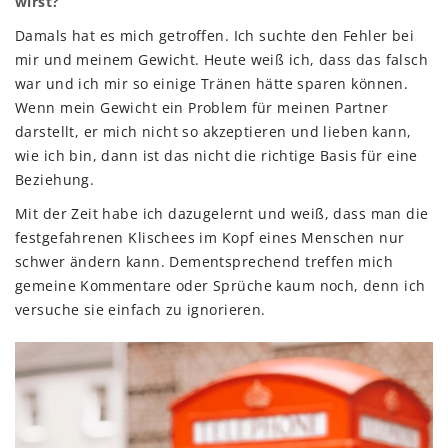
wirst?
Damals hat es mich getroffen. Ich suchte den Fehler bei
mir und meinem Gewicht. Heute weiß ich, dass das falsch
war und ich mir so einige Tränen hätte sparen können.
Wenn mein Gewicht ein Problem für meinen Partner
darstellt, er mich nicht so akzeptieren und lieben kann,
wie ich bin, dann ist das nicht die richtige Basis für eine
Beziehung.
Mit der Zeit habe ich dazugelernt und weiß, dass man die
festgefahrenen Klischees im Kopf eines Menschen nur
schwer ändern kann. Dementsprechend treffen mich
gemeine Kommentare oder Sprüche kaum noch, denn ich
versuche sie einfach zu ignorieren.