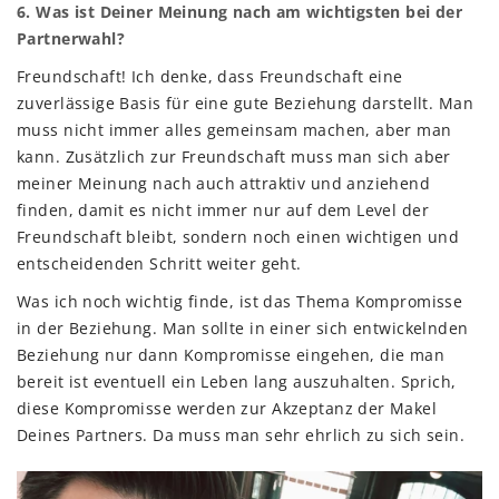
6. Was ist Deiner Meinung nach am wichtigsten bei der
Partnerwahl?
Freundschaft! Ich denke, dass Freundschaft eine
zuverlässige Basis für eine gute Beziehung darstellt. Man
muss nicht immer alles gemeinsam machen, aber man
kann. Zusätzlich zur Freundschaft muss man sich aber
meiner Meinung nach auch attraktiv und anziehend
finden, damit es nicht immer nur auf dem Level der
Freundschaft bleibt, sondern noch einen wichtigen und
entscheidenden Schritt weiter geht.
Was ich noch wichtig finde, ist das Thema Kompromisse
in der Beziehung. Man sollte in einer sich entwickelnden
Beziehung nur dann Kompromisse eingehen, die man
bereit ist eventuell ein Leben lang auszuhalten. Sprich,
diese Kompromisse werden zur Akzeptanz der Makel
Deines Partners. Da muss man sehr ehrlich zu sich sein.