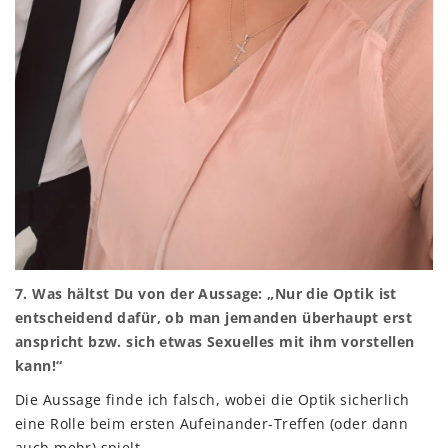
7. Was hältst Du von der Aussage: „Nur die Optik ist
entscheidend dafür, ob man jemanden überhaupt erst
anspricht bzw. sich etwas Sexuelles mit ihm vorstellen
kann!“
Die Aussage finde ich falsch, wobei die Optik sicherlich
eine Rolle beim ersten Aufeinander-Treffen (oder dann
auch mehr) spielt.