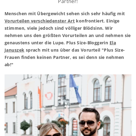
Partner!
Menschen mit Übergewicht sehen sich sehr häufig mit
Vorurteilen verschiedenster Art
konfrontiert. Einige
stimmen, viele jedoch sind völliger Blödsinn. Wir
nehmen uns den größten Vorurteilen an und nehmen sie
genaustens unter die Lupe. Plus Size-Bloggerin
Ela
Januszek
sprach mit uns über das Vorurteil "Plus Size-
Frauen finden keinen Partner, es sei denn sie nehmen
ab!"