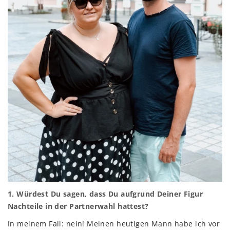
1. Würdest Du sagen, dass Du aufgrund Deiner Figur
Nachteile in der Partnerwahl hattest?
In meinem Fall: nein! Meinen heutigen Mann habe ich vor