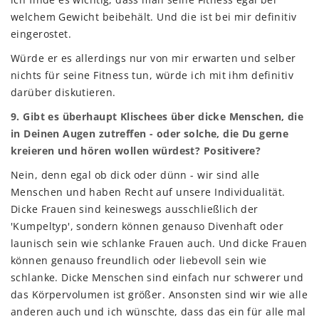
welchem Gewicht beibehält. Und die ist bei mir definitiv
eingerostet.
Würde er es allerdings nur von mir erwarten und selber
nichts für seine Fitness tun, würde ich mit ihm definitiv
darüber diskutieren.
9. Gibt es überhaupt Klischees über dicke Menschen, die
in Deinen Augen zutreffen - oder solche, die Du gerne
kreieren und hören wollen würdest? Positivere?
Nein, denn egal ob dick oder dünn - wir sind alle
Menschen und haben Recht auf unsere Individualität.
Dicke Frauen sind keineswegs ausschließlich der
'Kumpeltyp', sondern können genauso Divenhaft oder
launisch sein wie schlanke Frauen auch. Und dicke Frauen
können genauso freundlich oder liebevoll sein wie
schlanke. Dicke Menschen sind einfach nur schwerer und
das Körpervolumen ist größer. Ansonsten sind wir wie alle
anderen auch und ich wünschte, dass das ein für alle mal