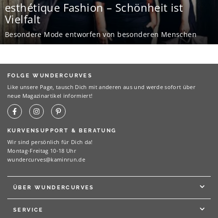
esthétique Fashion – Schönheit ist
Vielfalt
Besondere Mode entworfen von besonderen Menschen
FOLGE WUNDERCURVES
Like unsere Page, tausch Dich mit anderen aus und werde sofort über
neue Magazinartikel informiert!
KURVENSUPPORT & BERATUNG
Wir sind persönlich für Dich da!
Montag-Freitag 10-18 Uhr
wundercurves@kaminrun.de
ÜBER WUNDERCURVES
SERVICE