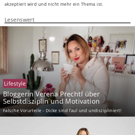
akzeptiert wird und nicht mehr ein Thema ist.
Lesenswert
Lifestyle
Bloggerin Verena Prechtl über
Selbstdisziplin und Motivation
Falsche Vorurteile - Dicke sind faul und undiszipliniert!