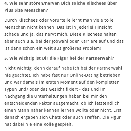
4. Wie sehr stören/nerven Dich solche Klischees über
Plus Size Menschen?
Durch Klischees oder Vorurteile lernt man viele tolle
Menschen nicht kennen. Das ist in jederlei Hinsicht
schade und ja, das nervt mich. Diese Klischees halten
aber auch u.a. bei der Jobwahl oder Karriere auf und das
ist dann schon ein weit aus größeres Problem!
5. Wie wichtig ist Dir die Figur bei der Partnerwahl?
Nicht wichtig, denn darauf habe ich bei der Partnerwahl
nie geachtet. Ich habe fast nur Online-Dating betrieben
und war damals im ersten Moment auf den kompletten
Typen und/ oder das Gesicht fixiert - das und im
Nachgang die Unterhaltungen haben bei mir den
entscheidenden Faktor ausgemacht, ob ich letztendlich
einen Mann näher kennen lernen wollte oder nicht. Erst
danach ergaben sich Chats oder auch Treffen. Die Figur
hat dabei nie eine Rolle gespielt.