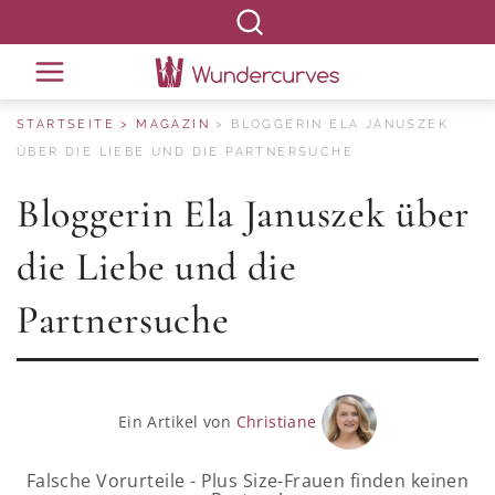
STARTSEITE
MAGAZIN
BLOGGERIN ELA JANUSZEK
ÜBER DIE LIEBE UND DIE PARTNERSUCHE
Bloggerin Ela Januszek über
die Liebe und die
Partnersuche
Ein Artikel von
Christiane
Falsche Vorurteile - Plus Size-Frauen finden keinen