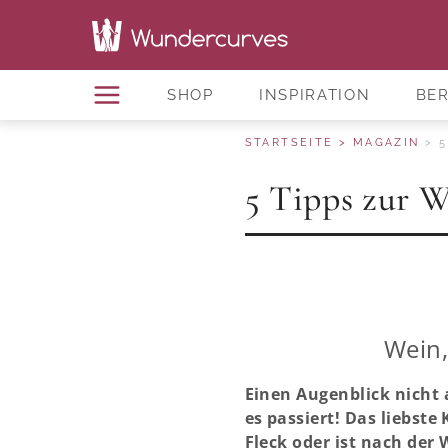
SHOP
INSPIRATION
BE
STARTSEITE
MAGAZIN
5
5 Tipps zur W
Wein,
Einen Augenblick nicht 
es passiert! Das liebste
Fleck oder ist nach der