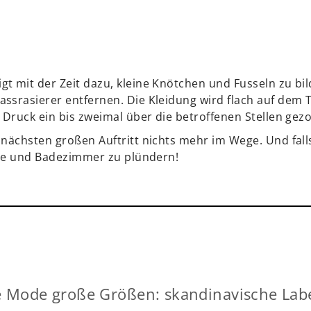
 mit der Zeit dazu, kleine Knötchen und Fusseln zu bild
ssrasierer entfernen. Die Kleidung wird flach auf dem 
 Druck ein bis zweimal über die betroffenen Stellen gezo
 nächsten großen Auftritt nichts mehr im Wege. Und fall
üche und Badezimmer zu plündern!
 Mode große Größen: skandinavische Lab