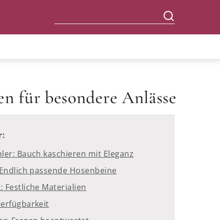
n für besondere Anlässe
r:
ler: Bauch kaschieren mit Eleganz
 Endlich passende Hosenbeine
 Festliche Materialien
erfügbarkeit