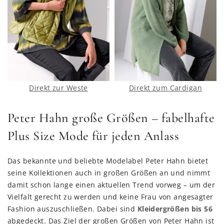
Direkt zur Weste
Direkt zum Cardigan
Peter Hahn große Größen – fabelhafte
Plus Size Mode für jeden Anlass
Das bekannte und beliebte Modelabel Peter Hahn bietet
seine Kollektionen auch in großen Größen an und nimmt
damit schon lange einen aktuellen Trend vorweg – um der
Vielfalt gerecht zu werden und keine Frau von angesagter
Fashion auszuschließen. Dabei sind
Kleidergrößen bis 56
abgedeckt. Das Ziel der großen Größen von Peter Hahn ist