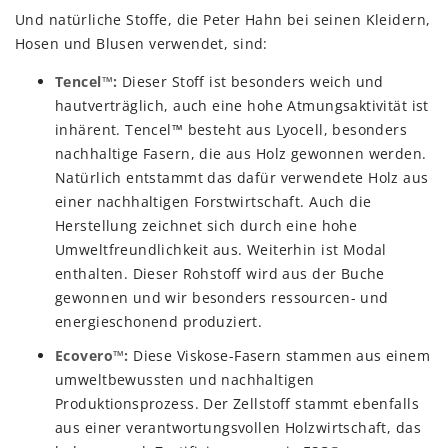
Und natürliche Stoffe, die Peter Hahn bei seinen Kleidern,
Hosen und Blusen verwendet, sind:
Tencel™:
Dieser Stoff ist besonders weich und
hautverträglich, auch eine hohe Atmungsaktivität ist
inhärent. Tencel™ besteht aus Lyocell, besonders
nachhaltige Fasern, die aus Holz gewonnen werden.
Natürlich entstammt das dafür verwendete Holz aus
einer nachhaltigen Forstwirtschaft. Auch die
Herstellung zeichnet sich durch eine hohe
Umweltfreundlichkeit aus. Weiterhin ist Modal
enthalten. Dieser Rohstoff wird aus der Buche
gewonnen und wir besonders ressourcen- und
energieschonend produziert.
Ecovero™:
Diese Viskose-Fasern stammen aus einem
umweltbewussten und nachhaltigen
Produktionsprozess. Der Zellstoff stammt ebenfalls
aus einer verantwortungsvollen Holzwirtschaft, das