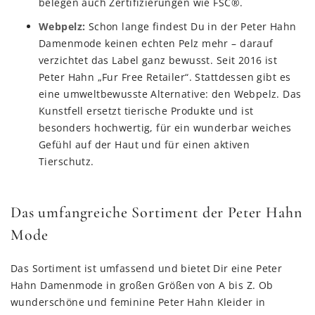
belegen auch Zertifizierungen wie FSC®.
Webpelz:
Schon lange findest Du in der Peter Hahn
Damenmode keinen echten Pelz mehr – darauf
verzichtet das Label ganz bewusst. Seit 2016 ist
Peter Hahn „Fur Free Retailer“. Stattdessen gibt es
eine umweltbewusste Alternative: den Webpelz. Das
Kunstfell ersetzt tierische Produkte und ist
besonders hochwertig, für ein wunderbar weiches
Gefühl auf der Haut und für einen aktiven
Tierschutz.
Das umfangreiche Sortiment der Peter Hahn
Mode
Das Sortiment ist umfassend und bietet Dir eine Peter
Hahn Damenmode in großen Größen von A bis Z. Ob
wunderschöne und feminine Peter Hahn Kleider in