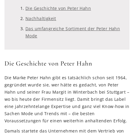
Die Geschichte von Peter Hahn
Nachhaltigkeit
Das umfangreiche Sortiment der Peter Hahn
Mode
Die Geschichte von Peter Hahn
Die Marke Peter Hahn gibt es tatsächlich schon seit 1964,
gegründet wurde sie, wer hätte es gedacht, von Peter
Hahn und seiner Frau Margit in Winterbach bei Stuttgart –
wo bis heute der Firmensitz liegt. Damit bringt das Label
eine jahrzehntelange Expertise und ganz viel Know-how in
Sachen Mode und Trends mit – die besten
Voraussetzungen für einen weiterhin anhaltenden Erfolg.
Damals startete das Unternehmen mit dem Vertrieb von