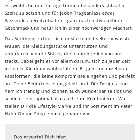
es, weibliche und kurvige Formen besonders stilvoll in
Szene zu setzen und für jeden Trageanlass etwas
Passendes bereitzuhalten – ganz nach individuellem
Geschmack und natürlich in einer hochwertigen Machart.
Das Sortiment richtet sich an starke und selbstbewusste
Frauen, die Kleidungsstücke unterstützen und
unterstreichen die Stärke, die in einer jeden von uns
steckt. Dabei geht es vor allem darum, sich zu jeder Zeit
in seiner Kleidung wohlzufühlen. Es geht um exzellente
Passformen, die keine Kompromisse eingehen und perfekt
auf Deine Bedürfnisse ausgelegt sind. Die Designs sind
herrlich trendig und können auch wunderbar zeitlos und
schlicht sein, optimal also auch zum Kombinieren. Wir
stellen Dir die Lifestyle-Marke und ihr Sortiment im Peter
Hahn Online Shop einmal genauer vor.
Das erwartet Dich hier: