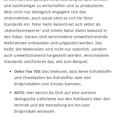
und nachhaltiger zu wirtschaften und zu produzieren.
Aber nicht nur ökologisch engagiert sich das
Unternehmen, auch sozial setzt es sich für faire
Standards ein. Peter Hahn bezeichnet sich selbst als
„Naturfaserexperte“ und nimmt Natur damit bewusst in
den Fokus. Daraus sind verschiedene umweltschonende
Maßnahmen entstanden und umgesetzt worden. Das
heißt: Die Materialien sind nicht nur natürlich, sondern
auch umweltschonend hergestellt worden. Verschiedene
Standards zertifizieren das, wie zum Beispiel:
Oeko-Tex 100:
Das bedeutet, dass keine Schadstoffe
und Chemikalien bei Rohstoffen oder den
Endprodukten zum Einsatz kommen.
GOTS:
Hier kannst Du Dich auf eine astreine
ökologische Lieferkette von den Rohfasern über den
Vertrieb und die Herstellung bis hin zum
Endprodukt verlassen.