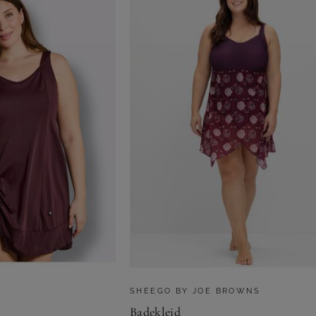
SHEEGO BY JOE BROWNS
Badekleid