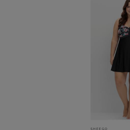
SHEEGO