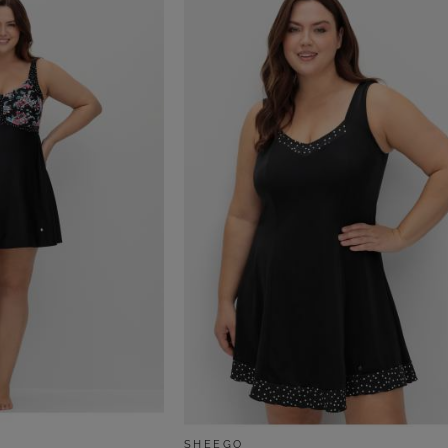
SHEEGO