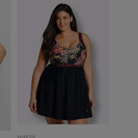
SHEEGO