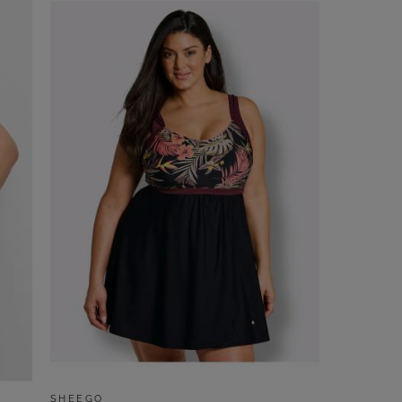
SHEEGO