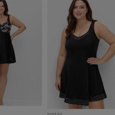
SHEEGO