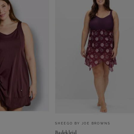
SHEEGO BY JOE BROWNS
Badekleid