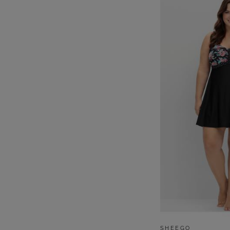
SHEEGO