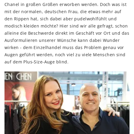
Chanel in großen Größen erworben werden. Doch was ist
mit der normalen, deutschen Frau, die etwas mehr auf
den Rippen hat, sich dabei aber pudelwohlfühlt und
modisch kleiden möchte? Hier sind wir alle gefragt, schon
alleine die Beschwerde direkt im Geschäft vor Ort und das
Ausformulieren unserer Wünsche kann dabei Wunder
wirken - dem Einzelhandel muss das Problem genau vor
Augen geführt werden, noch viel zu viele Menschen sind
auf dem Plus-Size-Auge blind.