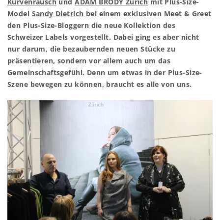
Kurvenrausch
und
ADAM BRODY Zürich
mit Plus-Size-
Model
Sandy Dietrich
bei einem exklusiven Meet & Greet
den Plus-Size-Bloggern die neue Kollektion des
Schweizer Labels vorgestellt. Dabei ging es aber nicht
nur darum, die bezaubernden neuen Stücke zu
präsentieren, sondern vor allem auch um das
Gemeinschaftsgefühl. Denn um etwas in der Plus-Size-
Szene bewegen zu können, braucht es alle von uns.