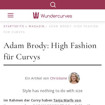
STARTSEITE
MAGAZIN
ADAM BRODY: HIGH FASHION
FÜR CURVYS
Adam Brody: High Fashion
für Curvys
Ein Artikel von
Christiane
Style has nothing to do with size
Im Rahmen der Curvy haben
Tanja Marfo von