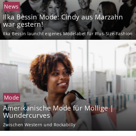
News
Ilka Bessin Mode: Cindy aus Marzahn
war gestern!
Ilka Bessin launcht eigenes Modelabel für Plus-Size-Fashion
Mode
Amerikanische Mode für Mollige |
Wundercurves
Zwischen Western und Rockabilly