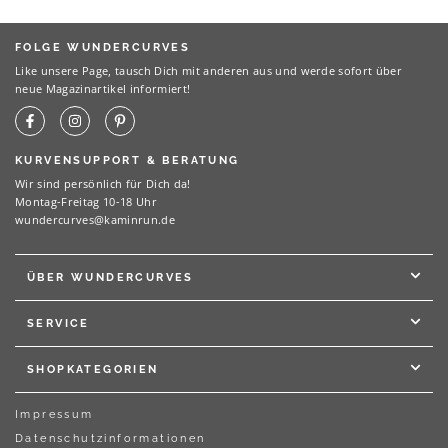
FOLGE WUNDERCURVES
Like unsere Page, tausch Dich mit anderen aus und werde sofort über
neue Magazinartikel informiert!
KURVENSUPPORT & BERATUNG
Wir sind persönlich für Dich da!
Montag-Freitag 10-18 Uhr
wundercurves@kaminrun.de
ÜBER WUNDERCURVES
SERVICE
SHOPKATEGORIEN
Impressum
Datenschutzinformationen