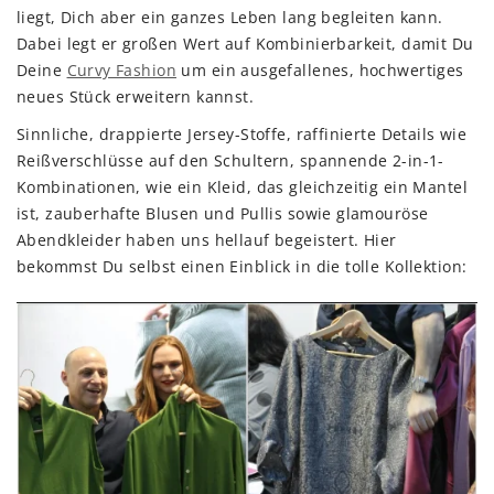
liegt, Dich aber ein ganzes Leben lang begleiten kann.
Dabei legt er großen Wert auf Kombinierbarkeit, damit Du
Deine
Curvy Fashion
um ein ausgefallenes, hochwertiges
neues Stück erweitern kannst.
Sinnliche, drappierte Jersey-Stoffe, raffinierte Details wie
Reißverschlüsse auf den Schultern, spannende 2-in-1-
Kombinationen, wie ein Kleid, das gleichzeitig ein Mantel
ist, zauberhafte Blusen und Pullis sowie glamouröse
Abendkleider haben uns hellauf begeistert. Hier
bekommst Du selbst einen Einblick in die tolle Kollektion: