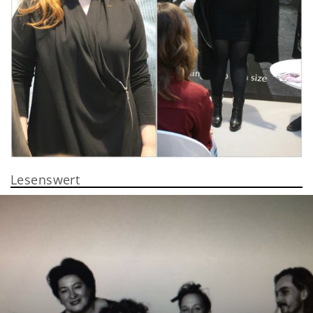
Lesenswert