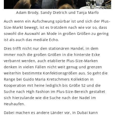
Adam Brody, Sandy Dietrich und Tanja Marfo
Auch wenn ein Aufschwung spürbar ist und sich der Plus-
Size-Markt bewegt, ist es trotzdem nach wie vor so, dass
sowohl die Auswahl an Mode in großen Größen zu gering
ist als auch das mediale Echo.
Dies trifft nicht nur den stationären Handel, in dem
immer noch die großen Größen in die hinterste Ecke
verbannt werden, auch etablierte Plus-Size-Marken
denken in vielen Fällen nicht weit genug und grenzen
weiterhin bestimmte Konfektionsgrößen aus. So geht die
Range bei Guido Maria Kretschmers Kollektion in
Kooperation mit heine lediglich bis Größe 52 und die
Suche nach High Fashion im Plus-Size-Bereich gestaltet
sich hierzulande wie die Suche nach der Nadel im
Heuhaufen.
Dabei machen es andere Länder vor, in Dubai kann