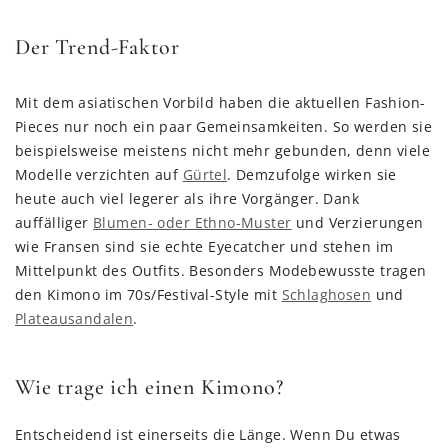
Der Trend-Faktor
Mit dem asiatischen Vorbild haben die aktuellen Fashion-
Pieces nur noch ein paar Gemeinsamkeiten. So werden sie
beispielsweise meistens nicht mehr gebunden, denn viele
Modelle verzichten auf
Gürtel
. Demzufolge wirken sie
heute auch viel legerer als ihre Vorgänger. Dank
auffälliger
Blumen- oder Ethno-Muster
und Verzierungen
wie Fransen sind sie echte Eyecatcher und stehen im
Mittelpunkt des Outfits. Besonders Modebewusste tragen
den Kimono im 70s/Festival-Style mit
Schlaghosen
und
Plateausandalen
.
Wie trage ich einen Kimono?
Entscheidend ist einerseits die Länge. Wenn Du etwas