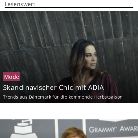
Lesenswert
Mode
Skandinavischer Chic mit ADIA
Trends aus Dänemark für die kommende Herbstsaison