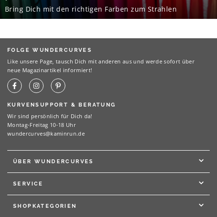
Bring Dich mit den richtigen Farben zum Strahlen
FOLGE WUNDERCURVES
Like unsere Page, tausch Dich mit anderen aus und werde sofort über
neue Magazinartikel informiert!
KURVENSUPPORT & BERATUNG
Wir sind persönlich für Dich da!
Montag-Freitag 10-18 Uhr
wundercurves@kaminrun.de
ÜBER WUNDERCURVES
SERVICE
SHOPKATEGORIEN