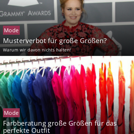
Mode
Musterverbot für große Größen?
Warum wir davon nichts halten!
Mode
Farbberatung große Größen für das
perfekte Outfit