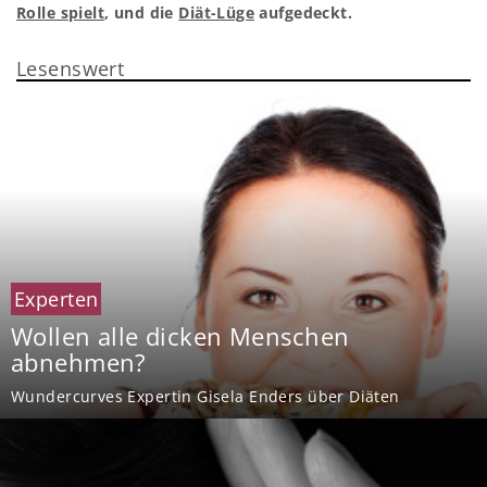
Rolle spielt
, und die
Diät-Lüge
aufgedeckt.
Lesenswert
Experten
Wollen alle dicken Menschen
abnehmen?
Wundercurves Expertin Gisela Enders über Diäten