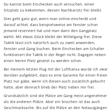
Du kannst beim Einchecken auch versuchen, einen
Sitzplatz zu bekommen, dessen Nachbarsitz frei bleibt.
Dies geht ganz gut, wenn man online-eincheckt und
darauf achtet, dass beispielsweise am Fenster schon
jemand reserviert hat und man dann den Gangplatz
wählt. Mit etwas Glück bleibt der Mittelgang frei. Diese
Taktik lässt sich natürlich auch zu zweit anwenden,
Fenster und Gang buchen. Beim Einchecken am Schalter
funktioniert die Taktik in der Regel nicht. Dagegen neben
einen leeren Platz gesetzt zu werden schon.
Bei meinem letzten Flug mit der Lufthansa wurde ich zwar
darüber aufgeklärt, dass es eine Garantie für einen freien
Platz nur gäbe, wenn ich diesen auch zusätzlich gebucht
hätte, aber dennoch blieb der Platz neben mir frei.
Grundsätzlich sind die Plätze am Gang meist angenehmer
als die anderen Plätze. Aber ein bisschen ist das auch
Geschmacksache. Bis auf die Plätze an den Notausgängen