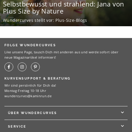
Selbstbewusst und strahlend: Jana von
Plus Size by Nature
Wundercurves stellt vor: Plus-Size-Blogs
FOLGE WUNDERCURVES
Like unsere Page, tausch Dich mit anderen aus und werde sofort über
neue Magazinartikel informiert!
KURVENSUPPORT & BERATUNG
Wir sind persönlich für Dich da!
Montag-Freitag 10-18 Uhr
wundercurves@kaminrun.de
ÜBER WUNDERCURVES
SERVICE