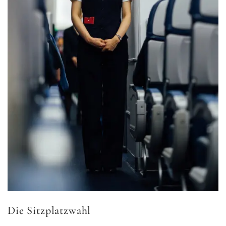
Die Sitzplatzwahl