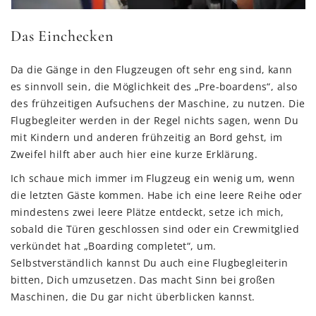
Das Einchecken
Da die Gänge in den Flugzeugen oft sehr eng sind, kann
es sinnvoll sein, die Möglichkeit des „Pre-boardens“, also
des frühzeitigen Aufsuchens der Maschine, zu nutzen. Die
Flugbegleiter werden in der Regel nichts sagen, wenn Du
mit Kindern und anderen frühzeitig an Bord gehst, im
Zweifel hilft aber auch hier eine kurze Erklärung.
Ich schaue mich immer im Flugzeug ein wenig um, wenn
die letzten Gäste kommen. Habe ich eine leere Reihe oder
mindestens zwei leere Plätze entdeckt, setze ich mich,
sobald die Türen geschlossen sind oder ein Crewmitglied
verkündet hat „Boarding completet“, um.
Selbstverständlich kannst Du auch eine Flugbegleiterin
bitten, Dich umzusetzen. Das macht Sinn bei großen
Maschinen, die Du gar nicht überblicken kannst.