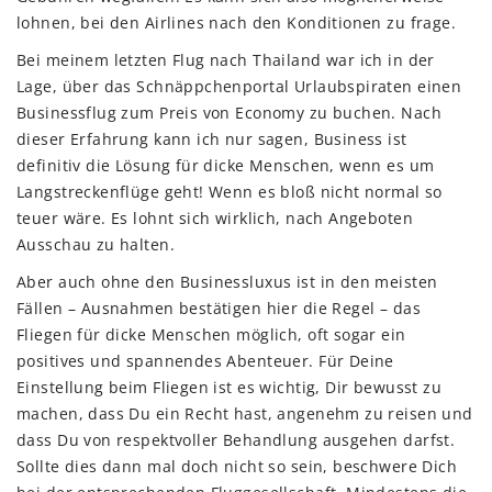
lohnen, bei den Airlines nach den Konditionen zu frage.
Bei meinem letzten Flug nach Thailand war ich in der
Lage, über das Schnäppchenportal Urlaubspiraten einen
Businessflug zum Preis von Economy zu buchen. Nach
dieser Erfahrung kann ich nur sagen, Business ist
definitiv die Lösung für dicke Menschen, wenn es um
Langstreckenflüge geht! Wenn es bloß nicht normal so
teuer wäre. Es lohnt sich wirklich, nach Angeboten
Ausschau zu halten.
Aber auch ohne den Businessluxus ist in den meisten
Fällen – Ausnahmen bestätigen hier die Regel – das
Fliegen für dicke Menschen möglich, oft sogar ein
positives und spannendes Abenteuer. Für Deine
Einstellung beim Fliegen ist es wichtig, Dir bewusst zu
machen, dass Du ein Recht hast, angenehm zu reisen und
dass Du von respektvoller Behandlung ausgehen darfst.
Sollte dies dann mal doch nicht so sein, beschwere Dich