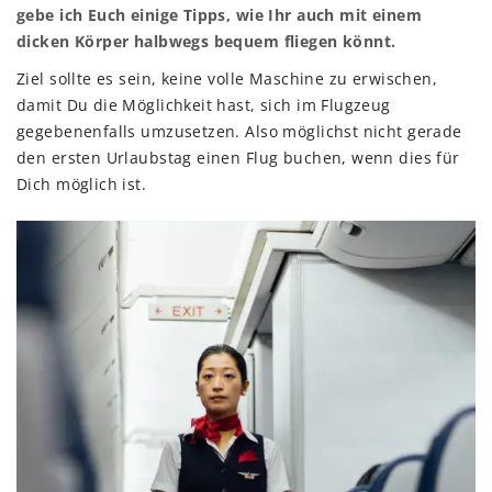
gebe ich Euch einige Tipps, wie Ihr auch mit einem
dicken Körper halbwegs bequem fliegen könnt.
Ziel sollte es sein, keine volle Maschine zu erwischen,
damit Du die Möglichkeit hast, sich im Flugzeug
gegebenenfalls umzusetzen. Also möglichst nicht gerade
den ersten Urlaubstag einen Flug buchen, wenn dies für
Dich möglich ist.