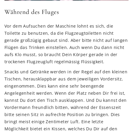
Während des Fluges
Vor dem Aufsuchen der Maschine lohnt es sich, die
Toilette zu benutzen, da die Flugzeugtoiletten nicht
gerade großzügig gebaut sind. Aber bitte nicht auf langen
Flügen das Trinken einstellen. Auch wenn Du dann nicht
aufs Klo musst, so braucht Dein Körper gerade in der
trockenen Flugzeugluft regelmässig Flüssigkeit.
Snacks und Getränke werden in der Regel auf den kleinen
Tischen, herausklappbar aus dem jeweiligen Vordersitz,
eingenommen. Dies kann eine sehr beengende
Angelegenheit werden. Wenn der Platz neben Dir frei ist,
kannst Du dort den Tisch ausklappen. Und Du kannst den
Vordermann freundlich bitten, während der Essenszeit
bitte seinen Sitz in aufrechte Position zu bringen. Dies
bringt meist einige Zentimeter Luft. Eine letzte
Möglichkeit bietet ein Kissen, welches Du Dir auf den