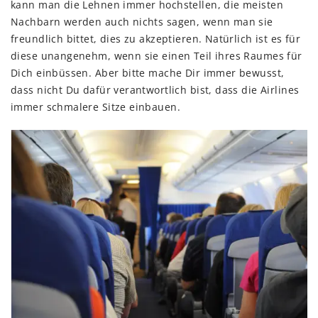
kann man die Lehnen immer hochstellen, die meisten
Nachbarn werden auch nichts sagen, wenn man sie
freundlich bittet, dies zu akzeptieren. Natürlich ist es für
diese unangenehm, wenn sie einen Teil ihres Raumes für
Dich einbüssen. Aber bitte mache Dir immer bewusst,
dass nicht Du dafür verantwortlich bist, dass die Airlines
immer schmalere Sitze einbauen.