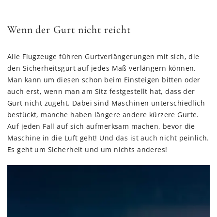
Wenn der Gurt nicht reicht
Alle Flugzeuge führen Gurtverlängerungen mit sich, die
den Sicherheitsgurt auf jedes Maß verlängern können.
Man kann um diesen schon beim Einsteigen bitten oder
auch erst, wenn man am Sitz festgestellt hat, dass der
Gurt nicht zugeht. Dabei sind Maschinen unterschiedlich
bestückt, manche haben längere andere kürzere Gurte.
Auf jeden Fall auf sich aufmerksam machen, bevor die
Maschine in die Luft geht! Und das ist auch nicht peinlich.
Es geht um Sicherheit und um nichts anderes!