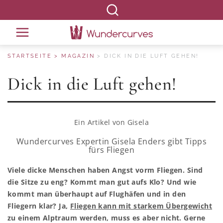
STARTSEITE
MAGAZIN
DICK IN DIE LUFT GEHEN!
Dick in die Luft gehen!
Ein Artikel von
Gisela
Wundercurves Expertin Gisela Enders gibt Tipps
fürs Fliegen
Viele dicke Menschen haben Angst vorm Fliegen. Sind
die Sitze zu eng? Kommt man gut aufs Klo? Und wie
kommt man überhaupt auf Flughäfen und in den
Fliegern klar? Ja,
Fliegen kann mit starkem Übergewicht
zu einem Alptraum werden, muss es aber nicht. Gerne