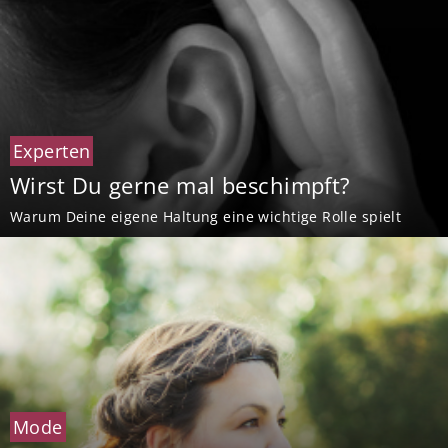
Experten
Wirst Du gerne mal beschimpft?
Warum Deine eigene Haltung eine wichtige Rolle spielt
Mode