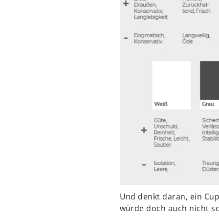
Und denkt daran, ein Cu
würde doch auch nicht s