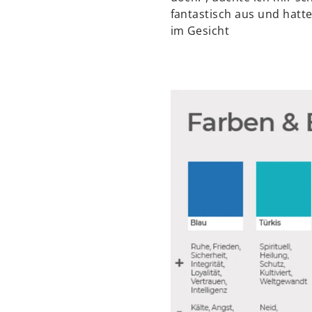
fantastisch aus und hatte
im Gesicht