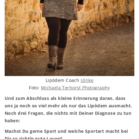
Lipödem Coach
Ulrike
Foto:
Michaela Terhorst Photography
Und zum Abschluss als kleine Erinnerung daran, dass
uns ja noch so viel mehr als nur das Lipödem ausmacht.
Noch drei Fragen, die nichts mit Deiner Diagnose zu tun
haben:
Machst Du gerne Sport und welche Sportart macht bei
Dir so richtig gute Laune?