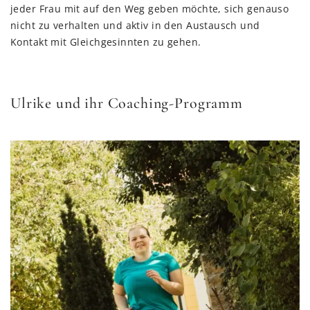
jeder Frau mit auf den Weg geben möchte, sich genauso
nicht zu verhalten und aktiv in den Austausch und
Kontakt mit Gleichgesinnten zu gehen.
Ulrike und ihr Coaching-Programm