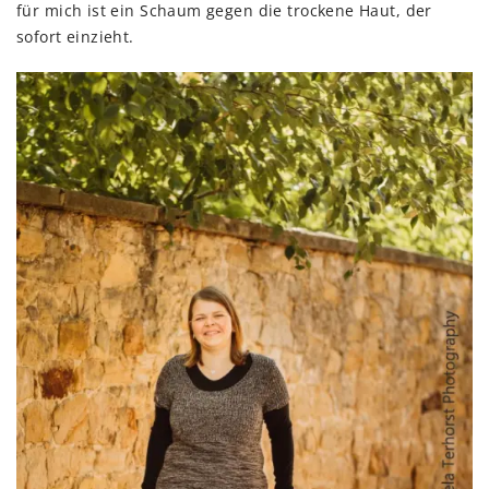
für mich ist ein Schaum gegen die trockene Haut, der
sofort einzieht.