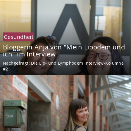
Gesundheit
Bloggerin Anja von "Mein Lipödem und
ich" im Interview
Nachgefragt: Die Lip- und Lymphödem Interview-Kolumne
#2