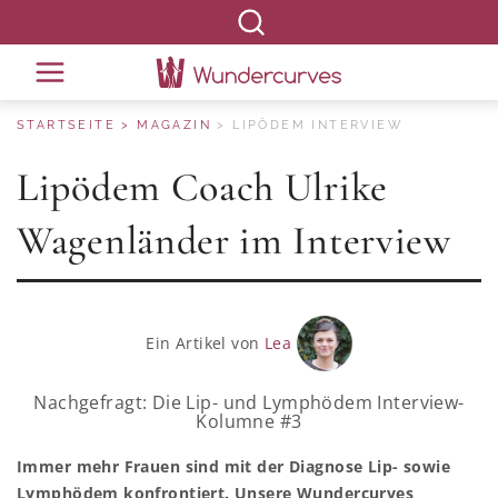
STARTSEITE
MAGAZIN
LIPÖDEM INTERVIEW
Lipödem Coach Ulrike
Wagenländer im Interview
Ein Artikel von
Lea
Nachgefragt: Die Lip- und Lymphödem Interview-
Kolumne #3
Immer mehr Frauen sind mit der Diagnose Lip- sowie
Lymphödem konfrontiert. Unsere Wundercurves