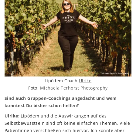
Lipödem Coach
Ulrike
Foto:
Michaela Terhorst Photography
Sind auch Gruppen-Coachings angedacht und wem
konntest Du bisher schon helfen?
Ulrike:
Lipödem und die Auswirkungen auf das
Selbstbewusstsein sind oft keine einfachen Themen. Viele
Patientinnen verschließen sich hiervor. Ich konnte aber