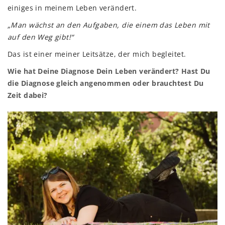
einiges in meinem Leben verändert.
„Man wächst an den Aufgaben, die einem das Leben mit
auf den Weg gibt!“
Das ist einer meiner Leitsätze, der mich begleitet.
Wie hat Deine Diagnose Dein Leben verändert? Hast Du
die Diagnose gleich angenommen oder brauchtest Du
Zeit dabei?