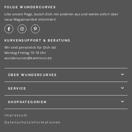
FOLGE WUNDERCURVES
Like unsere Page, tausch Dich mit anderen aus und werde sofort über
neue Magazinartikel informiert!
KURVENSUPPORT & BERATUNG
Wir sind persönlich für Dich da!
Montag-Freitag 10-18 Uhr
wundercurves@kaminrun.de
ÜBER WUNDERCURVES
SERVICE
SHOPKATEGORIEN
Impressum
Datenschutzinformationen