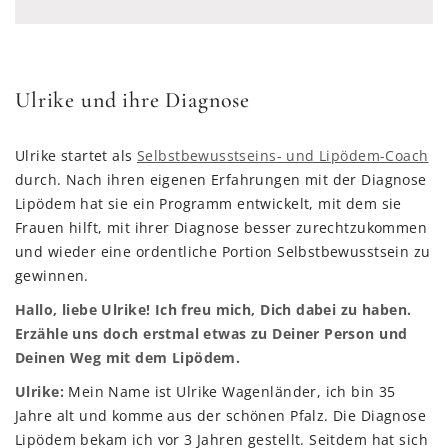
Ulrike und ihre Diagnose
Ulrike startet als
Selbstbewusstseins- und Lipödem-Coach
durch. Nach ihren eigenen Erfahrungen mit der Diagnose
Lipödem hat sie ein Programm entwickelt, mit dem sie
Frauen hilft, mit ihrer Diagnose besser zurechtzukommen
und wieder eine ordentliche Portion Selbstbewusstsein zu
gewinnen.
Hallo, liebe Ulrike! Ich freu mich, Dich dabei zu haben.
Erzähle uns doch erstmal etwas zu Deiner Person und
Deinen Weg mit dem Lipödem.
Ulrike:
Mein Name ist Ulrike Wagenländer, ich bin 35
Jahre alt und komme aus der schönen Pfalz. Die Diagnose
Lipödem bekam ich vor 3 Jahren gestellt. Seitdem hat sich