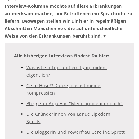
Interview-Kolumne möchte auf diese Erkrankungen
aufmerksam machen, um Betroffenen ein Sprachrohr zu
liefern! Deswegen stellen wir Dir hier in regelmäßigen
Abschnitten Menschen vor, die auf unterschiedliche
Weise von den Erkrankungen berührt sind. ♥
Alle bisherigen Interviews findest Du hier:
Was ist ein Lip- und ein Lymphödem
eigentlich?
Geile Hose!? Danke, das ist meine
Kompression
Bloggerin Anja von "Mein Lipödem und ich"
Die Gründerinnen von Lanuc Lipödem
Sports
Die Bloggerin und Powerfrau Caroline Sprott