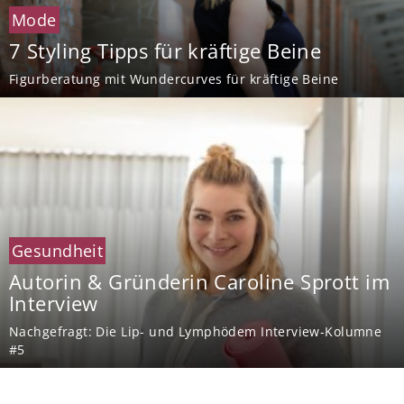
Mode
7 Styling Tipps für kräftige Beine
Figurberatung mit Wundercurves für kräftige Beine
Gesundheit
Autorin & Gründerin Caroline Sprott im
Interview
Nachgefragt: Die Lip- und Lymphödem Interview-Kolumne
#5