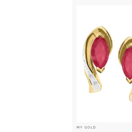
MY GOLD