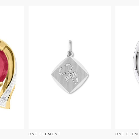
ONE ELEMENT
ONE ELEM