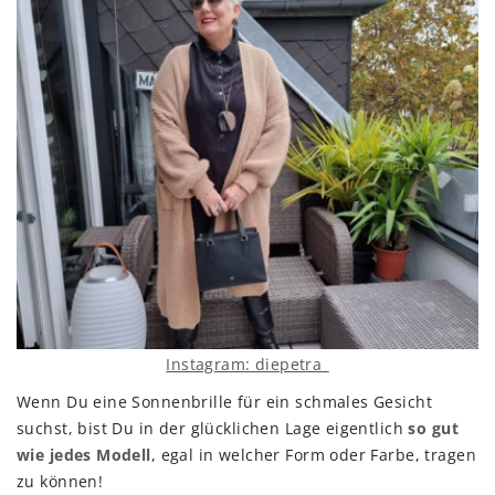
Instagram: diepetra_
Wenn Du eine Sonnenbrille für ein schmales Gesicht
suchst, bist Du in der glücklichen Lage eigentlich
so gut
wie jedes Modell
, egal in welcher Form oder Farbe, tragen
zu können!