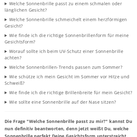
Welche Sonnenbrille passt zu einem schmalen oder
länglichen Gesicht?
Welche Sonnenbrille schmeichelt einem herzförmigen
Gesicht?
Wie finde ich die richtige Sonnenbrillenform für meine
Gesichtsform?
Worauf sollte ich beim UV-Schutz einer Sonnenbrille
achten?
Welche Sonnenbrillen-Trends passen zum Sommer?
Wie schütze ich mein Gesicht im Sommer vor Hitze und
Schweiß?
Wie finde ich die richtige Brillenbreite für mein Gesicht?
Wie sollte eine Sonnenbrille auf der Nase sitzen?
Die Frage "Welche Sonnenbrille passt zu mir?" kannst Du
nun definitiv beantworten, denn jetzt weißt Du, welche
Sonnenbrille perfekt Deine Gesichtsform unterstreicht.