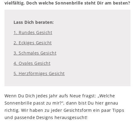
vielfältig. Doch welche Sonnenbrille steht Dir am besten?
Lass Dich beraten:
1. Rundes Gesicht
2. Eckiges Gesicht
3. Schmales Gesicht
4. Ovales Gesicht
5. Herzförmiges Gesicht
Wenn Du Dich jedes Jahr aufs Neue fragst: „Welche
Sonnenbrille passt zu mir?“, dann bist Du hier genau
richtig. Wir haben zu jeder Gesichtsform ein paar Tipps
und passende Designs herausgesucht!