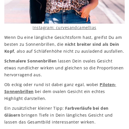
Instagram: curvesandcamellias
Wenn Du eine längliche Gesichtsform hast, greifst Du am
besten zu Sonnenbrillen, die
nicht breiter sind als Dein
Kopf
, also auf Schläfenhöhe nicht zu ausladend ausfallen.
Schmalere Sonnenbrillen
lassen Dein ovales Gesicht
etwas rundlicher wirken und gleichen so die Proportionen
hervorragend aus.
Ob eckig oder rund ist dabei ganz egal, wobei
Piloten-
Sonnenbrillen
bei dem ovalen Gesicht ein echtes
Highlight darstellen.
Ein zusätzlicher kleiner Tipp:
Farbverläufe bei den
Gläsern
bringen Tiefe in Dein längliches Gesicht und
lassen das Gesamtbild interessanter wirken.