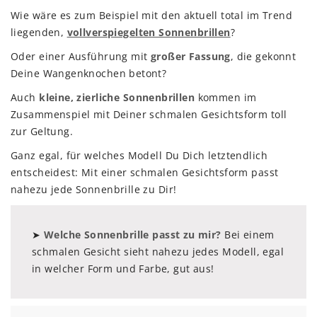
Wie wäre es zum Beispiel mit den aktuell total im Trend
liegenden,
vollverspiegelten Sonnenbrillen
?
Oder einer Ausführung mit
großer Fassung
, die gekonnt
Deine Wangenknochen betont?
Auch
kleine, zierliche Sonnenbrillen
kommen im
Zusammenspiel mit Deiner schmalen Gesichtsform toll
zur Geltung.
Ganz egal, für welches Modell Du Dich letztendlich
entscheidest: Mit einer schmalen Gesichtsform passt
nahezu jede Sonnenbrille zu Dir!
➤
Welche Sonnenbrille passt zu mir?
Bei einem
schmalen Gesicht sieht nahezu jedes Modell, egal
in welcher Form und Farbe, gut aus!