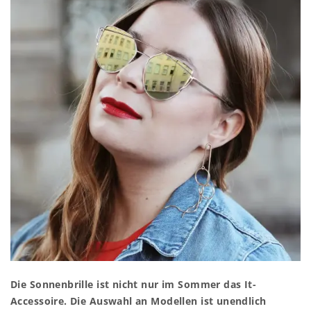
Die Sonnenbrille ist nicht nur im Sommer das It-
Accessoire. Die Auswahl an Modellen ist unendlich