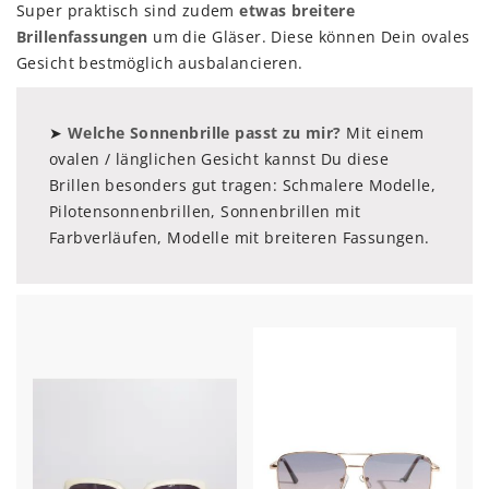
Super praktisch sind zudem
etwas breitere
Brillenfassungen
um die Gläser. Diese können Dein ovales
Gesicht bestmöglich ausbalancieren.
➤
Welche Sonnenbrille passt zu mir?
Mit einem
ovalen / länglichen Gesicht kannst Du diese
Brillen besonders gut tragen: Schmalere Modelle,
Pilotensonnenbrillen, Sonnenbrillen mit
Farbverläufen, Modelle mit breiteren Fassungen.