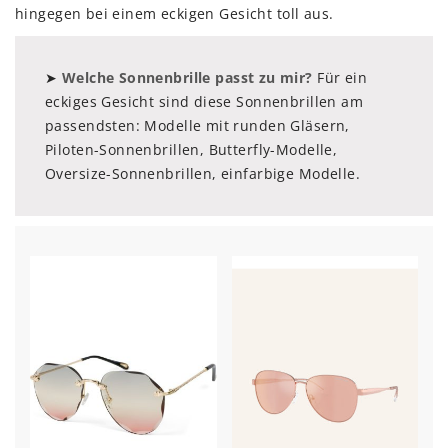
hingegen bei einem eckigen Gesicht toll aus.
➤
Welche Sonnenbrille passt zu mir?
Für ein
eckiges Gesicht sind diese Sonnenbrillen am
passendsten: Modelle mit runden Gläsern,
Piloten-Sonnenbrillen, Butterfly-Modelle,
Oversize-Sonnenbrillen, einfarbige Modelle.