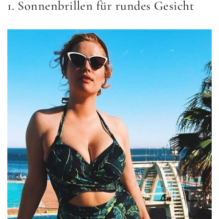
1. Sonnenbrillen für rundes Gesicht