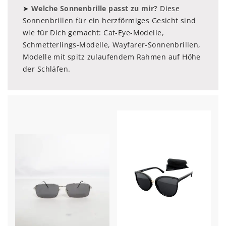
➤
Welche Sonnenbrille passt zu mir?
Diese
Sonnenbrillen für ein herzförmiges Gesicht sind
wie für Dich gemacht: Cat-Eye-Modelle,
Schmetterlings-Modelle, Wayfarer-Sonnenbrillen,
Modelle mit spitz zulaufendem Rahmen auf Höhe
der Schläfen.