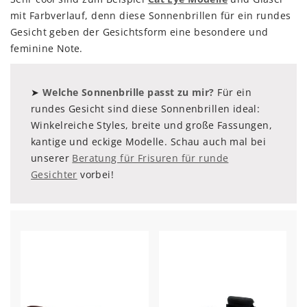
mit Farbverlauf, denn diese Sonnenbrillen für ein rundes
Gesicht geben der Gesichtsform eine besondere und
feminine Note.
➤
Welche Sonnenbrille passt zu mir?
Für ein
rundes Gesicht sind diese Sonnenbrillen ideal:
Winkelreiche Styles, breite und große Fassungen,
kantige und eckige Modelle. Schau auch mal bei
unserer
Beratung für Frisuren für runde
Gesichter
vorbei!