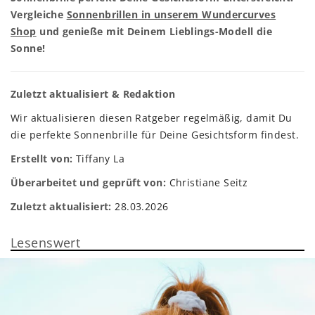
Vergleiche
Sonnenbrillen in unserem Wundercurves
Shop
und genieße mit Deinem Lieblings-Modell die
Sonne!
Zuletzt aktualisiert & Redaktion
Wir aktualisieren diesen Ratgeber regelmäßig, damit Du
die perfekte Sonnenbrille für Deine Gesichtsform findest.
Erstellt von:
Tiffany La
Überarbeitet und geprüft von:
Christiane Seitz
Zuletzt aktualisiert:
28.03.2026
Lesenswert