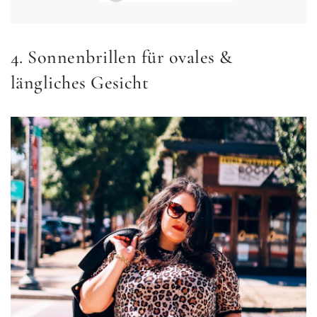
4. Sonnenbrillen für ovales &
längliches Gesicht