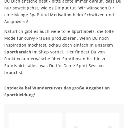
Du Dich entscheidest - bitte achte immer darauf, dass Du
nur soweit gehst, wie es Dir gut tut. Wir wünschen Dir
eine Menge Spaß und Motivation beim Schwitzen und
Auspowern!
Natürlich gibt es auch viele tolle Sportlabels, die tolle
Mode für curvy Frauen produzieren. Wenn Du noch
Inspiration möchtest, schau doch einfach in unserem
Sportbereich
im Shop vorbei. Hier findest Du von
Funktionsunterwäsche über Sporthosen bis hin zu
Sportshirts alles, was Du für Deine Sport Session
brauchst.
Entdecke bei Wundercurves das große Angebot an
Sportkleidung!