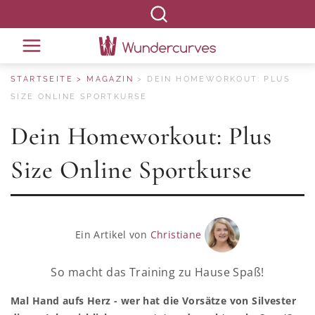
STARTSEITE
MAGAZIN
DEIN HOMEWORKOUT: PLUS
SIZE ONLINE SPORTKURSE
Dein Homeworkout: Plus
Size Online Sportkurse
Ein Artikel von
Christiane
So macht das Training zu Hause Spaß!
Mal Hand aufs Herz - wer hat die Vorsätze von Silvester