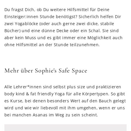
Du fragst Dich, ob Du weitere Hilfsmittel für Deine
Einsteiger:innen Stunde benötigst? Sicherlich helfen Dir
zwei Yogablöcke (oder auch gerne zwei dicke, stabile
Bücher) und eine dünne Decke oder ein Schal. Sie sind
aber kein Muss und es gibt immer eine Möglichkeit auch
ohne Hilfsmittel an der Stunde teilzunehmen.
Mehr über Sophie's Safe Space
Alle Lehrer*innen sind selbst plus size und praktizieren
body kind & fat friendly Yoga für alle Körpertypen. So gibt
es Kurse, bei denen besonders Wert auf den Bauch gelegt
wird und wie wir liebevoll mit ihm umgehen, wenn er uns
bei manchen Asanas im Weg zu sein scheint.