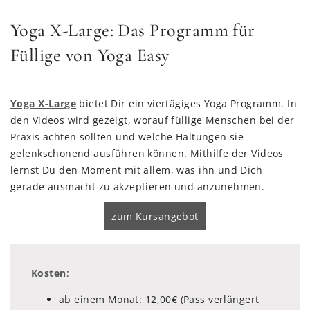
Yoga X-Large: Das Programm für
Füllige von Yoga Easy
Yoga X-Large
bietet Dir ein viertägiges Yoga Programm. In
den Videos wird gezeigt, worauf füllige Menschen bei der
Praxis achten sollten und welche Haltungen sie
gelenkschonend ausführen können. Mithilfe der Videos
lernst Du den Moment mit allem, was ihn und Dich
gerade ausmacht zu akzeptieren und anzunehmen.
zum Kursangebot
Kosten
:
ab einem Monat: 12,00€ (Pass verlängert