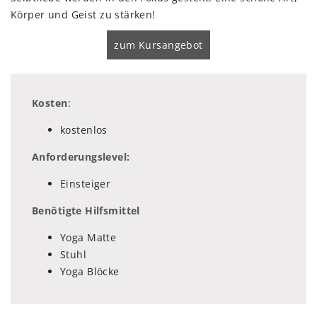
Körper und Geist zu stärken!
zum Kursangebot
Kosten
:
kostenlos
Anforderungslevel:
Einsteiger
Benötigte Hilfsmittel
Yoga Matte
Stuhl
Yoga Blöcke