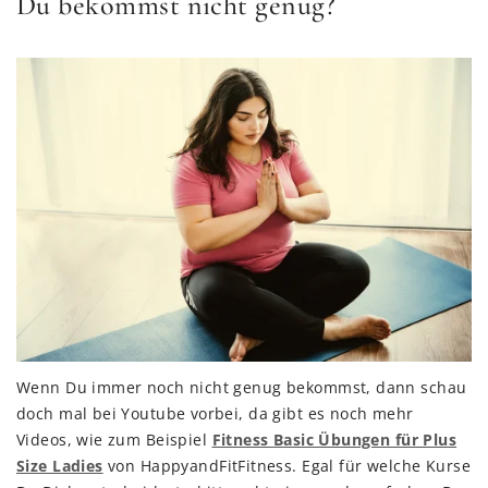
Du bekommst nicht genug?
Wenn Du immer noch nicht genug bekommst, dann schau
doch mal bei Youtube vorbei, da gibt es noch mehr
Videos, wie zum Beispiel
Fitness Basic Übungen für Plus
Size Ladies
von HappyandFitFitness. Egal für welche Kurse