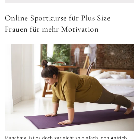
Online Sportkurse für Plus Size
Frauen für mehr Motivation
Manchmal ist es doch gar nicht so einfach, den Antrieb