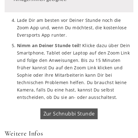
Lade Dir am besten vor Deiner Stunde noch die
Zoom App und, wenn Du möchtest, die kostenlose
Eversports App runter.
Nimm an Deiner Stunde teil!
Klicke dazu über Dein
Smartphone, Tablet oder Laptop auf den Zoom Link
und folge den Anweisungen. Bis zu 15 Minuten
früher kannst Du auf den Zoom Link klicken und
Sophie oder ihre Mitarbeiterin kann Dir bei
technischen Problemen helfen. Du brauchst keine
Kamera, falls Du eine hast, kannst Du selbst
entscheiden, ob Du sie an- oder ausschaltest.
Zur Schnubbi Stunde
Weitere Infos