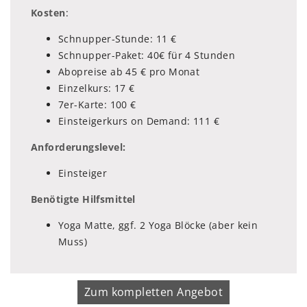
Kosten
:
Schnupper-Stunde: 11 €
Schnupper-Paket: 40€ für 4 Stunden
Abopreise ab 45 € pro Monat
Einzelkurs: 17 €
7er-Karte: 100 €
Einsteigerkurs on Demand: 111 €
Anforderungslevel:
Einsteiger
Benötigte Hilfsmittel
Yoga Matte, ggf. 2 Yoga Blöcke (aber kein
Muss)
Zum kompletten Angebot