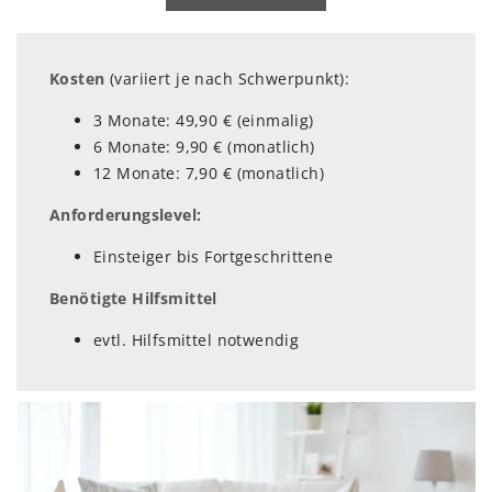
Kosten
(variiert je nach Schwerpunkt):
3 Monate: 49,90 € (einmalig)
6 Monate: 9,90 € (monatlich)
12 Monate: 7,90 € (monatlich)
Anforderungslevel:
Einsteiger bis Fortgeschrittene
Benötigte Hilfsmittel
evtl. Hilfsmittel notwendig