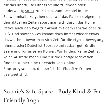
für das überfüllte Fitness Studio zu finden oder
anderweitig
Sport
zu treiben, zum Beispiel in die
Schwimmhalle zu gehen oder auf das Rad zu steigen. In
den aktuellen Zeiten spart man sich durch das Home-
Office auch den Weg zur Arbeit mit dem Fahrrad oder zu
Fuß. Und sowieso - es kommt doch immer wieder etwas
dazwischen, bevor man sich Zeit für die eigene Bewegung
nimmt, oder? Dabei ist Sport so unfassbar gut für die
Seele und für unseren Körper. Wir finden: Keine Zeit ist
keine Ausrede mehr! Und für die richtige Motivation
findest Du hier eine Übersicht von Online
Sportprogrammen, die perfekt für Plus Size Frauen
geeignet sind.
Sophie's Safe Space - Body Kind & Fat
Friendly Yoga