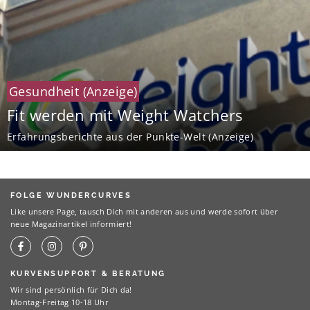
Gesundheit
(Anzeige)
Fit werden mit Weight Watchers
Erfahrungsberichte aus der Punkte-Welt (Anzeige)
FOLGE WUNDERCURVES
Like unsere Page, tausch Dich mit anderen aus und werde sofort über
neue Magazinartikel informiert!
KURVENSUPPORT & BERATUNG
Wir sind persönlich für Dich da!
Montag-Freitag 10-18 Uhr