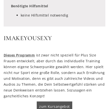
Benötigte Hilfsmittel
keine Hilfsmittel notwendig
IMAKEYOUSEXY
Dieses Programm
ist zwar nicht speziell für Plus Size
Frauen entwickelt, aber durch das individuelle Training
können eigene Schwerpunkte gewählt werden. Hier spielt
nicht nur Sport eine große Rolle, sondern auch Ernährung
und Motivation, denn es gibt auch zahlreiche Videos und
Audios zu Themen, die Dein Selbstwertgefühl stärken und
neue Denkweisen entstehen lassen. Sozusagen ein
ganzheitliches Konzept!
zum Kursangebot