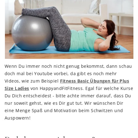
Wenn Du immer noch nicht genug bekommst, dann schau
doch mal bei Youtube vorbei, da gibt es noch mehr
Videos, wie zum Beispiel
Fitness Basic Übungen für Plus
Size Ladies
von HappyandFitFitness. Egal für welche Kurse
Du Dich entscheidest - bitte achte immer darauf, dass Du
nur soweit gehst, wie es Dir gut tut. Wir wünschen Dir
eine Menge Spaß und Motivation beim Schwitzen und
Auspowern!