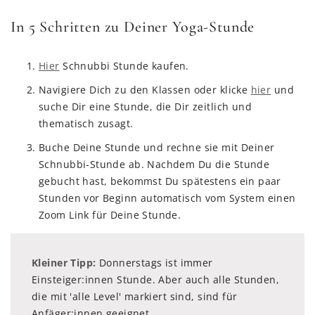
In 5 Schritten zu Deiner Yoga-Stunde
Hier
Schnubbi Stunde kaufen.
Navigiere Dich zu den Klassen oder klicke
hier
und
suche Dir eine Stunde, die Dir zeitlich und
thematisch zusagt.
Buche Deine Stunde und rechne sie mit Deiner
Schnubbi-Stunde ab. Nachdem Du die Stunde
gebucht hast, bekommst Du spätestens ein paar
Stunden vor Beginn automatisch vom System einen
Zoom Link für Deine Stunde.
Kleiner Tipp:
Donnerstags ist immer
Einsteiger:innen Stunde. Aber auch alle Stunden,
die mit 'alle Level' markiert sind, sind für
Anfäger:innen geeignet.