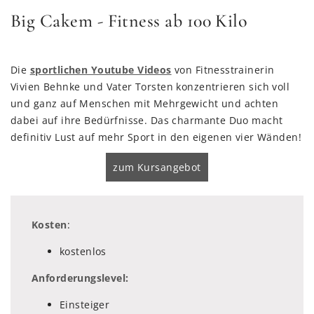
Big Cakem - Fitness ab 100 Kilo
Die
sportlichen Youtube Videos
von Fitnesstrainerin
Vivien Behnke und Vater Torsten konzentrieren sich voll
und ganz auf Menschen mit Mehrgewicht und achten
dabei auf ihre Bedürfnisse. Das charmante Duo macht
definitiv Lust auf mehr Sport in den eigenen vier Wänden!
zum Kursangebot
Kosten
:
kostenlos
Anforderungslevel:
Einsteiger