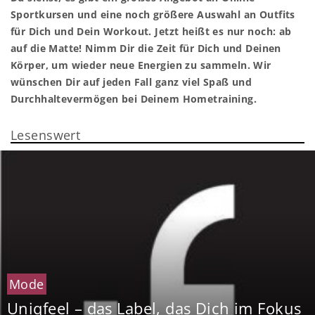
Sportkursen und eine noch größere Auswahl an Outfits
für Dich und Dein Workout. Jetzt heißt es nur noch: ab
auf die Matte! Nimm Dir die Zeit für Dich und Deinen
Körper, um wieder neue Energien zu sammeln. Wir
wünschen Dir auf jeden Fall ganz viel Spaß und
Durchhaltevermögen bei Deinem Hometraining.
Lesenswert
Mode
Uniqfeel – das Label, das Dich im Fokus