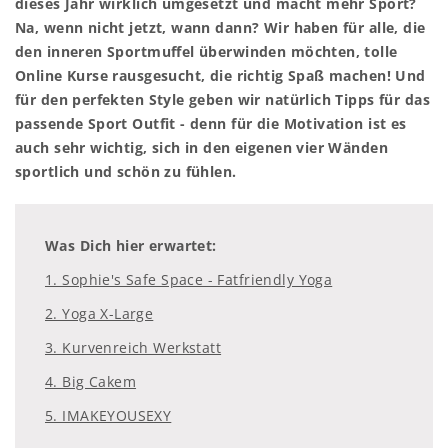
dieses Jahr wirklich umgesetzt und macht mehr Sport?
Na, wenn nicht jetzt, wann dann? Wir haben für alle, die
den inneren Sportmuffel überwinden möchten, tolle
Online Kurse rausgesucht, die richtig Spaß machen! Und
für den perfekten Style geben wir natürlich Tipps für das
passende Sport Outfit - denn für die Motivation ist es
auch sehr wichtig, sich in den eigenen vier Wänden
sportlich und schön zu fühlen.
Was Dich hier erwartet:
1. Sophie's Safe Space - Fatfriendly Yoga
2. Yoga X-Large
3. Kurvenreich Werkstatt
4. Big Cakem
5. IMAKEYOUSEXY