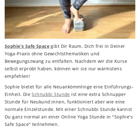
Sophie's Safe Space
gibt Dir Raum, Dich frei in Deiner
Yoga-Praxis ohne Gewichtsthematiken und
Bewegungszwang zu entfalten. Nachdem wir die Kurse
selbst erprobt haben, können wir sie nur wärmstens
empfehlen!
Sophie bietet für alle Neuankömmlinge eine Einführungs-
Einheit. Die
Schnubbi Stunde
ist eine extra Schnupper
Stunde für Neukund:innen, funktioniert aber wie eine
normale Einzelstunde. Mit einer Schnubbi Stunde kannst
Du ganz normal an einer Online Yoga Stunde in "Sophie's
Safe Space" teilnehmen.