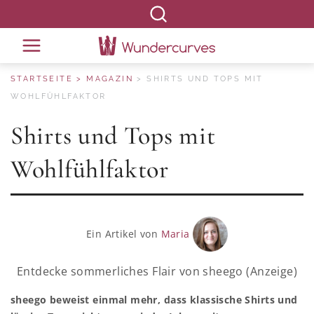
STARTSEITE
MAGAZIN
SHIRTS UND TOPS MIT
WOHLFÜHLFAKTOR
Shirts und Tops mit
Wohlfühlfaktor
Ein Artikel von
Maria
Entdecke sommerliches Flair von sheego (Anzeige)
sheego beweist einmal mehr, dass klassische Shirts und