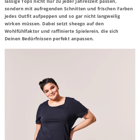
lässige Tops nicht nur zu jeder Jahreszeit passen,
sondern mit aufregenden Schnitten und frischen Farben
jedes Outfit aufpeppen und so gar nicht langweilig
wirken müssen. Dabei setzt sheego auf den
Wohlfühlfaktor und raffinierte Spielerein, die sich
Deinen Bedürfnissen perfekt anpassen.