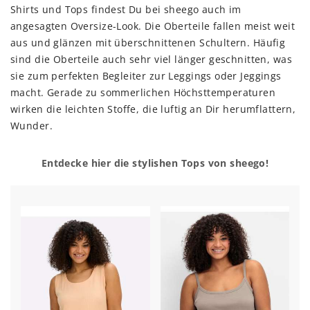
Shirts und Tops findest Du bei sheego auch im
angesagten Oversize-Look. Die Oberteile fallen meist weit
aus und glänzen mit überschnittenen Schultern. Häufig
sind die Oberteile auch sehr viel länger geschnitten, was
sie zum perfekten Begleiter zur Leggings oder Jeggings
macht. Gerade zu sommerlichen Höchsttemperaturen
wirken die leichten Stoffe, die luftig an Dir herumflattern,
Wunder.
Entdecke hier die stylishen Tops von sheego!