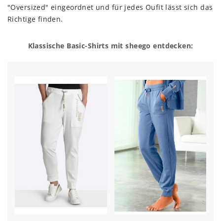
"Oversized" eingeordnet und für jedes Oufit lässt sich das
Richtige finden.
Klassische Basic-Shirts mit sheego entdecken: