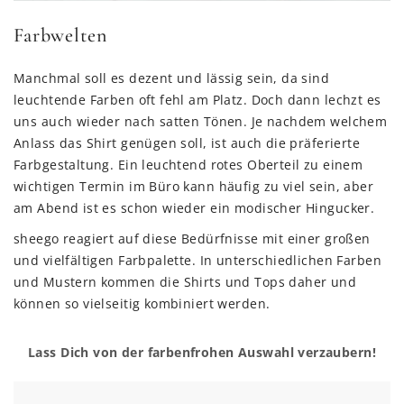
Farbwelten
Manchmal soll es dezent und lässig sein, da sind
leuchtende Farben oft fehl am Platz. Doch dann lechzt es
uns auch wieder nach satten Tönen. Je nachdem welchem
Anlass das Shirt genügen soll, ist auch die präferierte
Farbgestaltung. Ein leuchtend rotes Oberteil zu einem
wichtigen Termin im Büro kann häufig zu viel sein, aber
am Abend ist es schon wieder ein modischer Hingucker.
sheego reagiert auf diese Bedürfnisse mit einer großen
und vielfältigen Farbpalette. In unterschiedlichen Farben
und Mustern kommen die Shirts und Tops daher und
können so vielseitig kombiniert werden.
Lass Dich von der farbenfrohen Auswahl verzaubern!