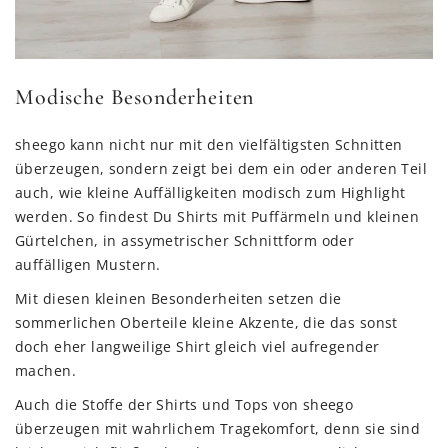
Modische Besonderheiten
sheego kann nicht nur mit den vielfältigsten Schnitten
überzeugen, sondern zeigt bei dem ein oder anderen Teil
auch, wie kleine Auffälligkeiten modisch zum Highlight
werden. So findest Du Shirts mit Puffärmeln und kleinen
Gürtelchen, in assymetrischer Schnittform oder
auffälligen Mustern.
Mit diesen kleinen Besonderheiten setzen die
sommerlichen Oberteile kleine Akzente, die das sonst
doch eher langweilige Shirt gleich viel aufregender
machen.
Auch die Stoffe der Shirts und Tops von sheego
überzeugen mit wahrlichem Tragekomfort, denn sie sind