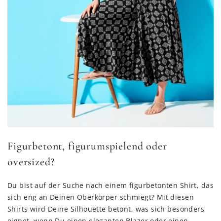
Figurbetont, figurumspielend oder
oversized?
Du bist auf der Suche nach einem figurbetonten Shirt, das
sich eng an Deinen Oberkörper schmiegt? Mit diesen
Shirts wird Deine Silhouette betont, was sich besonders
eignet, wenn Du einen eleganten Blazer oder einen