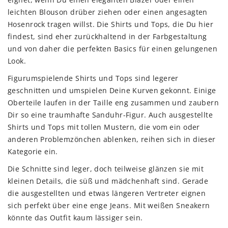
leichten Blouson drüber ziehen oder einen angesagten
Hosenrock tragen willst. Die Shirts und Tops, die Du hier
findest, sind eher zurückhaltend in der Farbgestaltung
und von daher die perfekten Basics für einen gelungenen
Look.
Figurumspielende Shirts und Tops sind legerer
geschnitten und umspielen Deine Kurven gekonnt. Einige
Oberteile laufen in der Taille eng zusammen und zaubern
Dir so eine traumhafte Sanduhr-Figur. Auch ausgestellte
Shirts und Tops mit tollen Mustern, die vom ein oder
anderen Problemzönchen ablenken, reihen sich in dieser
Kategorie ein.
Die Schnitte sind leger, doch teilweise glänzen sie mit
kleinen Details, die süß und mädchenhaft sind. Gerade
die ausgestellten und etwas längeren Vertreter eignen
sich perfekt über eine enge Jeans. Mit weißen Sneakern
könnte das Outfit kaum lässiger sein.