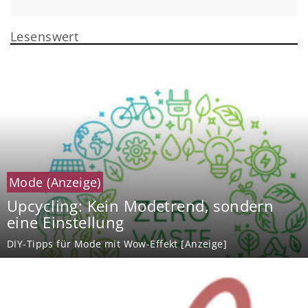
Lesenswert
Mode
(Anzeige)
Upcycling: Kein Modetrend, sondern
eine Einstellung
DIY-Tipps für Mode mit Wow-Effekt [Anzeige]