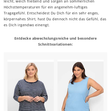
leicht, weich fließend und sorgen an sommerlichen
Höchsttemperaturen für ein angenehm-luftiges
Tragegefühl. Entscheidest Du Dich für ein sehr enges,
körpernahes Shirt, hast Du dennoch nicht das Gefühl, das
es Dich irgendwo einengt.
Entdecke abwechslungsreiche und besondere
Schnittvariationen: