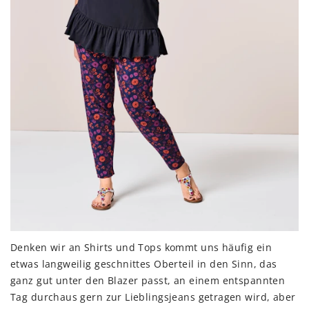
Denken wir an Shirts und Tops kommt uns häufig ein
etwas langweilig geschnittes Oberteil in den Sinn, das
ganz gut unter den Blazer passt, an einem entspannten
Tag durchaus gern zur Lieblingsjeans getragen wird, aber