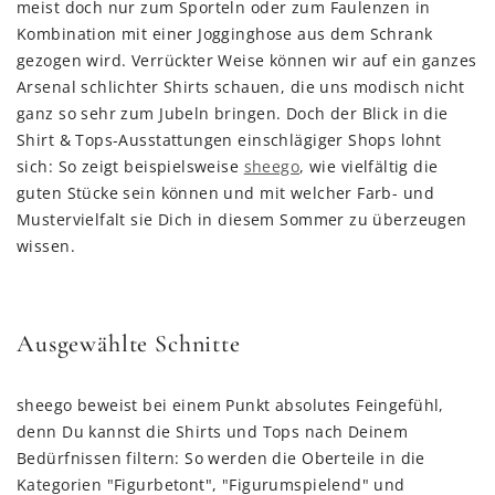
meist doch nur zum Sporteln oder zum Faulenzen in
Kombination mit einer Jogginghose aus dem Schrank
gezogen wird. Verrückter Weise können wir auf ein ganzes
Arsenal schlichter Shirts schauen, die uns modisch nicht
ganz so sehr zum Jubeln bringen. Doch der Blick in die
Shirt & Tops-Ausstattungen einschlägiger Shops lohnt
sich: So zeigt beispielsweise
sheego
, wie vielfältig die
guten Stücke sein können und mit welcher Farb- und
Mustervielfalt sie Dich in diesem Sommer zu überzeugen
wissen.
Ausgewählte Schnitte
sheego beweist bei einem Punkt absolutes Feingefühl,
denn Du kannst die Shirts und Tops nach Deinem
Bedürfnissen filtern: So werden die Oberteile in die
Kategorien "Figurbetont", "Figurumspielend" und