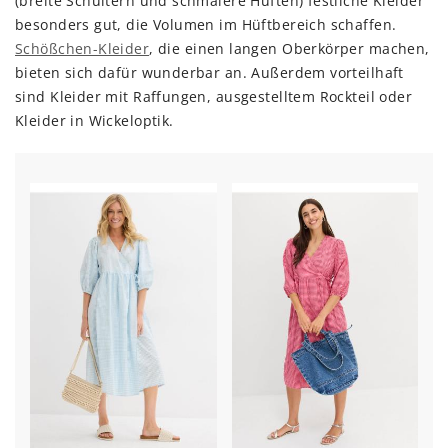
(breite Schultern und schmalere Hüften) festliche Kleider
besonders gut, die Volumen im Hüftbereich schaffen.
Schößchen-Kleider
, die einen langen Oberkörper machen,
bieten sich dafür wunderbar an. Außerdem vorteilhaft
sind Kleider mit Raffungen, ausgestelltem Rockteil oder
Kleider in Wickeloptik.