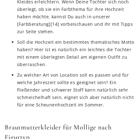
Kleides erleichtern. Wenn Deine Tochter sich noch
überlegt, ob sie ein Farbthema für ihre Hochzeit
haben möchte, kannst Du auch in unserer
[Farbberatung][14] vorbeischauen und ihr mit Tipps
zur Seite stehen.
Soll die Hochzeit ein bestimmtes thematisches Motto
haben? Hier ist es natürlich ein leichtes die Tochter
mit einem überlegten Detail am eigenen Outfit zu
überraschen.
Zu welcher Art von Location soll es passen und für
welche Jahreszeit sollte es geeignet sein? Ein
fließender und schwerer Stoff kann natürlich sehr
schmeichelhaft sein, eignet sich aber natürlich nicht
für eine Scheunenhochzeit im Sommer.
Brautmutterkleider für Mollige nach
Figurtyp