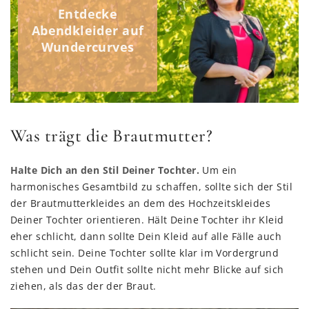
Entdecke
Abendkleider auf
Wundercurves
Was trägt die Brautmutter?
Halte Dich an den Stil Deiner Tochter.
Um ein
harmonisches Gesamtbild zu schaffen, sollte sich der Stil
der Brautmutterkleides an dem des Hochzeitskleides
Deiner Tochter orientieren. Hält Deine Tochter ihr Kleid
eher schlicht, dann sollte Dein Kleid auf alle Fälle auch
schlicht sein. Deine Tochter sollte klar im Vordergrund
stehen und Dein Outfit sollte nicht mehr Blicke auf sich
ziehen, als das der der Braut.