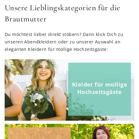
Unsere Lieblingskategorien für die
Brautmutter
Du möchtest lieber direkt stöbern? Dann klick Dich zu
unseren Abendkleidern oder zu unserer Auswahl an
eleganten Kleidern für mollige Hochzeitsgäste:
Kleider für mollige
Hochzeitsgäste