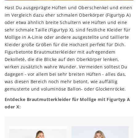
Hast Du ausgeprägte Hüften und Oberschenkel und einen
im Vergleich dazu eher schmalen Oberkörper (Figurtyp A)
oder etwa ähnlich breite Schultern wie Hüften und eine
sehr schmale Taille (Figurtyp X), sind festliche Kleider für
Mollige in A-Linie oder andere ausgestellte und taillierte
Kleider große Größen für die Hochzeit perfekt für Dich.
Figurbetonte Brautmutterkleider mit aufregendem
Dekolleté, die die Blicke auf den Oberkörper lenken,
wirken zusätzlich wahre Wunder. Vermeiden solltest Du
dagegen - vor allem bei sehr breiten Hüften - alles das,
was diesen Bereich noch mehr betont, wie auffällig
gemusterte und voluminöse Ballon- oder Glockenröcke.
Entdecke Brautmutterkleider für Mollige mit Figurtyp A
oder X: