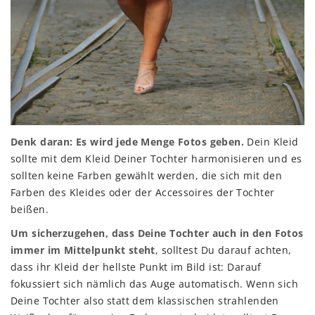
Denk daran: Es wird jede Menge Fotos geben.
Dein Kleid
sollte mit dem Kleid Deiner Tochter harmonisieren und es
sollten keine Farben gewählt werden, die sich mit den
Farben des Kleides oder der Accessoires der Tochter
beißen.
Um sicherzugehen, dass Deine Tochter auch in den Fotos
immer im Mittelpunkt steht
, solltest Du darauf achten,
dass ihr Kleid der hellste Punkt im Bild ist: Darauf
fokussiert sich nämlich das Auge automatisch. Wenn sich
Deine Tochter also statt dem klassischen strahlenden