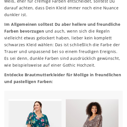
Weiß, eher für cremige Farben entscheidet, solltest Du
darauf achten, dass Dein Kleid immer noch eine Nuance
dunkler ist.
Im Allgemeinen solltest Du aber hellere und freundliche
Farben bevorzugen
und auch, wenn sich die Regeln
vielleicht etwas gelockert haben, lieber kein komplett
schwarzes Kleid wählen: Das ist schließlich die Farbe der
Trauer und unpassend bei so einem freudigen Ereignis.
Es sei denn, dunkle Farben sind ausdrücklich gewünscht,
wie beispielsweise auf einer Gothic Hochzeit.
Entdecke Brautmutterkleider für Mollige in freundlichen
und pastelligen Farben: