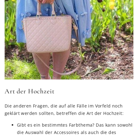
Art der Hochzeit
Die anderen Fragen, die auf alle Fälle im Vorfeld noch
geklärt werden sollten, betreffen die Art der Hochzeit:
Gibt es ein bestimmtes Farbthema? Das kann sowohl
die Auswahl der Accessoires als auch die des