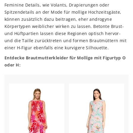
Feminine Details, wie Volants, Drapierungen oder
Spitzendetails an der Mode für mollige Hochzeitsgäste,
können zusätzlich dazu beitragen, eher androgyne
Körpertypen weiblicher wirken zu lassen. Betonte Brust-
und Hüftpartien lassen diese Regionen optisch hervor-
und die Taille zurücktreten und formen Brautmüttern mit
einer H-Figur ebenfalls eine kurvigere Silhouette.
Entdecke Brautmutterkleider für Mollige mit Figurtyp O
oder H: