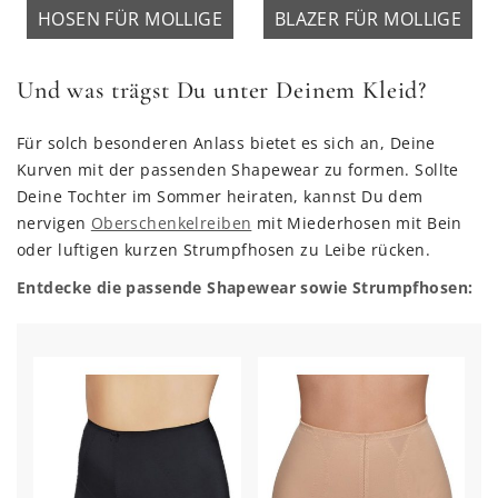
HOSEN FÜR MOLLIGE
BLAZER FÜR MOLLIGE
Und was trägst Du unter Deinem Kleid?
Für solch besonderen Anlass bietet es sich an, Deine
Kurven mit der passenden Shapewear zu formen. Sollte
Deine Tochter im Sommer heiraten, kannst Du dem
nervigen
Oberschenkelreiben
mit Miederhosen mit Bein
oder luftigen kurzen Strumpfhosen zu Leibe rücken.
Entdecke die passende Shapewear sowie Strumpfhosen: