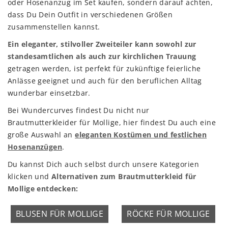
oder Hosenanzug im Set kaufen, sondern darauf achten,
dass Du Dein Outfit in verschiedenen Größen
zusammenstellen kannst.
Ein eleganter, stilvoller Zweiteiler kann sowohl zur
standesamtlichen als auch zur kirchlichen Trauung
getragen werden, ist perfekt für zukünftige feierliche
Anlässe geeignet und auch für den beruflichen Alltag
wunderbar einsetzbar.
Bei Wundercurves findest Du nicht nur
Brautmutterkleider für Mollige, hier findest Du auch eine
große Auswahl an
eleganten Kostümen und festlichen
Hosenanzügen
.
Du kannst Dich auch selbst durch unsere Kategorien
klicken und
Alternativen zum Brautmutterkleid für
Mollige entdecken:
BLUSEN FÜR MOLLIGE
RÖCKE FÜR MOLLIGE