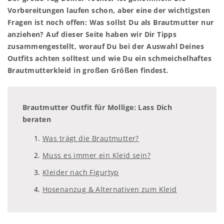
Vorbereitungen laufen schon, aber eine der wichtigsten
Fragen ist noch offen: Was sollst Du als Brautmutter nur
anziehen? Auf dieser Seite haben wir Dir Tipps
zusammengestellt, worauf Du bei der Auswahl Deines
Outfits achten solltest und wie Du ein schmeichelhaftes
Brautmutterkleid in großen Größen findest.
Brautmutter Outfit für Mollige: Lass Dich
beraten
Was trägt die Brautmutter?
Muss es immer ein Kleid sein?
Kleider nach Figurtyp
Hosenanzug & Alternativen zum Kleid