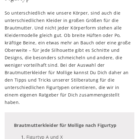
So unterschiedlich wie unsere Körper, sind auch die
unterschiedlichen Kleider in großen Größen für die
Brautmutter. Und nicht jeder Körperform stehen alle
Kleidermodelle gleich gut. Ob breite Hüften oder Po,
kräftige Beine, ein etwas mehr an Bauch oder eine große
Oberweite – für jede Silhouette gibt es Schnitte und
Designs, die besonders schmeicheln und andere, die
weniger vorteilhaft sind. Bei der Auswahl der
Brautmutterkleider für Mollige kannst Du Dich daher an
den Tipps und Tricks unserer Stilberatung für die
unterschiedlichen Figurtypen orientieren, die wir in
einem eigenen Ratgeber für Dich zusammengestellt
haben.
Brautmutterkleider für Mollige nach Figurtyp
Figurtyp A und X