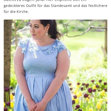
gedeckteres Outfit für das Standesamt und das festlichere
für die Kirche.