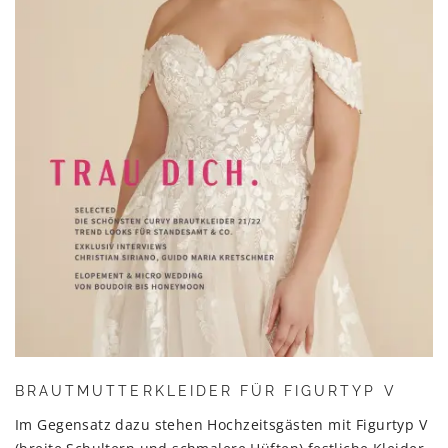
BRAUTMUTTERKLEIDER FÜR FIGURTYP V
Im Gegensatz dazu stehen Hochzeitsgästen mit Figurtyp V