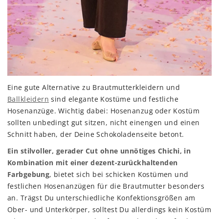
Eine gute Alternative zu Brautmutterkleidern und
Ballkleidern
sind elegante Kostüme und festliche
Hosenanzüge. Wichtig dabei: Hosenanzug oder Kostüm
sollten unbedingt gut sitzen, nicht einengen und einen
Schnitt haben, der Deine Schokoladenseite betont.
Ein stilvoller, gerader Cut ohne unnötiges Chichi, in
Kombination mit einer dezent-zurückhaltenden
Farbgebung
, bietet sich bei schicken Kostümen und
festlichen Hosenanzügen für die Brautmutter besonders
an. Trägst Du unterschiedliche Konfektionsgrößen am
Ober- und Unterkörper, solltest Du allerdings kein Kostüm