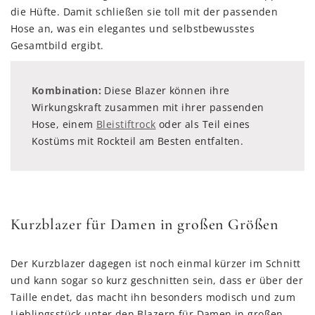
die Hüfte. Damit schließen sie toll mit der passenden
Hose an, was ein elegantes und selbstbewusstes
Gesamtbild ergibt.
Kombination:
Diese Blazer können ihre
Wirkungskraft zusammen mit ihrer passenden
Hose, einem
Bleistiftrock
oder als Teil eines
Kostüms mit Rockteil am Besten entfalten.
Kurzblazer für Damen in großen Größen
Der Kurzblazer dagegen ist noch einmal kürzer im Schnitt
und kann sogar so kurz geschnitten sein, dass er über der
Taille endet, das macht ihn besonders modisch und zum
Lieblingsstück unter den Blazern für Damen in großen