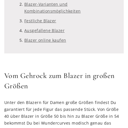
Blazer-Varianten und
Kombinationsmöglichkeiten
Festliche Blazer
Ausgefallene Blazer
Blazer online kaufen
Vom Gehrock zum Blazer in großen
Größen
Unter den Blazern für Damen große Größen findest Du
garantiert für jede Figur das passende Stück. Von Größe
40 über Blazer in Größe 50 bis hin zu Blazer Größe in 54
bekommst Du bei Wundercurves modisch genau das