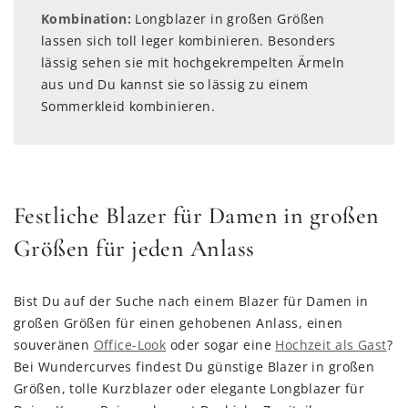
Kombination:
Longblazer in großen Größen
lassen sich toll leger kombinieren. Besonders
lässig sehen sie mit hochgekrempelten Ärmeln
aus und Du kannst sie so lässig zu einem
Sommerkleid kombinieren.
Festliche Blazer für Damen in großen
Größen für jeden Anlass
Bist Du auf der Suche nach einem Blazer für Damen in
großen Größen für einen gehobenen Anlass, einen
souveränen
Office-Look
oder sogar eine
Hochzeit als Gast
?
Bei Wundercurves findest Du günstige Blazer in großen
Größen, tolle Kurzblazer oder elegante Longblazer für