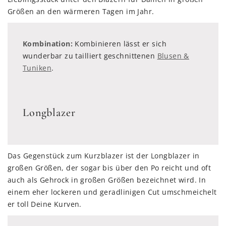
Größen an den wärmeren Tagen im Jahr.
Kombination:
Kombinieren lässt er sich
wunderbar zu tailliert geschnittenen
Blusen &
Tuniken
.
Longblazer
Das Gegenstück zum Kurzblazer ist der Longblazer in
großen Größen, der sogar bis über den Po reicht und oft
auch als Gehrock in großen Größen bezeichnet wird. In
einem eher lockeren und geradlinigen Cut umschmeichelt
er toll Deine Kurven.