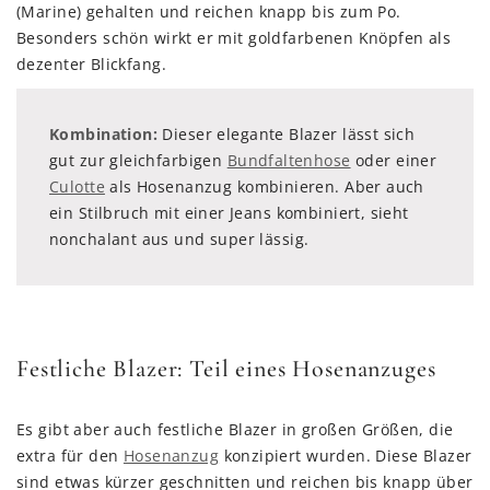
(Marine) gehalten und reichen knapp bis zum Po.
Besonders schön wirkt er mit goldfarbenen Knöpfen als
dezenter Blickfang.
Kombination:
Dieser elegante Blazer lässt sich
gut zur gleichfarbigen
Bundfaltenhose
oder einer
Culotte
als Hosenanzug kombinieren. Aber auch
ein Stilbruch mit einer Jeans kombiniert, sieht
nonchalant aus und super lässig.
Festliche Blazer: Teil eines Hosenanzuges
Es gibt aber auch festliche Blazer in großen Größen, die
extra für den
Hosenanzug
konzipiert wurden. Diese Blazer
sind etwas kürzer geschnitten und reichen bis knapp über