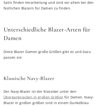
Satin finden Verarbeitung und sind vor allem bei den
festlichen Blazern für Damen zu finden.
Unterschiedliche Blazer-Arten für
Damen
Diese Blazer Damen große Größen gibt es und dazu
passen sie:
Klassische Navy-Blazer
Der Navy-Blazer ist der Klassiker unter den
Übergangsjacken in großen Größen
für Damen. Navy-
Blazer in großen größen sind in einem Dunkelblau