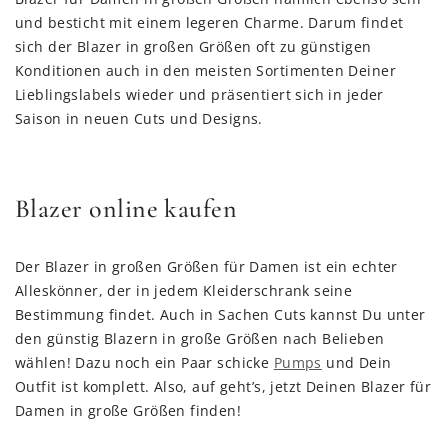
und besticht mit einem legeren Charme. Darum findet
sich der Blazer in großen Größen oft zu günstigen
Konditionen auch in den meisten Sortimenten Deiner
Lieblingslabels wieder und präsentiert sich in jeder
Saison in neuen Cuts und Designs.
Blazer online kaufen
Der Blazer in großen Größen für Damen ist ein echter
Alleskönner, der in jedem Kleiderschrank seine
Bestimmung findet. Auch in Sachen Cuts kannst Du unter
den günstig Blazern in große Größen nach Belieben
wählen! Dazu noch ein Paar schicke
Pumps
und Dein
Outfit ist komplett. Also, auf geht’s, jetzt Deinen Blazer für
Damen in große Größen finden!