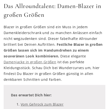
Das Allroundtalent: Damen-Blazer in
großen Größen
Blazer in großen Größen sind ein Muss in jedem
Damenkleiderschrank und zu manchen Anlässen einfach
nicht wegzudenken sind. Dieser fabelhafte Allrounder
brilliert bei Deinen Auftritten.
Festliche Blazer in großen
Größen lassen sich im Handumdrehen zu einem
souveränen Look kombinieren.
Diese elegante
Damenjacke in großen Größen
ist das perfekte
Kleidungsstück. Schau Dich bei Wundercurves um, hier
findest Du Blazer in großen Größen günstig in allen
denkbaren Schnitten und Farben.
Das erwartet Dich hier:
Vom Gehrock zum Blazer