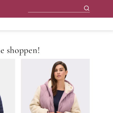
e shoppen!