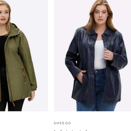
SHEEGO