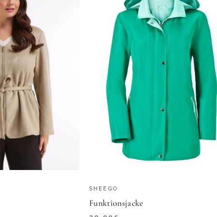
SHEEGO
Funktionsjacke