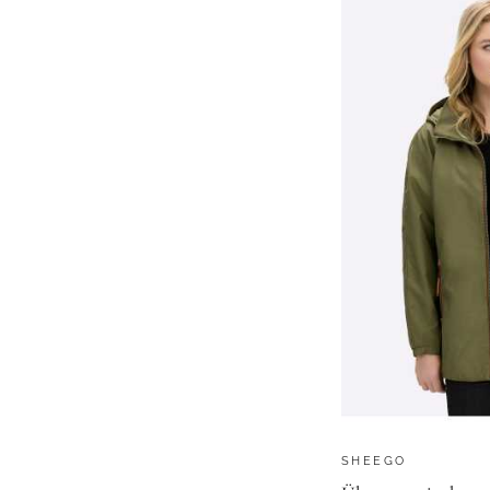
SHEEGO