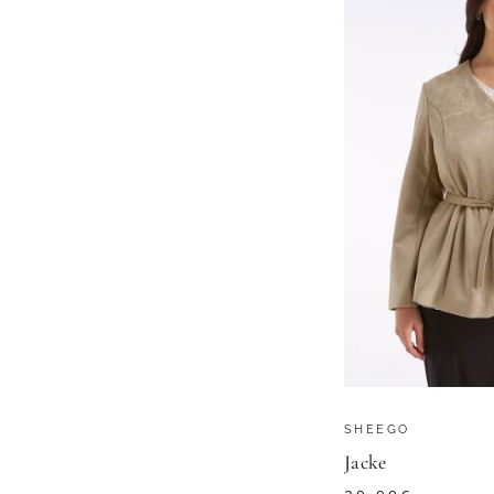
SHEEGO
Jacke