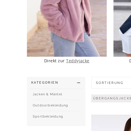
Direkt zur
Teddyjacke
KATEGORIEN
SORTIERUNG
Jacken & Mäntel
ÜBERGANGSJACK
Outdoorbekleidung
Sportbekleidung