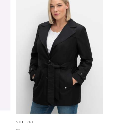
SHEEGO