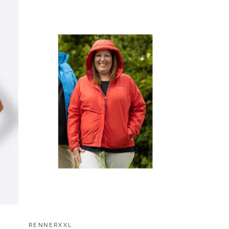
RENNERXXL