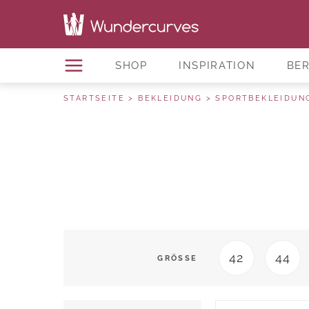
SHOP
INSPIRATION
BE
STARTSEITE
BEKLEIDUNG
SPORTBEKLEIDUN
42
44
GRÖSSE