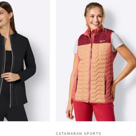
CATAMARAN SPORTS