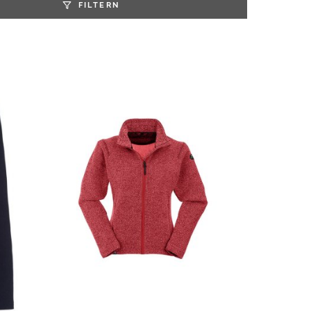
FILTERN