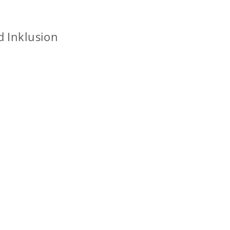
d Inklusion