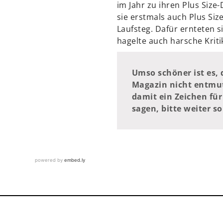
im Jahr zu ihren Plus Size
sie erstmals auch Plus Si
Laufsteg. Dafür ernteten s
hagelte auch harsche Kriti
Umso schöner ist es, 
Magazin nicht entmut
damit ein Zeichen für
sagen, bitte weiter so