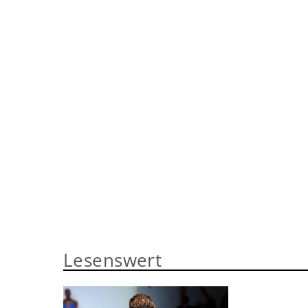
Lesenswert