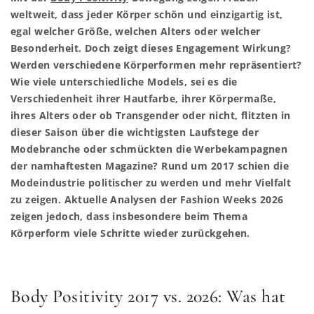
weltweit, dass jeder Körper schön und einzigartig ist,
egal welcher Größe, welchen Alters oder welcher
Besonderheit. Doch zeigt dieses Engagement Wirkung?
Werden verschiedene Körperformen mehr repräsentiert?
Wie viele unterschiedliche Models, sei es die
Verschiedenheit ihrer Hautfarbe, ihrer Körpermaße,
ihres Alters oder ob Transgender oder nicht, flitzten in
dieser Saison über die wichtigsten Laufstege der
Modebranche oder schmückten die Werbekampagnen
der namhaftesten Magazine? Rund um 2017 schien die
Modeindustrie politischer zu werden und mehr Vielfalt
zu zeigen. Aktuelle Analysen der Fashion Weeks 2026
zeigen jedoch, dass insbesondere beim Thema
Körperform viele Schritte wieder zurückgehen.
Body Positivity 2017 vs. 2026: Was hat