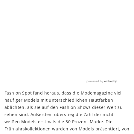
Fashion Spot fand heraus, dass die Modemagazine viel
häufiger Models mit unterschiedlichen Hautfarben
ablichten, als sie auf den Fashion Shows dieser Welt zu
sehen sind. Außerdem überstieg die Zahl der nicht-
weißen Models erstmals die 30 Prozent-Marke. Die
Frühjahrskollektionen wurden von Models präsentiert, von