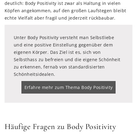
deutlich: Body Positivity ist zwar als Haltung in vielen
Köpfen angekommen, auf den großen Laufstegen bleibt
echte Vielfalt aber fragil und jederzeit rückbaubar.
Unter Body Positivity versteht man Selbstliebe
und eine positive Einstellung gegenüber dem
eigenen Körper. Das Ziel ist es, sich von
Selbsthass zu befreien und die eigene Schönheit
zu erkennen, fernab von standardisierten
Schönheitsidealen.
Erfahre mehr zum Thema Body Positivity
Häufige Fragen zu Body Positivity