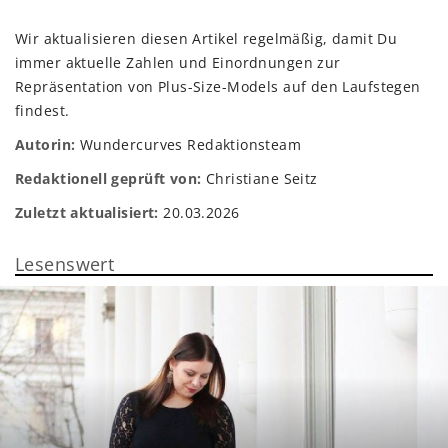
Wir aktualisieren diesen Artikel regelmäßig, damit Du
immer aktuelle Zahlen und Einordnungen zur
Repräsentation von Plus-Size-Models auf den Laufstegen
findest.
Autorin:
Wundercurves Redaktionsteam
Redaktionell geprüft von:
Christiane Seitz
Zuletzt aktualisiert:
20.03.2026
Lesenswert