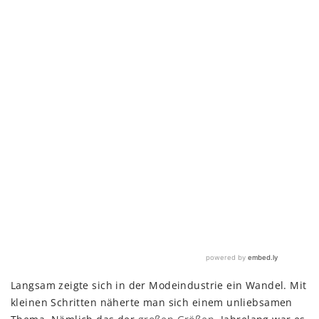
Langsam zeigte sich in der Modeindustrie ein Wandel. Mit
kleinen Schritten näherte man sich einem unliebsamen