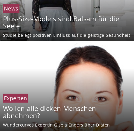
News
Plus-Size-Models sind Balsam für die
Seele
Studie belegt positiven Einfluss auf die geistige Gesundheit
Experten
Wollen alle dicken Menschen
abnehmen?
Wundercurves Expertin Gisela Enders über Diäten