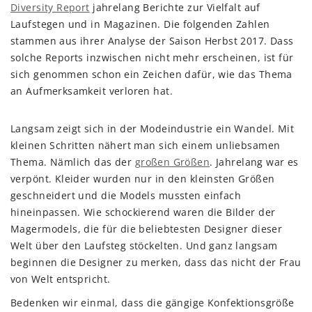
Diversity Report
jahrelang Berichte zur Vielfalt auf
Laufstegen und in Magazinen. Die folgenden Zahlen
stammen aus ihrer Analyse der Saison Herbst 2017. Dass
solche Reports inzwischen nicht mehr erscheinen, ist für
sich genommen schon ein Zeichen dafür, wie das Thema
an Aufmerksamkeit verloren hat.
Langsam zeigt sich in der Modeindustrie ein Wandel. Mit
kleinen Schritten nähert man sich einem unliebsamen
Thema. Nämlich das der
großen Größen
. Jahrelang war es
verpönt. Kleider wurden nur in den kleinsten Größen
geschneidert und die Models mussten einfach
hineinpassen. Wie schockierend waren die Bilder der
Magermodels, die für die beliebtesten Designer dieser
Welt über den Laufsteg stöckelten. Und ganz langsam
beginnen die Designer zu merken, dass das nicht der Frau
von Welt entspricht.
Bedenken wir einmal, dass die gängige Konfektionsgröße