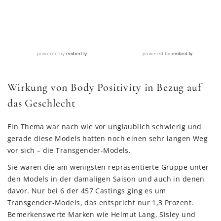
Wirkung von Body Positivity in Bezug auf
das Geschlecht
Ein Thema war nach wie vor unglaublich schwierig und
gerade diese Models hatten noch einen sehr langen Weg
vor sich – die Transgender-Models.
Sie waren die am wenigsten repräsentierte Gruppe unter
den Models in der damaligen Saison und auch in denen
davor. Nur bei 6 der 457 Castings ging es um
Transgender-Models, das entspricht nur 1,3 Prozent.
Bemerkenswerte Marken wie Helmut Lang, Sisley und