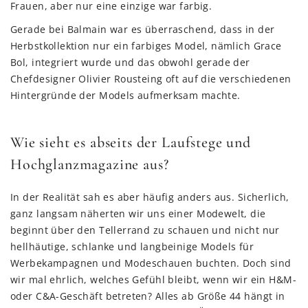
Frauen, aber nur eine einzige war farbig.
Gerade bei Balmain war es überraschend, dass in der
Herbstkollektion nur ein farbiges Model, nämlich Grace
Bol, integriert wurde und das obwohl gerade der
Chefdesigner Olivier Rousteing oft auf die verschiedenen
Hintergründe der Models aufmerksam machte.
Wie sieht es abseits der Laufstege und
Hochglanzmagazine aus?
In der Realität sah es aber häufig anders aus. Sicherlich,
ganz langsam näherten wir uns einer Modewelt, die
beginnt über den Tellerrand zu schauen und nicht nur
hellhäutige, schlanke und langbeinige Models für
Werbekampagnen und Modeschauen buchten. Doch sind
wir mal ehrlich, welches Gefühl bleibt, wenn wir ein H&M-
oder C&A-Geschäft betreten? Alles ab Größe 44 hängt in