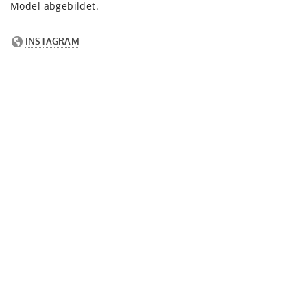
Model abgebildet.