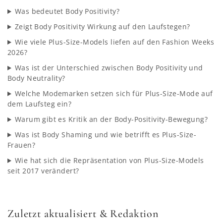
Was bedeutet Body Positivity?
Zeigt Body Positivity Wirkung auf den Laufstegen?
Wie viele Plus-Size-Models liefen auf den Fashion Weeks
2026?
Was ist der Unterschied zwischen Body Positivity und
Body Neutrality?
Welche Modemarken setzen sich für Plus-Size-Mode auf
dem Laufsteg ein?
Warum gibt es Kritik an der Body-Positivity-Bewegung?
Was ist Body Shaming und wie betrifft es Plus-Size-
Frauen?
Wie hat sich die Repräsentation von Plus-Size-Models
seit 2017 verändert?
Zuletzt aktualisiert & Redaktion