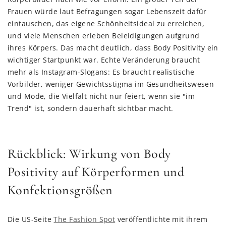
Frauen würde laut Befragungen sogar Lebenszeit dafür
eintauschen, das eigene Schönheitsideal zu erreichen,
und viele Menschen erleben Beleidigungen aufgrund
ihres Körpers. Das macht deutlich, dass Body Positivity ein
wichtiger Startpunkt war. Echte Veränderung braucht
mehr als Instagram-Slogans: Es braucht realistische
Vorbilder, weniger Gewichtsstigma im Gesundheitswesen
und Mode, die Vielfalt nicht nur feiert, wenn sie "im
Trend" ist, sondern dauerhaft sichtbar macht.
Rückblick: Wirkung von Body
Positivity auf Körperformen und
Konfektionsgrößen
Die US-Seite
The Fashion Spot
veröffentlichte mit ihrem