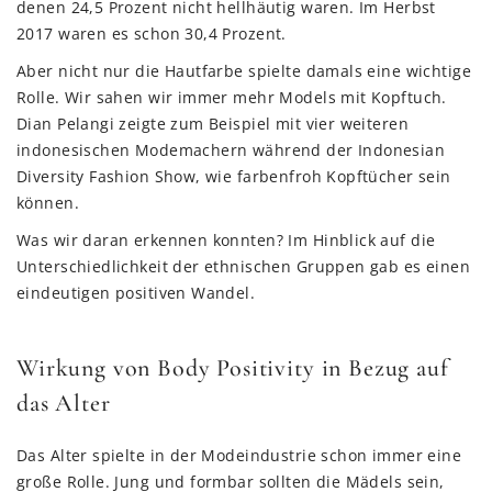
denen 24,5 Prozent nicht hellhäutig waren. Im Herbst
2017 waren es schon 30,4 Prozent.
Aber nicht nur die Hautfarbe spielte damals eine wichtige
Rolle. Wir sahen wir immer mehr Models mit Kopftuch.
Dian Pelangi zeigte zum Beispiel mit vier weiteren
indonesischen Modemachern während der Indonesian
Diversity Fashion Show, wie farbenfroh Kopftücher sein
können.
Was wir daran erkennen konnten? Im Hinblick auf die
Unterschiedlichkeit der ethnischen Gruppen gab es einen
eindeutigen positiven Wandel.
Wirkung von Body Positivity in Bezug auf
das Alter
Das Alter spielte in der Modeindustrie schon immer eine
große Rolle. Jung und formbar sollten die Mädels sein,