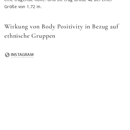
Größe von 1,72 m.
Wirkung von Body Positivity in Bezug auf
ethnische Gruppen