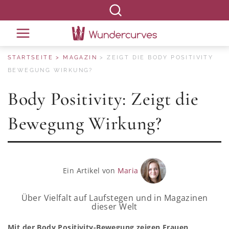
STARTSEITE
MAGAZIN
ZEIGT DIE BODY POSITIVITY
BEWEGUNG WIRKUNG?
Body Positivity: Zeigt die
Bewegung Wirkung?
Ein Artikel von
Maria
Über Vielfalt auf Laufstegen und in Magazinen
dieser Welt
Mit der
Body Positivity
-Bewegung zeigen Frauen