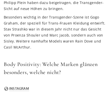
Philipp Plein haben dazu beigetragen, die Transgender-
Sicht auf neue Höhen zu bringen.
Besonders wichtig in der Transgender-Szene ist Gogo
Graham, der speziell für Trans-Frauen Kleidung entwirft.
Stav Strashko war in diesem Jahr nicht nur das Gesicht
von Proenza Shouler und Marc Jacob, sondern auch von
Sisley. Weitere namhafte Models waren Rain Dove und
Casil McArthur.
Body Positivity: Welche Marken glänzen
besonders, welche nicht?