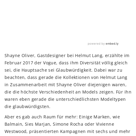
Shayne Oliver, Gastdesigner bei Helmut Lang, erzählte im
Februar 2017 der Vogue, dass ihm Diversität völlig gleich
sei, die Hauptsache sei Glaubwürdigkeit. Dabei war zu
beachten, dass gerade die Kollektionen von Helmut Lang
in Zusammenarbeit mit Shayne Oliver diejenigen waren,
die die höchste Verschiedenheit an Models zeigen. Für ihn
waren eben gerade die unterschiedlichsten Modeltypen
die glaubwürdigsten.
Aber es gab auch Raum für mehr: Einige Marken, wie
Balmain, Sies Marjan, Simone Rocha oder Vivienne
Westwood, präsentierten Kampagnen mit sechs und mehr