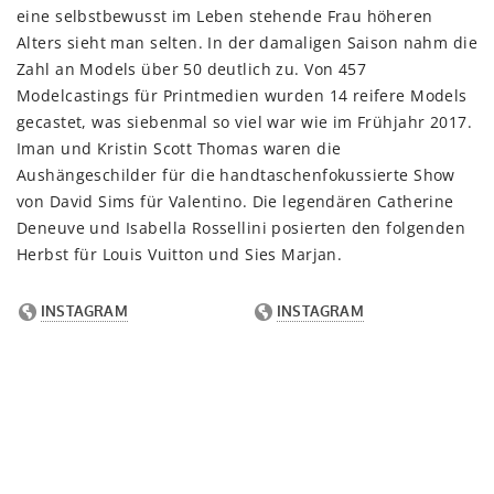
eine selbstbewusst im Leben stehende Frau höheren
Alters sieht man selten. In der damaligen Saison nahm die
Zahl an Models über 50 deutlich zu. Von 457
Modelcastings für Printmedien wurden 14 reifere Models
gecastet, was siebenmal so viel war wie im Frühjahr 2017.
Iman und Kristin Scott Thomas waren die
Aushängeschilder für die handtaschenfokussierte Show
von David Sims für Valentino. Die legendären Catherine
Deneuve und Isabella Rossellini posierten den folgenden
Herbst für Louis Vuitton und Sies Marjan.