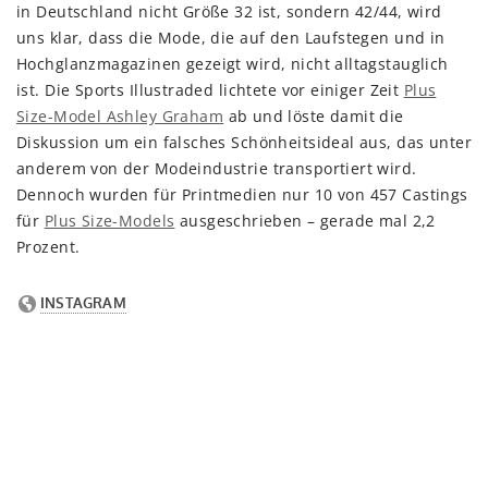
in Deutschland nicht Größe 32 ist, sondern 42/44, wird
uns klar, dass die Mode, die auf den Laufstegen und in
Hochglanzmagazinen gezeigt wird, nicht alltagstauglich
ist. Die Sports Illustraded lichtete vor einiger Zeit
Plus
Size-Model Ashley Graham
ab und löste damit die
Diskussion um ein falsches Schönheitsideal aus, das unter
anderem von der Modeindustrie transportiert wird.
Dennoch wurden für Printmedien nur 10 von 457 Castings
für
Plus Size-Models
ausgeschrieben – gerade mal 2,2
Prozent.