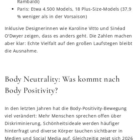
Rambaldi)
Paris: Etwa 4.500 Models, 18 Plus-Size-Models (37,9
% weniger als in der Vorsaison)
Inklusive Designerinnen wie Karoline Vitto und Sinéad
O'Dwyer zeigen, dass es anders geht. Die Zahlen machen
aber klar: Echte Vielfalt auf den großen Laufstegen bleibt
die Ausnahme.
Body Neutrality: Was kommt nach
Body Positivity?
In den letzten Jahren hat die Body-Positivity-Bewegung
viel verändert: Mehr Menschen sprechen offen über
Diskriminierung, Schönheitsideale werden häufiger
hinterfragt und diverse Körper tauchen sichtbarer in
Medien und Social Media auf. Gleichzeitig zeigt sich 2026