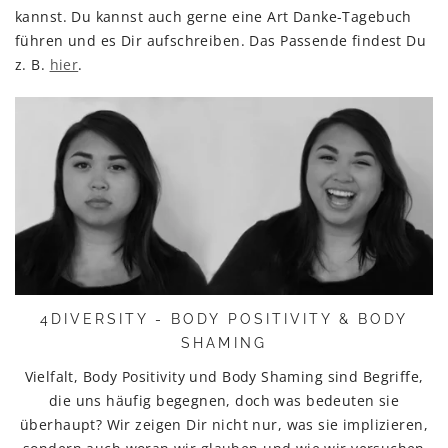
kannst. Du kannst auch gerne eine Art Danke-Tagebuch
führen und es Dir aufschreiben. Das Passende findest Du
z. B.
hier
.
4DIVERSITY - BODY POSITIVITY & BODY
SHAMING
Vielfalt, Body Positivity und Body Shaming sind Begriffe,
die uns häufig begegnen, doch was bedeuten sie
überhaupt? Wir zeigen Dir nicht nur, was sie implizieren,