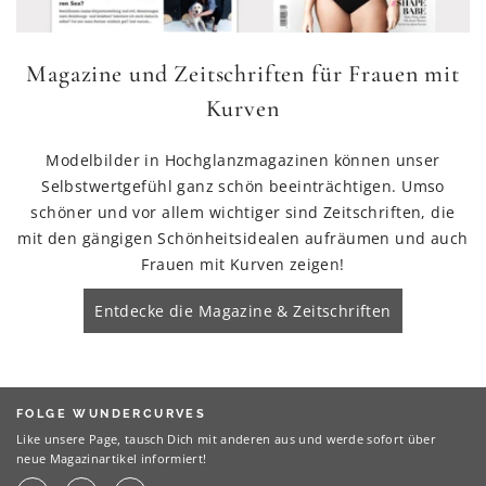
Magazine und Zeitschriften für Frauen mit
Kurven
Modelbilder in Hochglanzmagazinen können unser
Selbstwertgefühl ganz schön beeinträchtigen. Umso
schöner und vor allem wichtiger sind Zeitschriften, die
mit den gängigen Schönheitsidealen aufräumen und auch
Frauen mit Kurven zeigen!
Entdecke die Magazine & Zeitschriften
FOLGE WUNDERCURVES
Like unsere Page, tausch Dich mit anderen aus und werde sofort über
neue Magazinartikel informiert!