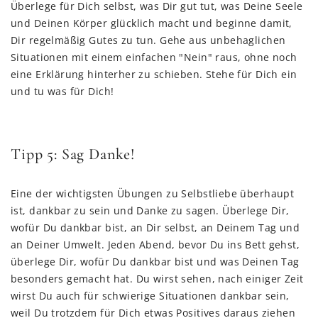
Überlege für Dich selbst, was Dir gut tut, was Deine Seele
und Deinen Körper glücklich macht und beginne damit,
Dir regelmäßig Gutes zu tun. Gehe aus unbehaglichen
Situationen mit einem einfachen "Nein" raus, ohne noch
eine Erklärung hinterher zu schieben. Stehe für Dich ein
und tu was für Dich!
Tipp 5: Sag Danke!
Eine der wichtigsten Übungen zu Selbstliebe überhaupt
ist, dankbar zu sein und Danke zu sagen. Überlege Dir,
wofür Du dankbar bist, an Dir selbst, an Deinem Tag und
an Deiner Umwelt. Jeden Abend, bevor Du ins Bett gehst,
überlege Dir, wofür Du dankbar bist und was Deinen Tag
besonders gemacht hat. Du wirst sehen, nach einiger Zeit
wirst Du auch für schwierige Situationen dankbar sein,
weil Du trotzdem für Dich etwas Positives daraus ziehen