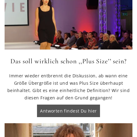
Das soll wirklich schon ,,Plus Size’’ sein?
Immer wieder entbrennt die Diskussion, ab wann eine
Größe Übergröße ist und was Plus Size überhaupt
beinhaltet. Gibt es eine einheitliche Definition? Wir sind
diesen Fragen auf den Grund gegangen!
Antworten findest Du hier