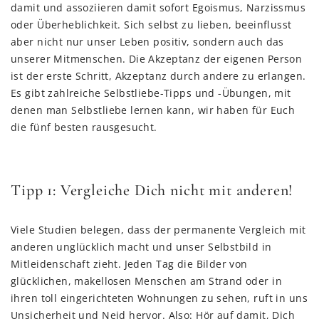
damit und assoziieren damit sofort Egoismus, Narzissmus
oder Überheblichkeit. Sich selbst zu lieben, beeinflusst
aber nicht nur unser Leben positiv, sondern auch das
unserer Mitmenschen. Die Akzeptanz der eigenen Person
ist der erste Schritt, Akzeptanz durch andere zu erlangen.
Es gibt zahlreiche Selbstliebe-Tipps und -Übungen, mit
denen man Selbstliebe lernen kann, wir haben für Euch
die fünf besten rausgesucht.
Tipp 1: Vergleiche Dich nicht mit anderen!
Viele Studien belegen, dass der permanente Vergleich mit
anderen unglücklich macht und unser Selbstbild in
Mitleidenschaft zieht. Jeden Tag die Bilder von
glücklichen, makellosen Menschen am Strand oder in
ihren toll eingerichteten Wohnungen zu sehen, ruft in uns
Unsicherheit und Neid hervor. Also: Hör auf damit, Dich