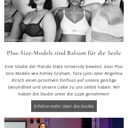
Plus-Size-Models sind Balsam für die Seele
Eine Studie der Florida State University beweist, dass Plus
Size-Models wie Ashley Graham, Tara Lynn oder Angelina
Kirsch einen prositiven Einfluss auf unsere geistige
Gesundheit und unsere Liebe zu uns selbst haben. Wir
haben die Studie unter die Lupe genommen!
Erfahre mehr über die Studie