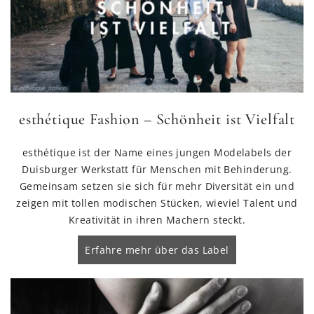
esthétique Fashion – Schönheit ist Vielfalt
esthétique ist der Name eines jungen Modelabels der
Duisburger Werkstatt für Menschen mit Behinderung.
Gemeinsam setzen sie sich für mehr Diversität ein und
zeigen mit tollen modischen Stücken, wieviel Talent und
Kreativität in ihren Machern steckt.
Erfahre mehr über das Label