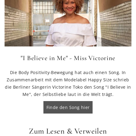
"I Believe in Me" - Miss Victorine
Die Body Positivity-Bewegung hat auch einen Song. In
Zusammenarbeit mit dem Modelabel Happy Size schrieb
die Berliner Sängerin Victorine Toko den Song "I Believe in
Me", der Selbstliebe laut in die Welt trägt.
Finde den Song hier
Zum Lesen & Verweilen