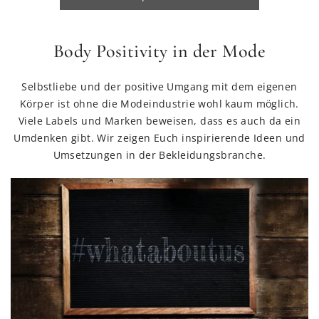
Body Positivity in der Mode
Selbstliebe und der positive Umgang mit dem eigenen
Körper ist ohne die Modeindustrie wohl kaum möglich.
Viele Labels und Marken beweisen, dass es auch da ein
Umdenken gibt. Wir zeigen Euch inspirierende Ideen und
Umsetzungen in der Bekleidungsbranche.