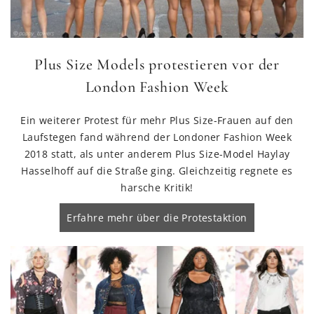
Plus Size Models protestieren vor der
London Fashion Week
Ein weiterer Protest für mehr Plus Size-Frauen auf den
Laufstegen fand während der Londoner Fashion Week
2018 statt, als unter anderem Plus Size-Model Haylay
Hasselhoff auf die Straße ging. Gleichzeitig regnete es
harsche Kritik!
Erfahre mehr über die Protestaktion