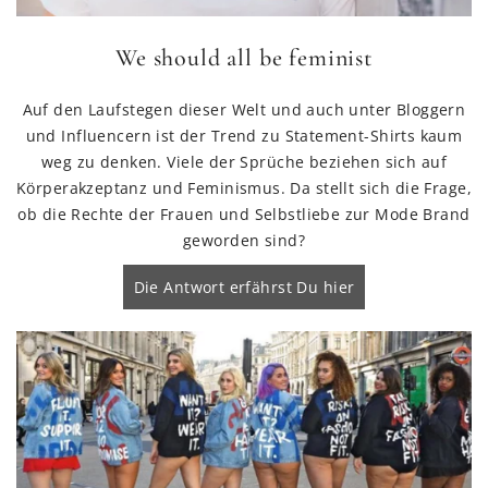
We should all be feminist
Auf den Laufstegen dieser Welt und auch unter Bloggern
und Influencern ist der Trend zu Statement-Shirts kaum
weg zu denken. Viele der Sprüche beziehen sich auf
Körperakzeptanz und Feminismus. Da stellt sich die Frage,
ob die Rechte der Frauen und Selbstliebe zur Mode Brand
geworden sind?
Die Antwort erfährst Du hier