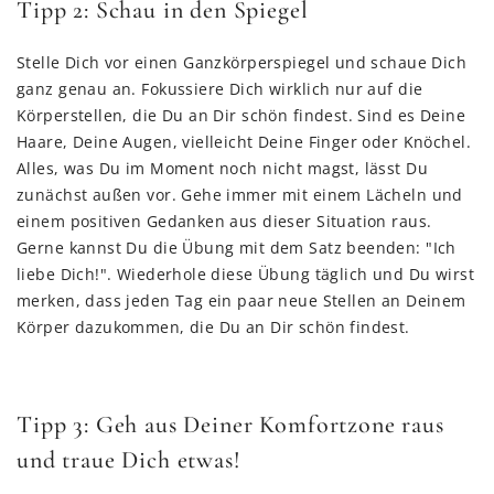
Tipp 2: Schau in den Spiegel
Stelle Dich vor einen Ganzkörperspiegel und schaue Dich
ganz genau an. Fokussiere Dich wirklich nur auf die
Körperstellen, die Du an Dir schön findest. Sind es Deine
Haare, Deine Augen, vielleicht Deine Finger oder Knöchel.
Alles, was Du im Moment noch nicht magst, lässt Du
zunächst außen vor. Gehe immer mit einem Lächeln und
einem positiven Gedanken aus dieser Situation raus.
Gerne kannst Du die Übung mit dem Satz beenden: "Ich
liebe Dich!". Wiederhole diese Übung täglich und Du wirst
merken, dass jeden Tag ein paar neue Stellen an Deinem
Körper dazukommen, die Du an Dir schön findest.
Tipp 3: Geh aus Deiner Komfortzone raus
und traue Dich etwas!