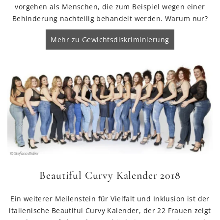
vorgehen als Menschen, die zum Beispiel wegen einer
Behinderung nachteilig behandelt werden. Warum nur?
Mehr zu Gewichtsdiskriminierung
Beautiful Curvy Kalender 2018
Ein weiterer Meilenstein für Vielfalt und Inklusion ist der
italienische Beautiful Curvy Kalender, der 22 Frauen zeigt