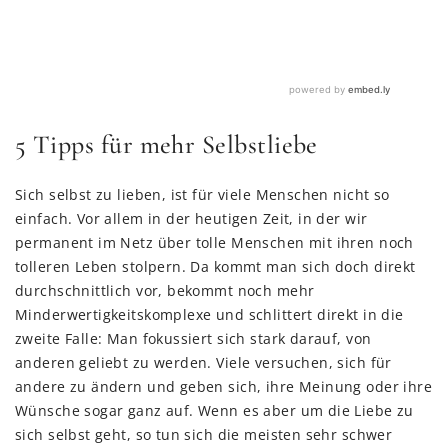
5 Tipps für mehr Selbstliebe
Sich selbst zu lieben, ist für viele Menschen nicht so
einfach. Vor allem in der heutigen Zeit, in der wir
permanent im Netz über tolle Menschen mit ihren noch
tolleren Leben stolpern. Da kommt man sich doch direkt
durchschnittlich vor, bekommt noch mehr
Minderwertigkeitskomplexe und schlittert direkt in die
zweite Falle: Man fokussiert sich stark darauf, von
anderen geliebt zu werden. Viele versuchen, sich für
andere zu ändern und geben sich, ihre Meinung oder ihre
Wünsche sogar ganz auf. Wenn es aber um die Liebe zu
sich selbst geht, so tun sich die meisten sehr schwer