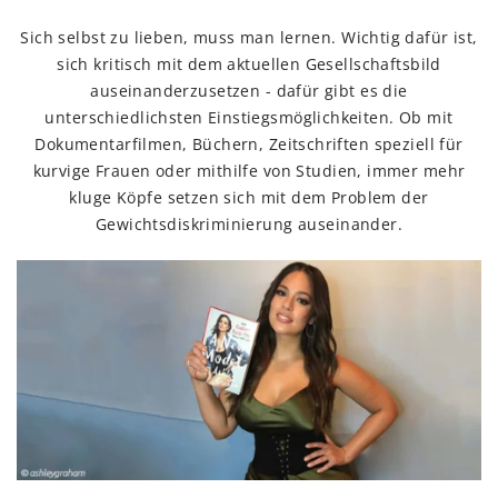
Sich selbst zu lieben, muss man lernen. Wichtig dafür ist,
sich kritisch mit dem aktuellen Gesellschaftsbild
auseinanderzusetzen - dafür gibt es die
unterschiedlichsten Einstiegsmöglichkeiten. Ob mit
Dokumentarfilmen, Büchern, Zeitschriften speziell für
kurvige Frauen oder mithilfe von Studien, immer mehr
kluge Köpfe setzen sich mit dem Problem der
Gewichtsdiskriminierung auseinander.