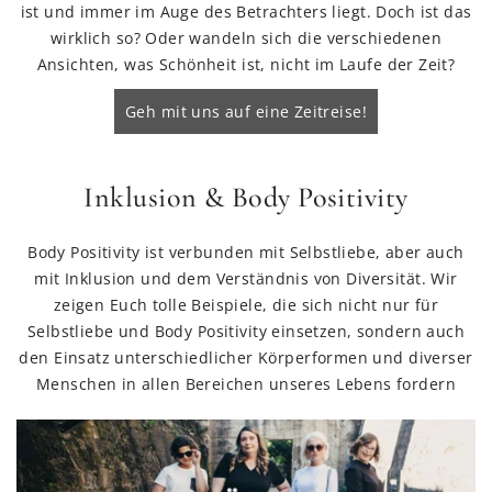
ist und immer im Auge des Betrachters liegt. Doch ist das
wirklich so? Oder wandeln sich die verschiedenen
Ansichten, was Schönheit ist, nicht im Laufe der Zeit?
Geh mit uns auf eine Zeitreise!
Inklusion & Body Positivity
Body Positivity ist verbunden mit Selbstliebe, aber auch
mit Inklusion und dem Verständnis von Diversität. Wir
zeigen Euch tolle Beispiele, die sich nicht nur für
Selbstliebe und Body Positivity einsetzen, sondern auch
den Einsatz unterschiedlicher Körperformen und diverser
Menschen in allen Bereichen unseres Lebens fordern