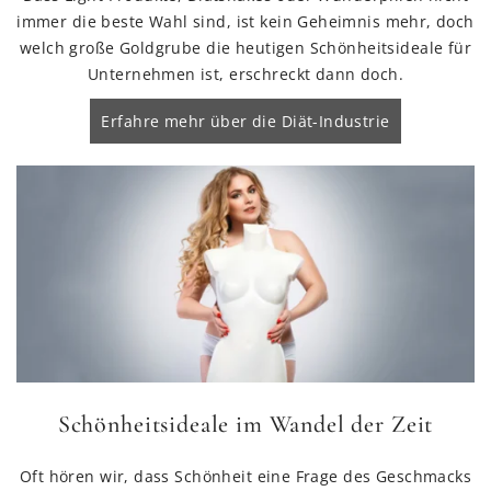
immer die beste Wahl sind, ist kein Geheimnis mehr, doch
welch große Goldgrube die heutigen Schönheitsideale für
Unternehmen ist, erschreckt dann doch.
Erfahre mehr über die Diät-Industrie
Schönheitsideale im Wandel der Zeit
Oft hören wir, dass Schönheit eine Frage des Geschmacks