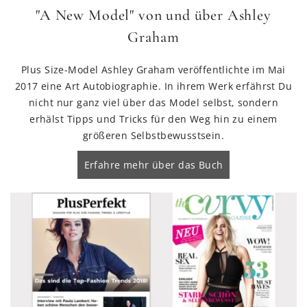
"A New Model" von und über Ashley
Graham
Plus Size-Model Ashley Graham veröffentlichte im Mai
2017 eine Art Autobiographie. In ihrem Werk erfährst Du
nicht nur ganz viel über das Model selbst, sondern
erhälst Tipps und Tricks für den Weg hin zu einem
größeren Selbstbewusstsein.
Erfahre mehr über das Buch