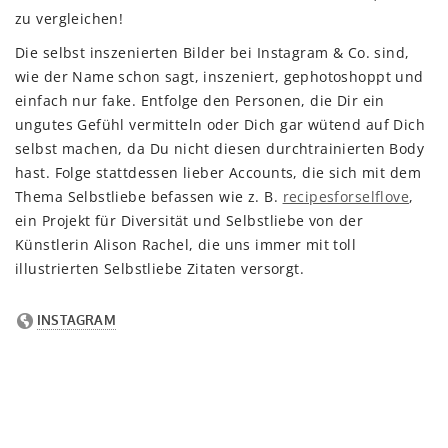
zu vergleichen!
Die selbst inszenierten Bilder bei Instagram & Co. sind,
wie der Name schon sagt, inszeniert, gephotoshoppt und
einfach nur fake. Entfolge den Personen, die Dir ein
ungutes Gefühl vermitteln oder Dich gar wütend auf Dich
selbst machen, da Du nicht diesen durchtrainierten Body
hast. Folge stattdessen lieber Accounts, die sich mit dem
Thema Selbstliebe befassen wie z. B.
recipesforselflove
,
ein Projekt für Diversität und Selbstliebe von der
Künstlerin Alison Rachel, die uns immer mit toll
illustrierten Selbstliebe Zitaten versorgt.