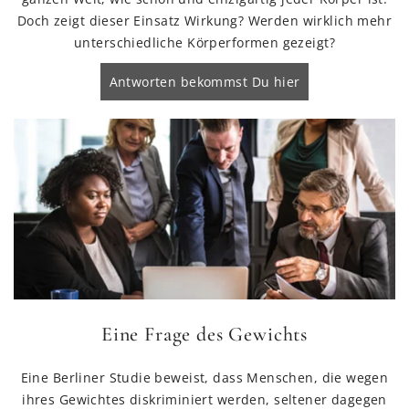
Doch zeigt dieser Einsatz Wirkung? Werden wirklich mehr
unterschiedliche Körperformen gezeigt?
Antworten bekommst Du hier
Eine Frage des Gewichts
Eine Berliner Studie beweist, dass Menschen, die wegen
ihres Gewichtes diskriminiert werden, seltener dagegen