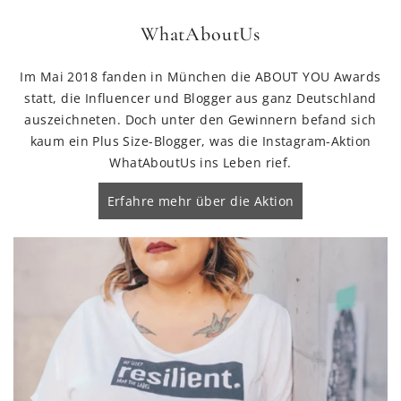
WhatAboutUs
Im Mai 2018 fanden in München die ABOUT YOU Awards
statt, die Influencer und Blogger aus ganz Deutschland
auszeichneten. Doch unter den Gewinnern befand sich
kaum ein Plus Size-Blogger, was die Instagram-Aktion
WhatAboutUs ins Leben rief.
Erfahre mehr über die Aktion