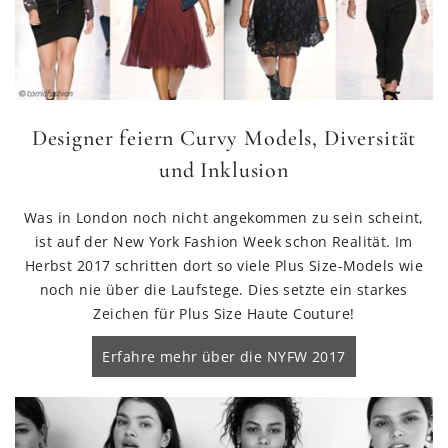
Designer feiern Curvy Models, Diversität
und Inklusion
Was in London noch nicht angekommen zu sein scheint,
ist auf der New York Fashion Week schon Realität. Im
Herbst 2017 schritten dort so viele Plus Size-Models wie
noch nie über die Laufstege. Dies setzte ein starkes
Zeichen für Plus Size Haute Couture!
Erfahre mehr über die NYFW 2017