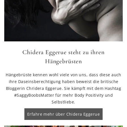
Chidera Eggerue steht zu ihren
Hängebrüsten
Hängebrüste kennen wohl viele von uns, dass diese auch
ihre Daseinsberechtigung haben beweist die britische
Bloggerin Chridera Eggerue. Sie kämpft mit dem Hashtag
#SaggyBoobsMatter für mehr Body Positivity und
Selbstliebe.
Erfahre mehr über Chidera Eggerue