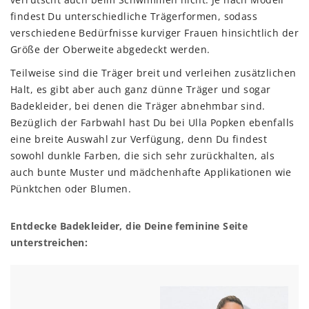
findest Du unterschiedliche Trägerformen, sodass
verschiedene Bedürfnisse kurviger Frauen hinsichtlich der
Größe der Oberweite abgedeckt werden.
Teilweise sind die Träger breit und verleihen zusätzlichen
Halt, es gibt aber auch ganz dünne Träger und sogar
Badekleider, bei denen die Träger abnehmbar sind.
Bezüglich der Farbwahl hast Du bei Ulla Popken ebenfalls
eine breite Auswahl zur Verfügung, denn Du findest
sowohl dunkle Farben, die sich sehr zurückhalten, als
auch bunte Muster und mädchenhafte Applikationen wie
Pünktchen oder Blumen.
Entdecke Badekleider, die Deine feminine Seite
unterstreichen: