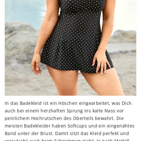
In das Badekleid ist ein Höschen eingearbeitet, was Dich
auch bei einem herzhaften Sprung ins kalte Nass vor
peinlichem Hochrutschen des Oberteils bewahrt. Die
meisten Badekleider haben Softcups und ein eingenähtes
Band unter der Brust. Damit sitzt das Kleid perfekt und
verrutscht auch beim Schwimmen nicht. Je nach Modell