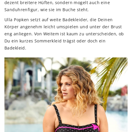
dezent breitere Hüften, sondern mogelt auch eine
Sanduhrenfigur, wie sie im Buche steht.
Ulla Popken setzt auf weite Badekleider, die Deinen
Körper angenehm leicht umspielen und unter der Brust
eng anliegen. Von Weitem ist kaum zu unterscheiden, ob
Du ein kurzes Sommerkleid trägst oder doch ein
Badekleid.