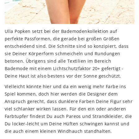
Ulla Popken setzt bei der Bademodenkollektion auf
perfekte Passformen, die gerade bei großen Größen
entscheidend sind. Die Schnitte sind so konzipiert, dass
sie Deiner Körperform schmeicheln und Rundungen
betonen. Übrigens sind alle Textilien im Bereich
Bademode mit einem Lichtschutzfaktor 20+ gefertigt -
Deine Haut ist also bestens vor der Sonne geschützt.
Vielleicht könnte hier und da ein wenig mehr Farbe ins
Spiel kommen, doch hier werden die Designer dem
Anspruch gerecht, dass dunklere Farben Deine Figur sehr
viel schlanker wirken lassen. Für den ein oder anderen
Farbtupfer findest Du auch Pareos und Strandkleider, die
Du locker-leicht um Deine Hüften schwingen kannst und
die auch einem kleinen Windhauch standhalten.