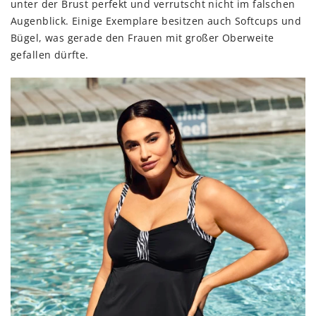
unter der Brust perfekt und verrutscht nicht im falschen
Augenblick. Einige Exemplare besitzen auch Softcups und
Bügel, was gerade den Frauen mit großer Oberweite
gefallen dürfte.