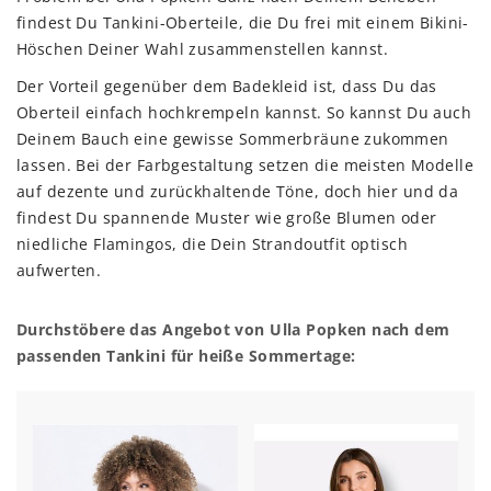
findest Du Tankini-Oberteile, die Du frei mit einem Bikini-
Höschen Deiner Wahl zusammenstellen kannst.
Der Vorteil gegenüber dem Badekleid ist, dass Du das
Oberteil einfach hochkrempeln kannst. So kannst Du auch
Deinem Bauch eine gewisse Sommerbräune zukommen
lassen. Bei der Farbgestaltung setzen die meisten Modelle
auf dezente und zurückhaltende Töne, doch hier und da
findest Du spannende Muster wie große Blumen oder
niedliche Flamingos, die Dein Strandoutfit optisch
aufwerten.
Durchstöbere das Angebot von Ulla Popken nach dem
passenden Tankini für heiße Sommertage: