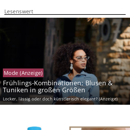
Lesenswert
Mode
(Anzeige)
Frühlings-Kombinationen: Blusen &
Tuniken in großen Größen
Locker, lässig oder doch künstlerisch elegant? (Anzeige)