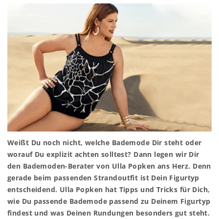
Weißt Du noch nicht, welche Bademode Dir steht oder
worauf Du explizit achten solltest? Dann legen wir Dir
den Bademoden-Berater von Ulla Popken ans Herz. Denn
gerade beim passenden Strandoutfit ist Dein Figurtyp
entscheidend. Ulla Popken hat Tipps und Tricks für Dich,
wie Du passende Bademode passend zu Deinem Figurtyp
findest und was Deinen Rundungen besonders gut steht.