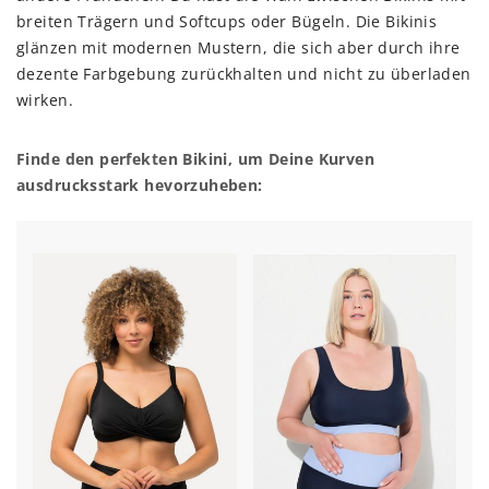
breiten Trägern und Softcups oder Bügeln. Die Bikinis
glänzen mit modernen Mustern, die sich aber durch ihre
dezente Farbgebung zurückhalten und nicht zu überladen
wirken.
Finde den perfekten Bikini, um Deine Kurven
ausdrucksstark hevorzuheben: