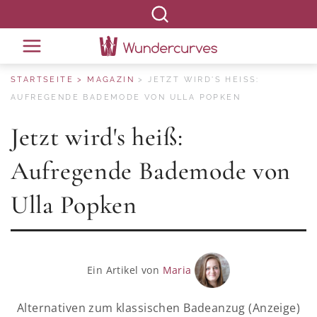
STARTSEITE
MAGAZIN
JETZT WIRD'S HEISS: A
UFREGENDE BADEMODE VON ULLA POPKEN
Jetzt wird's heiß:
Aufregende Bademode von
Ulla Popken
Ein Artikel von
Maria
Alternativen zum klassischen Badeanzug (Anzeige)