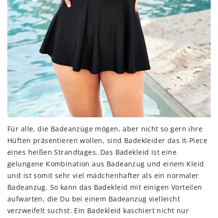
Für alle, die Badeanzüge mögen, aber nicht so gern ihre
Hüften präsentieren wollen, sind Badekleider das It-Piece
eines heißen Strandtages. Das Badekleid ist eine
gelungene Kombination aus Badeanzug und einem Kleid
und ist somit sehr viel mädchenhafter als ein normaler
Badeanzug. So kann das Badekleid mit einigen Vorteilen
aufwarten, die Du bei einem Badeanzug vielleicht
verzweifelt suchst. Ein Badekleid kaschiert nicht nur