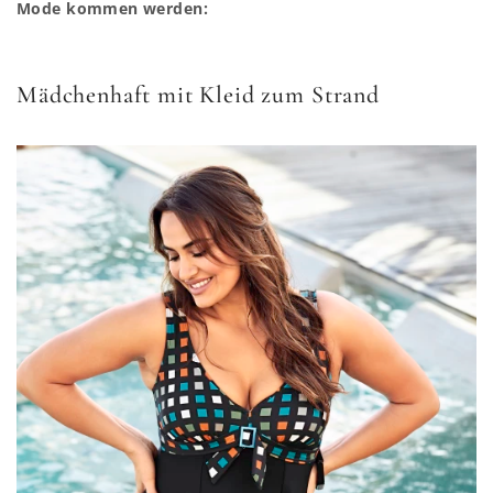
Mode kommen werden:
Mädchenhaft mit Kleid zum Strand