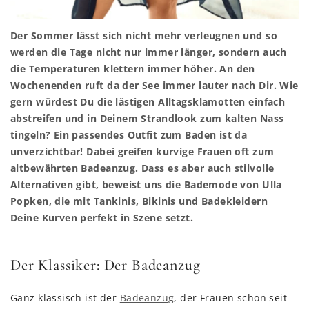
Der Sommer lässt sich nicht mehr verleugnen und so
werden die Tage nicht nur immer länger, sondern auch
die Temperaturen klettern immer höher. An den
Wochenenden ruft da der See immer lauter nach Dir. Wie
gern würdest Du die lästigen Alltagsklamotten einfach
abstreifen und in Deinem Strandlook zum kalten Nass
tingeln? Ein passendes Outfit zum Baden ist da
unverzichtbar! Dabei greifen kurvige Frauen oft zum
altbewährten Badeanzug. Dass es aber auch stilvolle
Alternativen gibt, beweist uns die Bademode von Ulla
Popken, die mit Tankinis, Bikinis und Badekleidern
Deine Kurven perfekt in Szene setzt.
Der Klassiker: Der Badeanzug
Ganz klassisch ist der
Badeanzug
, der Frauen schon seit