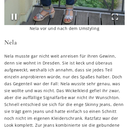
Nela vor und nach dem Umstyling
Nela
Nela musste gar nicht weit anreisen für ihren Gewinn,
denn sie wohnt in Dresden. Sie ist keck und überaus
aufgeweckt, weshalb ich annahm, dass sie jedes Teil
einzeln anprobieren würde, nur des Spaßes halber. Doch
das Gegenteil war der Fall: Nela wusste sehr genau, was
sie wollte und was nicht. Das Wickelkleid gefiel ihr zwar,
aber die auffällige Signalfarbe war nicht ihr Wunschton.
Schnell entschied sie sich für die enge Skinny Jeans, denn
sie trägt gern Jeans und hatte einfach so einen Schnitt
noch nicht im eigenen Kleiderschrank. Ratzfatz war der
Look komplett. Zur Jeans kombinierte sie die gebundene