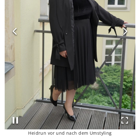
Heidrun vor und nach dem Umstyling