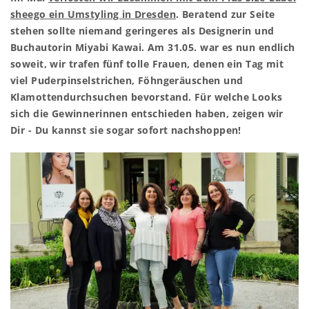
sheego ein Umstyling in Dresden
. Beratend zur Seite
stehen sollte niemand geringeres als Designerin und
Buchautorin Miyabi Kawai. Am 31.05. war es nun endlich
soweit, wir trafen fünf tolle Frauen, denen ein Tag mit
viel Puderpinselstrichen, Föhngeräuschen und
Klamottendurchsuchen bevorstand. Für welche Looks
sich die Gewinnerinnen entschieden haben, zeigen wir
Dir - Du kannst sie sogar sofort nachshoppen!