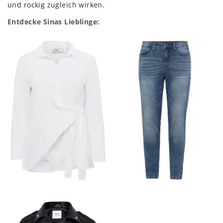
und rockig zugleich wirken.
Entdecke Sinas Lieblinge: