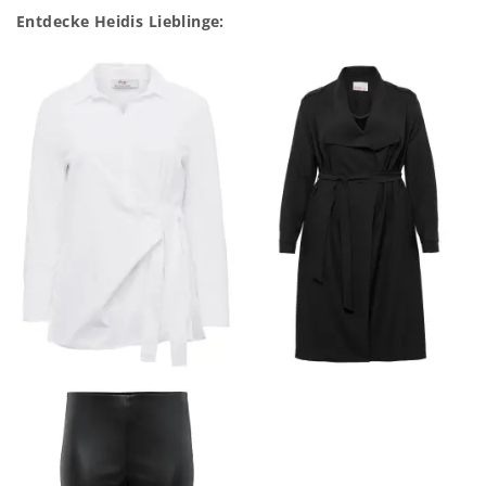
Entdecke Heidis Lieblinge: