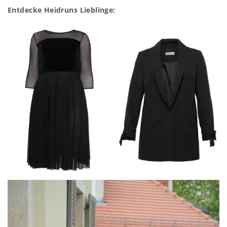
Entdecke Heidruns Lieblinge: