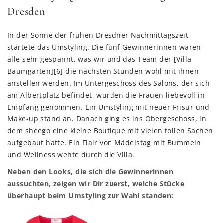
Dresden
In der Sonne der frühen Dresdner Nachmittagszeit
startete das Umstyling. Die fünf Gewinnerinnen waren
alle sehr gespannt, was wir und das Team der [Villa
Baumgarten][6] die nächsten Stunden wohl mit ihnen
anstellen werden. Im Untergeschoss des Salons, der sich
am Albertplatz befindet, wurden die Frauen liebevoll in
Empfang genommen. Ein Umstyling mit neuer Frisur und
Make-up stand an. Danach ging es ins Obergeschoss, in
dem sheego eine kleine Boutique mit vielen tollen Sachen
aufgebaut hatte. Ein Flair von Mädelstag mit Bummeln
und Wellness wehte durch die Villa.
Neben den Looks, die sich die Gewinnerinnen
aussuchten, zeigen wir Dir zuerst, welche Stücke
überhaupt beim Umstyling zur Wahl standen: