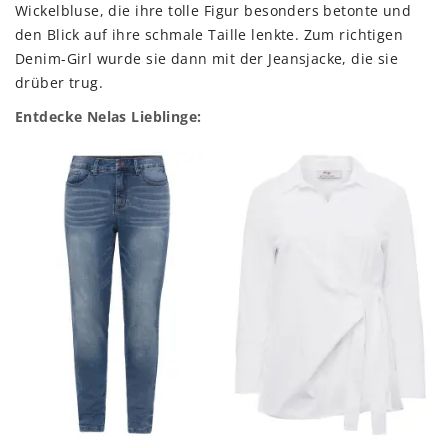
Wickelbluse, die ihre tolle Figur besonders betonte und
den Blick auf ihre schmale Taille lenkte. Zum richtigen
Denim-Girl wurde sie dann mit der Jeansjacke, die sie
drüber trug.
Entdecke Nelas Lieblinge: