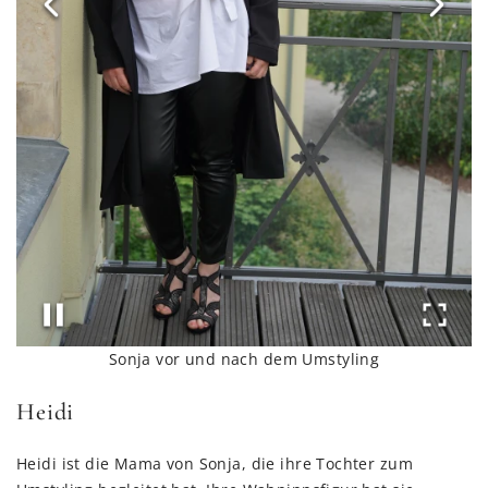
Sonja vor und nach dem Umstyling
Heidi
Heidi ist die Mama von Sonja, die ihre Tochter zum