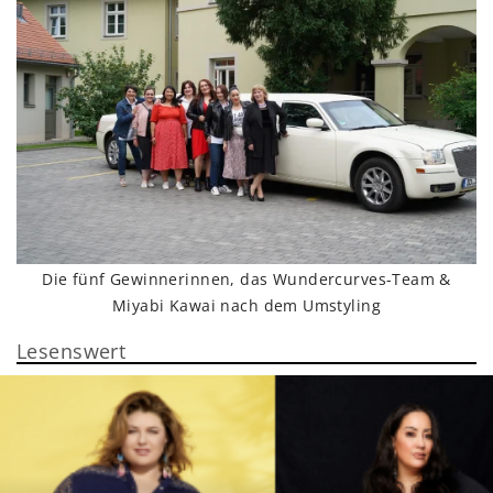
Die fünf Gewinnerinnen, das Wundercurves-Team &
Miyabi Kawai nach dem Umstyling
Lesenswert