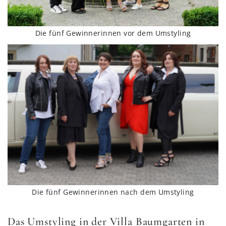
Die fünf Gewinnerinnen vor dem Umstyling
Die fünf Gewinnerinnen nach dem Umstyling
Das Umstyling in der Villa Baumgarten in