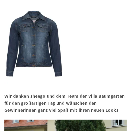
Wir danken sheego und dem Team der Villa Baumgarten
für den großartigen Tag und wünschen den
Gewinnerinnen ganz viel Spaß mit ihren neuen Looks!