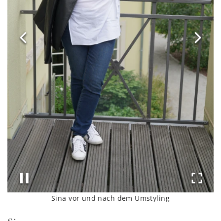
Sina vor und nach dem Umstyling