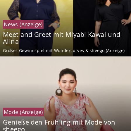
News
(Anzeige)
Meet and Greet mit Miyabi Kawai und
Alina
Großes Gewinnspiel mit Wundercurves & sheego (Anzeige)
Mode
(Anzeige)
Genieße den Frühling mit Mode von
sheego