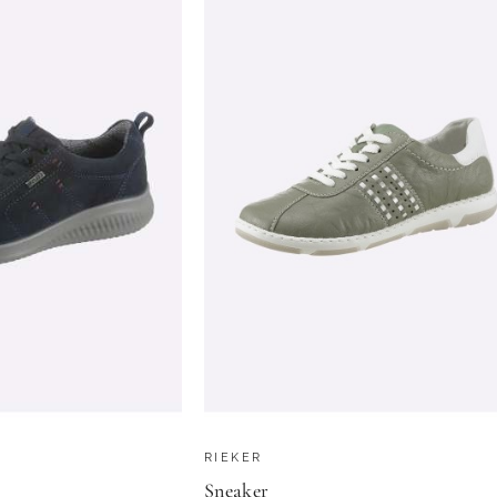
RIEKER
Sneaker