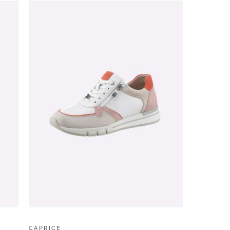
CAPRICE