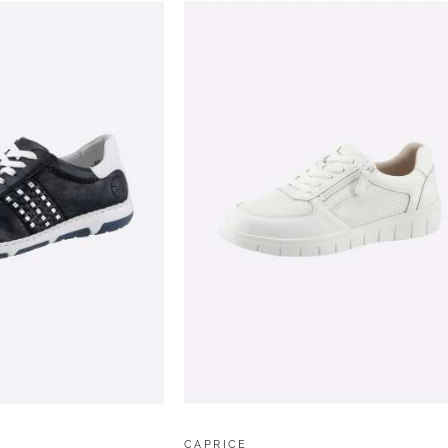
CAPRICE