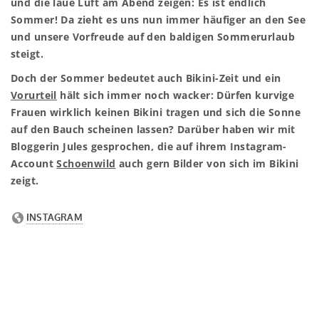
und die laue Luft am Abend zeigen: Es ist endlich
Sommer! Da zieht es uns nun immer häufiger an den See
und unsere Vorfreude auf den baldigen Sommerurlaub
steigt.
Doch der Sommer bedeutet auch Bikini-Zeit und ein
Vorurteil
hält sich immer noch wacker: Dürfen kurvige
Frauen wirklich keinen Bikini tragen und sich die Sonne
auf den Bauch scheinen lassen? Darüber haben wir mit
Bloggerin Jules gesprochen, die auf ihrem Instagram-
Account
Schoenwild
auch gern Bilder von sich im Bikini
zeigt.