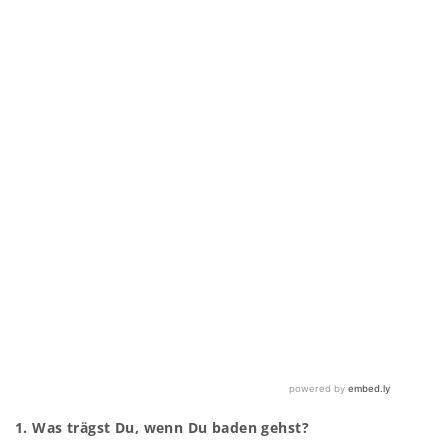
1. Was trägst Du, wenn Du baden gehst?