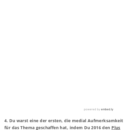
4. Du warst eine der ersten, die medial Aufmerksamkeit
für das Thema geschaffen hat, indem Du 2016 den
Plus