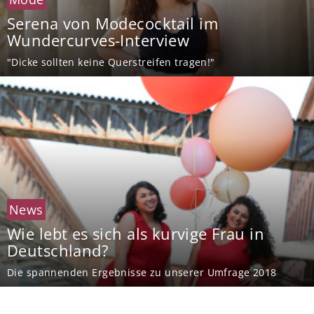
Serena von Modecocktail im
Wundercurves-Interview
"Dicke sollten keine Querstreifen tragen!"
News
Wie lebt es sich als kurvige Frau in
Deutschland?
Die spannenden Ergebnisse zu unserer Umfrage 2018