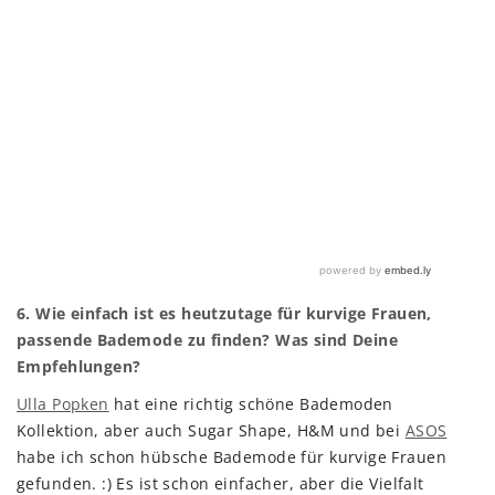
6. Wie einfach ist es heutzutage für kurvige Frauen,
passende Bademode zu finden? Was sind Deine
Empfehlungen?
Ulla Popken
hat eine richtig schöne Bademoden
Kollektion, aber auch Sugar Shape, H&M und bei
ASOS
habe ich schon hübsche Bademode für kurvige Frauen
gefunden. :) Es ist schon einfacher, aber die Vielfalt