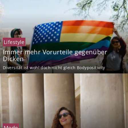
Lifestyle
Immer mehr Vorurteile gegenüber
Dicken
Diversität ist wohl doch nicht gleich Bodypositivity
Mode