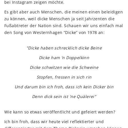
bei Instagram zeigen möchte.
Es gibt aber auch Menschen, die meinen einen beleidigen
zu können, weil dicke Menschen ja seit Jahrzenten die
Fußabtreter der Nation sind. Schauen wir uns einfach mal
den Song von Westernhagen “Dicke” von 1978 an:
"Dicke haben schrecklich dicke Beine
Dicke ham 'n Doppelkinn
Dicke schwitzen wie die Schweine
Stopfen, fressen in sich rin
Und darum bin ich froh, dass ich kein Dicker bin
Denn dick sein ist 'ne Quälerei"
Wie kann so etwas veröffentlicht und gefeiert werden?
Ich bin froh, dass wir heute viel reflektierter und