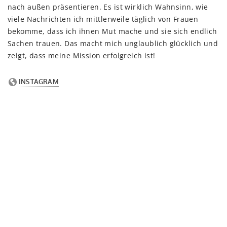
nach außen präsentieren. Es ist wirklich Wahnsinn, wie
viele Nachrichten ich mittlerweile täglich von Frauen
bekomme, dass ich ihnen Mut mache und sie sich endlich
Sachen trauen. Das macht mich unglaublich glücklich und
zeigt, dass meine Mission erfolgreich ist!