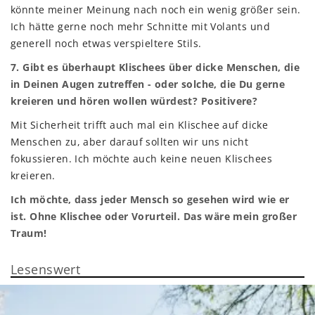
könnte meiner Meinung nach noch ein wenig größer sein.
Ich hätte gerne noch mehr Schnitte mit Volants und
generell noch etwas verspieltere Stils.
7. Gibt es überhaupt Klischees über dicke Menschen, die
in Deinen Augen zutreffen - oder solche, die Du gerne
kreieren und hören wollen würdest? Positivere?
Mit Sicherheit trifft auch mal ein Klischee auf dicke
Menschen zu, aber darauf sollten wir uns nicht
fokussieren. Ich möchte auch keine neuen Klischees
kreieren.
Ich möchte, dass jeder Mensch so gesehen wird wie er
ist. Ohne Klischee oder Vorurteil. Das wäre mein großer
Traum!
Lesenswert