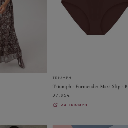
TRIUMPH
37,95
€
ZU
TRIUMPH