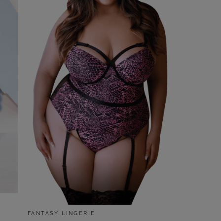
FANTASY LINGERIE