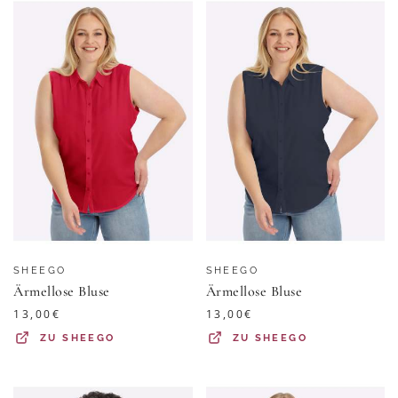
SHEEGO
SHEEGO
Ärmellose Bluse
Ärmellose Bluse
13,00
€
13,00
€
ZU
SHEEGO
ZU
SHEEGO