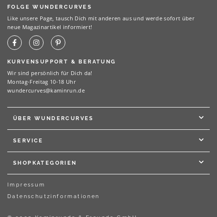
FOLGE WUNDERCURVES
Like unsere Page, tausch Dich mit anderen aus und werde sofort über
neue Magazinartikel informiert!
KURVENSUPPORT & BERATUNG
Wir sind persönlich für Dich da!
Montag-Freitag 10-18 Uhr
wundercurves@kaminrun.de
ÜBER WUNDERCURVES
SERVICE
SHOPKATEGORIEN
Impressum
Datenschutzinformationen