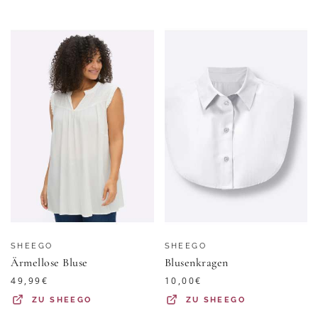
SHEEGO
SHEEGO
Ärmellose Bluse
Blusenkragen
49,99
€
10,00
€
ZU
SHEEGO
ZU
SHEEGO