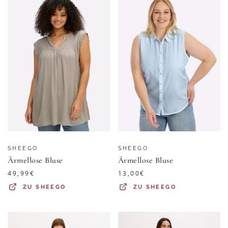
SHEEGO
SHEEGO
Ärmellose Bluse
Ärmellose Bluse
49,99
€
13,00
€
ZU
SHEEGO
ZU
SHEEGO