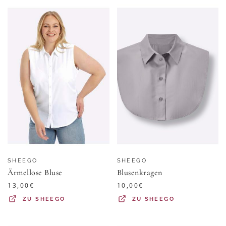
SHEEGO
SHEEGO
Ärmellose Bluse
Blusenkragen
13,00
€
10,00
€
ZU
SHEEGO
ZU
SHEEGO