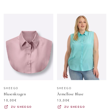
SHEEGO
SHEEGO
Blusenkragen
Ärmellose Bluse
10,00
€
13,00
€
ZU
SHEEGO
ZU
SHEEGO