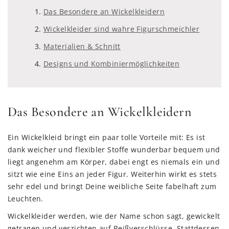
Das Besondere an Wickelkleidern
Wickelkleider sind wahre Figurschmeichler
Materialien & Schnitt
Designs und Kombiniermöglichkeiten
Das Besondere an Wickelkleidern
Ein Wickelkleid bringt ein paar tolle Vorteile mit: Es ist
dank weicher und flexibler Stoffe wunderbar bequem und
liegt angenehm am Körper, dabei engt es niemals ein und
sitzt wie eine Eins an jeder Figur. Weiterhin wirkt es stets
sehr edel und bringt Deine weibliche Seite fabelhaft zum
Leuchten.
Wickelkleider werden, wie der Name schon sagt, gewickelt
getragen und verzichten auf Reißverschlüsse. Stattdessen