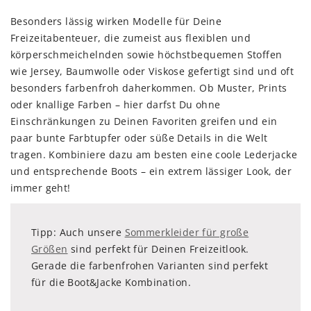
Besonders lässig wirken Modelle für Deine
Freizeitabenteuer, die zumeist aus flexiblen und
körperschmeichelnden sowie höchstbequemen Stoffen
wie Jersey, Baumwolle oder Viskose gefertigt sind und oft
besonders farbenfroh daherkommen. Ob Muster, Prints
oder knallige Farben – hier darfst Du ohne
Einschränkungen zu Deinen Favoriten greifen und ein
paar bunte Farbtupfer oder süße Details in die Welt
tragen. Kombiniere dazu am besten eine coole Lederjacke
und entsprechende Boots – ein extrem lässiger Look, der
immer geht!
Tipp: Auch unsere
Sommerkleider für große
Größen
sind perfekt für Deinen Freizeitlook.
Gerade die farbenfrohen Varianten sind perfekt
für die Boot&Jacke Kombination.