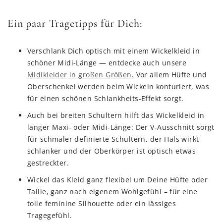
Ein paar Tragetipps für Dich:
Verschlank Dich optisch mit einem Wickelkleid in
schöner Midi-Länge — entdecke auch unsere
Midikleider in großen Größen
. Vor allem Hüfte und
Oberschenkel werden beim Wickeln konturiert, was
für einen schönen Schlankheits-Effekt sorgt.
Auch bei breiten Schultern hilft das Wickelkleid in
langer Maxi- oder Midi-Länge: Der V-Ausschnitt sorgt
für schmaler definierte Schultern, der Hals wirkt
schlanker und der Oberkörper ist optisch etwas
gestreckter.
Wickel das Kleid ganz flexibel um Deine Hüfte oder
Taille, ganz nach eigenem Wohlgefühl – für eine
tolle feminine Silhouette oder ein lässiges
Tragegefühl.