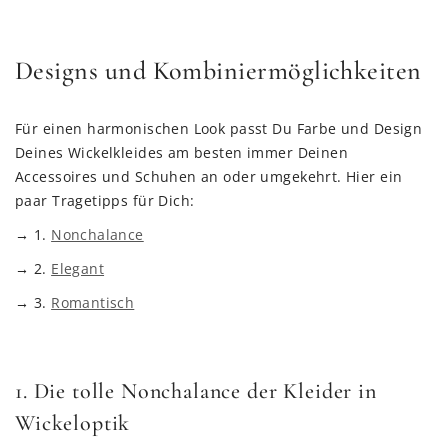
Designs und Kombiniermöglichkeiten
Für einen harmonischen Look passt Du Farbe und Design
Deines Wickelkleides am besten immer Deinen
Accessoires und Schuhen an oder umgekehrt. Hier ein
paar Tragetipps für Dich:
→ 1.
Nonchalance
→ 2.
Elegant
→ 3.
Romantisch
1. Die tolle Nonchalance der Kleider in
Wickeloptik