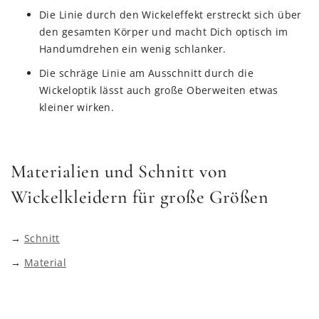
Die Linie durch den Wickeleffekt erstreckt sich über
den gesamten Körper und macht Dich optisch im
Handumdrehen ein wenig schlanker.
Die schräge Linie am Ausschnitt durch die
Wickeloptik lässt auch große Oberweiten etwas
kleiner wirken.
Materialien und Schnitt von
Wickelkleidern für große Größen
→
Schnitt
→
Material