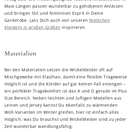
Maxi-Längen passen wunderbar zu gehobenen Anlässen
und bringen Stil und femininen Esprit in Deine
Garderobe. Lass Dich auch von unseren
festlichen
Kleidern in großen Größen
inspirieren.
Materialien
Bei den Materialien setzen die Wickelkleider oft auf
Mischgewebe mit Elasthan, damit eine flexible Trageweise
möglich ist und die Kleider auf gar keinen Fall einengen –
ein perfekter Tragekomfort ist das A und O gerade im Plus
Size Bereich. Neben leichten und luftigen Modellen aus
Leinen und Jersey kannst Du ebenfalls zu wärmenden
Woll-Varianten im Winter greifen, hier ist einfach alles
möglich, was Du brauchst und Wickelkleider sind zu jeder
Zeit wunderbar wandlungsfähig.