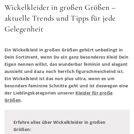
Wickelkleider in großen Größen –
aktuelle Trends und Tipps für jede
Gelegenheit
Ein Wickelkleid in großen Größen gehört unbedingt in
Dein Sortiment, wenn Du ein ganz besonderes Kleid Dein
Eigen nennen willst, das wunderbar feminin und elegant
aussieht und dazu noch herrlich figurschmeichelnd ist.
Ein Wickelkleid ist das non plus ultra, wenn es um
besonders feminine Schnitte geht und ist deswegen eine
der Lieblingskategorien unserer
Kleider für große
Größen
.
Erfahre alles über Wickelkleider in großen
Größen: