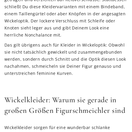
schließt Du diese Kleidervarianten mit einem Bindeband,
einem Taillengürtel oder aber Knöpfen in der angesagten
Wickeloptik. Der lockere Verschluss mit Schleife oder
Knoten sieht leger aus und gibt Deinem Look eine
herrliche Nonchalance mit.
Das gilt übrigens auch für Kleider in Wickeloptik: Obwohl
sie nicht tatsächlich gewickelt und zusammengebunden
werden, sondern durch Schnitt und die Optik diesen Look
nachahmen, schmeicheln sie Deiner Figur genauso und
unterstreichen feminine Kurven.
Wickelkleider: Warum sie gerade in
großen Größen Figurschmeichler sind
Wickelkleider sorgen für eine wunderbar schlanke