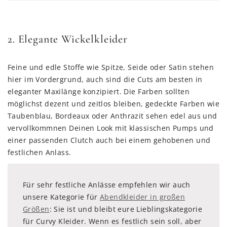
2. Elegante Wickelkleider
Feine und edle Stoffe wie Spitze, Seide oder Satin stehen
hier im Vordergrund, auch sind die Cuts am besten in
eleganter Maxilänge konzipiert. Die Farben sollten
möglichst dezent und zeitlos bleiben, gedeckte Farben wie
Taubenblau, Bordeaux oder Anthrazit sehen edel aus und
vervollkommnen Deinen Look mit klassischen Pumps und
einer passenden Clutch auch bei einem gehobenen und
festlichen Anlass.
Für sehr festliche Anlässe empfehlen wir auch
unsere Kategorie für
Abendkleider in großen
Größen
: Sie ist und bleibt eure Lieblingskategorie
für Curvy Kleider. Wenn es festlich sein soll, aber