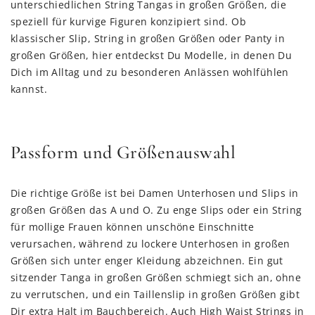
unterschiedlichen String Tangas in großen Größen, die
speziell für kurvige Figuren konzipiert sind. Ob
klassischer Slip, String in großen Größen oder Panty in
großen Größen, hier entdeckst Du Modelle, in denen Du
Dich im Alltag und zu besonderen Anlässen wohlfühlen
kannst.
Passform und Größenauswahl
Die richtige Größe ist bei Damen Unterhosen und Slips in
großen Größen das A und O. Zu enge Slips oder ein String
für mollige Frauen können unschöne Einschnitte
verursachen, während zu lockere Unterhosen in großen
Größen sich unter enger Kleidung abzeichnen. Ein gut
sitzender Tanga in großen Größen schmiegt sich an, ohne
zu verrutschen, und ein Taillenslip in großen Größen gibt
Dir extra Halt im Bauchbereich. Auch High Waist Strings in