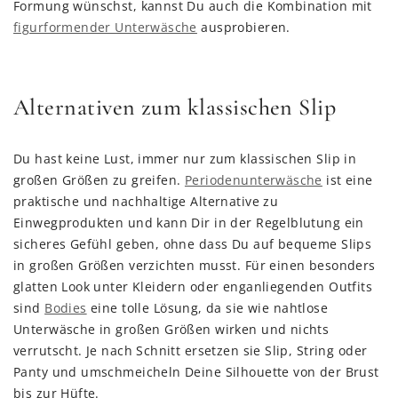
Formung wünschst, kannst Du auch die Kombination mit
figurformender Unterwäsche
ausprobieren.
Alternativen zum klassischen Slip
Du hast keine Lust, immer nur zum klassischen Slip in
großen Größen zu greifen.
Periodenunterwäsche
ist eine
praktische und nachhaltige Alternative zu
Einwegprodukten und kann Dir in der Regelblutung ein
sicheres Gefühl geben, ohne dass Du auf bequeme Slips
in großen Größen verzichten musst. Für einen besonders
glatten Look unter Kleidern oder enganliegenden Outfits
sind
Bodies
eine tolle Lösung, da sie wie nahtlose
Unterwäsche in großen Größen wirken und nichts
verrutscht. Je nach Schnitt ersetzen sie Slip, String oder
Panty und umschmeicheln Deine Silhouette von der Brust
bis zur Hüfte.