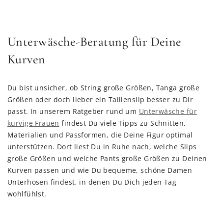
Unterwäsche-Beratung für Deine
Kurven
Du bist unsicher, ob String große Größen, Tanga große
Größen oder doch lieber ein Taillenslip besser zu Dir
passt. In unserem Ratgeber rund um
Unterwäsche für
kurvige Frauen
findest Du viele Tipps zu Schnitten,
Materialien und Passformen, die Deine Figur optimal
unterstützen. Dort liest Du in Ruhe nach, welche Slips
große Größen und welche Pants große Größen zu Deinen
Kurven passen und wie Du bequeme, schöne Damen
Unterhosen findest, in denen Du Dich jeden Tag
wohlfühlst.