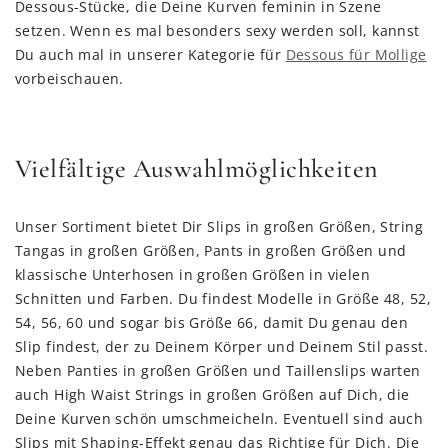
Dessous-Stücke, die Deine Kurven feminin in Szene
setzen. Wenn es mal besonders sexy werden soll, kannst
Du auch mal in unserer Kategorie für
Dessous für Mollige
vorbeischauen.
Vielfältige Auswahlmöglichkeiten
Unser Sortiment bietet Dir Slips in großen Größen, String
Tangas in großen Größen, Pants in großen Größen und
klassische Unterhosen in großen Größen in vielen
Schnitten und Farben. Du findest Modelle in Größe 48, 52,
54, 56, 60 und sogar bis Größe 66, damit Du genau den
Slip findest, der zu Deinem Körper und Deinem Stil passt.
Neben Panties in großen Größen und Taillenslips warten
auch High Waist Strings in großen Größen auf Dich, die
Deine Kurven schön umschmeicheln. Eventuell sind auch
Slips mit Shaping-Effekt genau das Richtige für Dich. Die