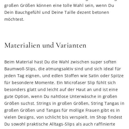
großen Größen können eine tolle Wahl sein, wenn Du
Dein Bauchgefühl und Deine Taille dezent betonen
möchtest.
Materialien und Varianten
Beim Material hast Du die Wahl zwischen super soften
Baumwoll-Slips, die atmungsaktiv sind und sich ideal für
jeden Tag eignen, und edlen Stoffen wie Satin oder Spitze
für besondere Momente. Ein Microfaser Slip fühlt sich
besonders glatt und leicht auf der Haut an und ist eine
gute Option, wenn Du nahtlose Unterwäsche in großen
Größen suchst. Strings in großen Größen, String Tangas in
großen Größen und Tangas für mollige Frauen gibt es in
vielen Designs, von schlicht bis verspielt. Im Shop findest
Du sowohl praktische Alltags-Slips als auch raffinierte