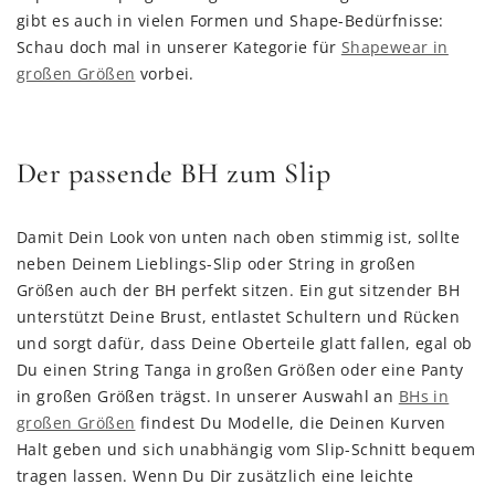
gibt es auch in vielen Formen und Shape-Bedürfnisse:
Schau doch mal in unserer Kategorie für
Shapewear in
großen Größen
vorbei.
Der passende BH zum Slip
Damit Dein Look von unten nach oben stimmig ist, sollte
neben Deinem Lieblings-Slip oder String in großen
Größen auch der BH perfekt sitzen. Ein gut sitzender BH
unterstützt Deine Brust, entlastet Schultern und Rücken
und sorgt dafür, dass Deine Oberteile glatt fallen, egal ob
Du einen String Tanga in großen Größen oder eine Panty
in großen Größen trägst. In unserer Auswahl an
BHs in
großen Größen
findest Du Modelle, die Deinen Kurven
Halt geben und sich unabhängig vom Slip-Schnitt bequem
tragen lassen. Wenn Du Dir zusätzlich eine leichte