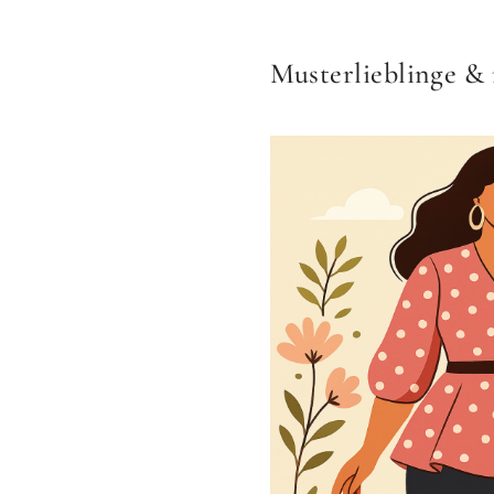
Musterlieblinge & 