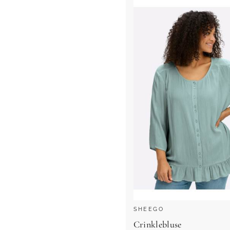
SHEEGO
Crinklebluse