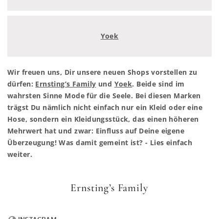
Yoek
Wir freuen uns, Dir unsere neuen Shops vorstellen zu
dürfen:
Ernsting’s Family
und
Yoek
. Beide sind im
wahrsten Sinne Mode für die Seele. Bei diesen Marken
trägst Du nämlich nicht einfach nur ein Kleid oder eine
Hose, sondern ein Kleidungsstück, das einen höheren
Mehrwert hat und zwar: Einfluss auf Deine eigene
Überzeugung! Was damit gemeint ist? - Lies einfach
weiter.
Ernsting’s Family