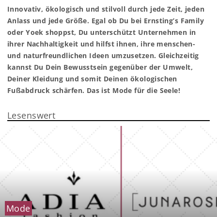
Innovativ, ökologisch und stilvoll durch jede Zeit, jeden
Anlass und jede Größe. Egal ob Du bei Ernsting’s Family
oder Yoek shoppst, Du unterschützt Unternehmen in
ihrer Nachhaltigkeit und hilfst ihnen, ihre menschen-
und naturfreundlichen Ideen umzusetzen. Gleichzeitig
kannst Du Dein Bewusstsein gegenüber der Umwelt,
Deiner Kleidung und somit Deinen ökologischen
Fußabdruck schärfen. Das ist Mode für die Seele!
Lesenswert
Mode