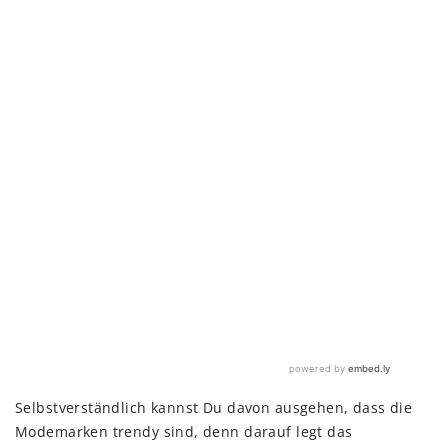
Selbstverständlich kannst Du davon ausgehen, dass die
Modemarken trendy sind, denn darauf legt das