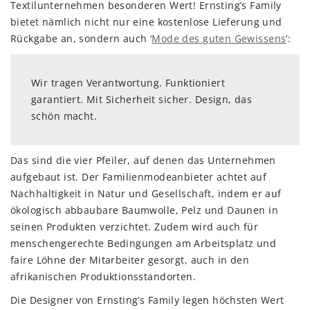
Textilunternehmen besonderen Wert! Ernsting’s Family
bietet nämlich nicht nur eine kostenlose Lieferung und
Rückgabe an, sondern auch ‘
Mode des guten Gewissens
’:
Wir tragen Verantwortung. Funktioniert
garantiert. Mit Sicherheit sicher. Design, das
schön macht.
Das sind die vier Pfeiler, auf denen das Unternehmen
aufgebaut ist. Der Familienmodeanbieter achtet auf
Nachhaltigkeit in Natur und Gesellschaft, indem er auf
ökologisch abbaubare Baumwolle, Pelz und Daunen in
seinen Produkten verzichtet. Zudem wird auch für
menschengerechte Bedingungen am Arbeitsplatz und
faire Löhne der Mitarbeiter gesorgt, auch in den
afrikanischen Produktionsstandorten.
Die Designer von Ernsting‘s Family legen höchsten Wert