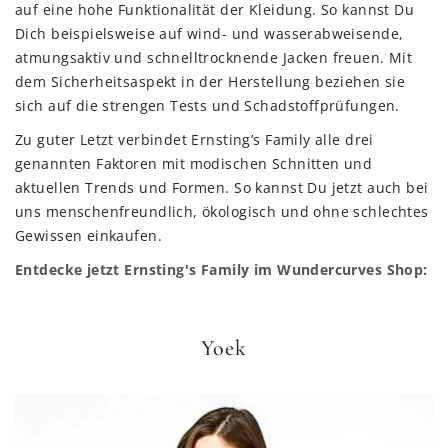
auf eine hohe Funktionalität der Kleidung. So kannst Du
Dich beispielsweise auf wind- und wasserabweisende,
atmungsaktiv und schnelltrocknende Jacken freuen. Mit
dem Sicherheitsaspekt in der Herstellung beziehen sie
sich auf die strengen Tests und Schadstoffprüfungen.
Zu guter Letzt verbindet Ernsting’s Family alle drei
genannten Faktoren mit modischen Schnitten und
aktuellen Trends und Formen. So kannst Du jetzt auch bei
uns menschenfreundlich, ökologisch und ohne schlechtes
Gewissen einkaufen.
Entdecke jetzt Ernsting's Family im Wundercurves Shop:
Yoek