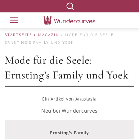
STARTSEITE
MAGAZIN
MODE FÜR DIE SEELE:
ERNSTING’S FAMILY UND YOEK
Mode für die Seele:
Ernsting’s Family und Yoek
Ein Artikel von
Anastasia
Neu bei Wundercurves
Ernsting's Family