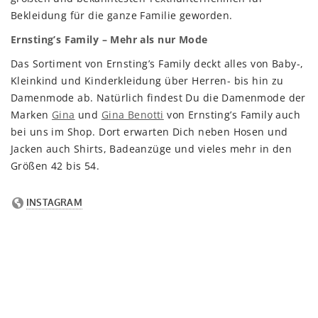
Bekleidung für die ganze Familie geworden.
Ernsting’s Family – Mehr als nur Mode
Das Sortiment von Ernsting’s Family deckt alles von Baby-,
Kleinkind und Kinderkleidung über Herren- bis hin zu
Damenmode ab. Natürlich findest Du die Damenmode der
Marken
Gina
und
Gina Benotti
von Ernsting’s Family auch
bei uns im Shop. Dort erwarten Dich neben Hosen und
Jacken auch Shirts, Badeanzüge und vieles mehr in den
Größen 42 bis 54.