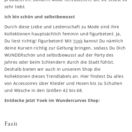
sehr liebt.
Ich bin schön und selbstbewusst
Durch diese Liebe und Leidenschaft zu Mode sind ihre
Kollektionen hauptsächlich feminin und figurbetont. Ja,
Du liest richtig! Figurbetont! Mit
Yoek
kannst Du nämlich
deine Kurven richtig zur Geltung bringen, sodass Du Dich
WUNDERschön und selbstbewusst auf der Party des
Jahres oder beim Schlendern durch die Stadt fühlst.
Deshalb bieten wir auch in unserem Shop die
Kollektionen dieses Trendlabels an. Hier findest Du alles
von Accessoires über Kleider und Hosen bis zu Schuhen
und Wäsche in den Größen 42 bis 68.
Entdecke jetzt Yoek im Wundercurves Shop:
Fazit