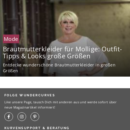
Mode
Brautmutterkleider für Mollige: Outfit-
Tipps & Looks große Größen
Entdecke wunderschöne Brautmutterkleider in großen
Größen
FOLGE WUNDERCURVES
Like unsere Page, tausch Dich mit anderen aus und werde sofort über
neue Magazinartikel informiert!
KURVENSUPPORT & BERATUNG